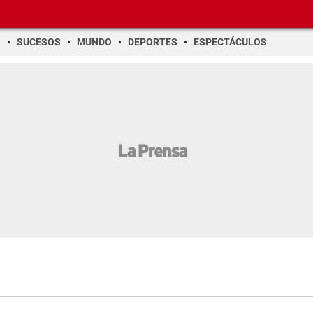
O
SUCESOS
MUNDO
DEPORTES
ESPECTÁCULOS