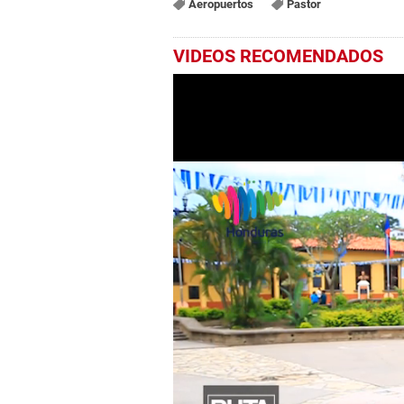
Aeropuertos
Pastor
VIDEOS RECOMENDADOS