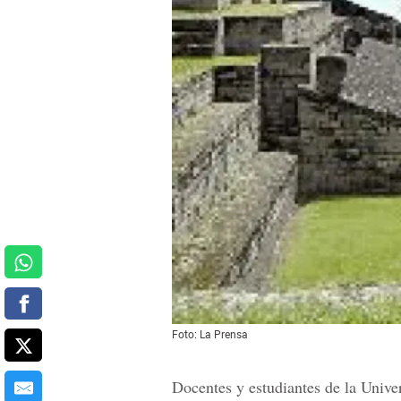
Foto: La Prensa
Docentes y estudiantes de la Univ