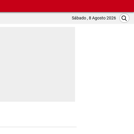
Sábado , 8 Agosto 2026