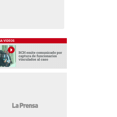
SA VIDEOS
BCH emite comunicado por
captura de funcionarios
vinculados al caso