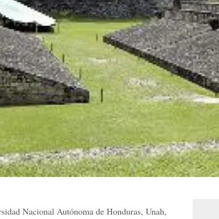
ersidad Nacional Autónoma de Honduras, Unah,