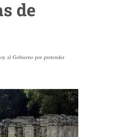
as de
oy al Gobierno por pretender