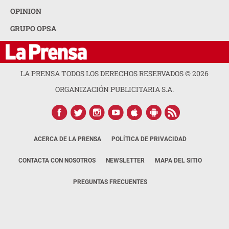
OPINION
GRUPO OPSA
LA PRENSA TODOS LOS DERECHOS RESERVADOS ©
2026
ORGANIZACIÓN PUBLICITARIA S.A.
ACERCA DE LA PRENSA
POLÍTICA DE PRIVACIDAD
CONTACTA CON NOSOTROS
NEWSLETTER
MAPA DEL SITIO
PREGUNTAS FRECUENTES