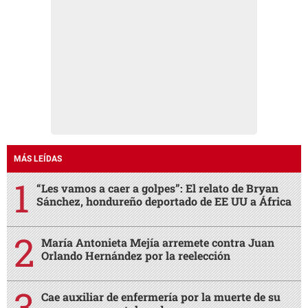
MÁS LEÍDAS
“Les vamos a caer a golpes”: El relato de Bryan
Sánchez, hondureño deportado de EE UU a África
María Antonieta Mejía arremete contra Juan
Orlando Hernández por la reelección
Cae auxiliar de enfermería por la muerte de su