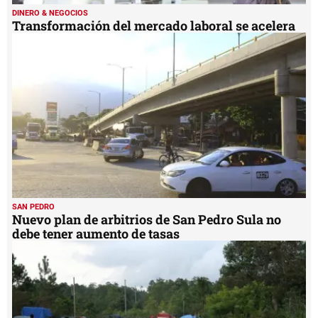
DINERO & NEGOCIOS
Transformación del mercado laboral se acelera
SAN PEDRO
Nuevo plan de arbitrios de San Pedro Sula no
debe tener aumento de tasas