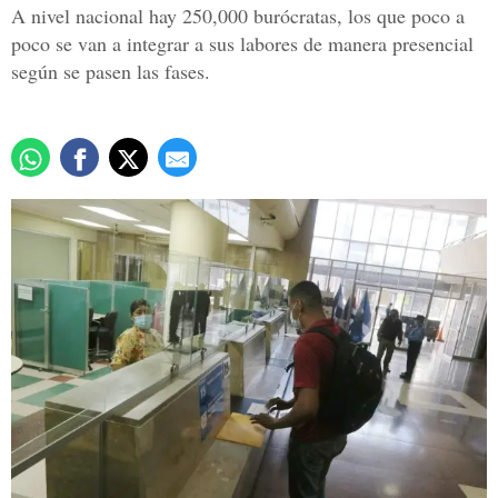
A nivel nacional hay 250,000 burócratas, los que poco a
poco se van a integrar a sus labores de manera presencial
según se pasen las fases.