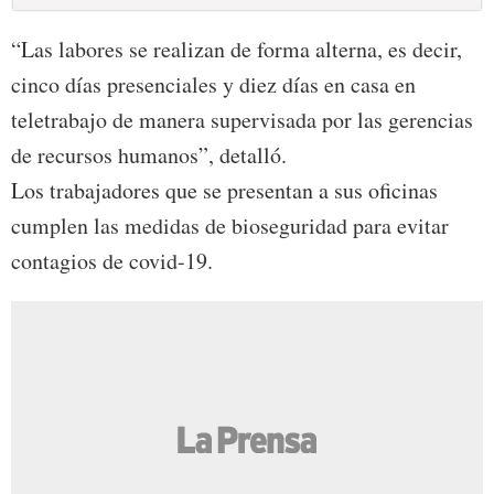
“Las labores se realizan de forma alterna, es decir,
cinco días presenciales y diez días en casa en
teletrabajo de manera supervisada por las gerencias
de recursos humanos”, detalló.
Los trabajadores que se presentan a sus oficinas
cumplen las medidas de bioseguridad para evitar
contagios de covid-19.