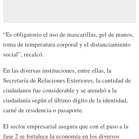
“Es obligatorio el uso de mascarillas, gel de manos,
toma de temperatura corporal y el distanciamiento
social”, recalcó.
En las diversas instituciones, entre ellas, la
Secretaría de Relaciones Exteriores, la cantidad de
ciudadanos fue considerable y se atendió a la
ciudadanía según el último dígito de la identidad,
carné de residencia o pasaporte.
El sector empresarial asegura que con el paso a la
fase 2 se fortalece la economía en los diversos