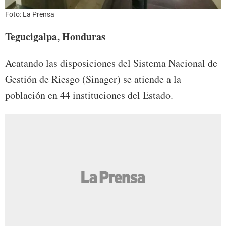
Foto: La Prensa
Tegucigalpa, Honduras
Acatando las disposiciones del Sistema Nacional de
Gestión de Riesgo (Sinager) se atiende a la
población en 44 instituciones del Estado.