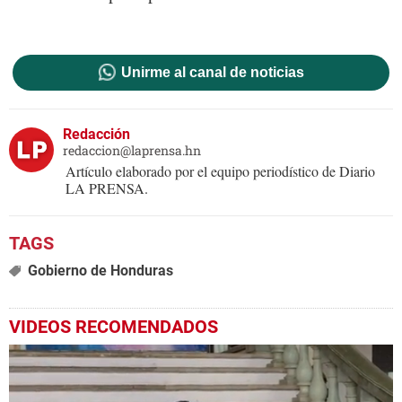
Unirme al canal de noticias
Redacción
redaccion@laprensa.hn
Artículo elaborado por el equipo periodístico de Diario
LA PRENSA.
Gobierno de Honduras
VIDEOS RECOMENDADOS