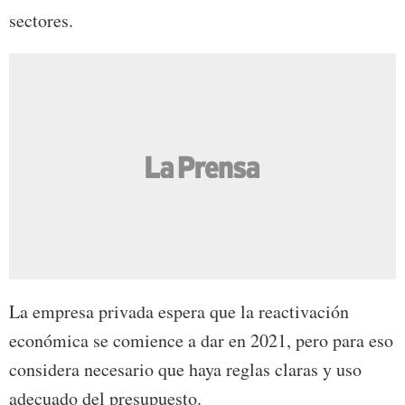
sectores.
La empresa privada espera que la reactivación
económica se comience a dar en 2021, pero para eso
considera necesario que haya reglas claras y uso
adecuado del presupuesto.