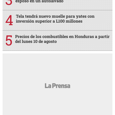
esposo en un autolavado
Tela tendrá nuevo muelle para yates con
inversión superior a L100 millones
Precios de los combustibles en Honduras a partir
del lunes 10 de agosto