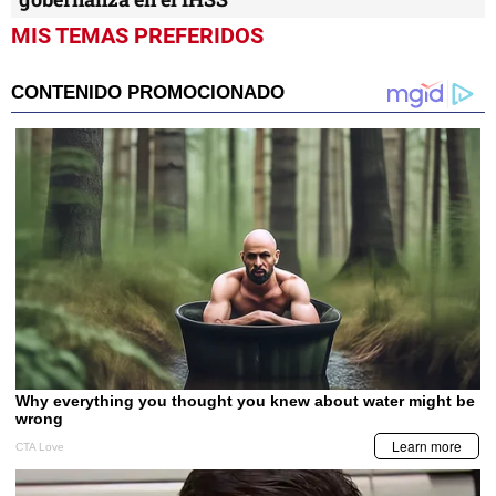
MIS TEMAS PREFERIDOS