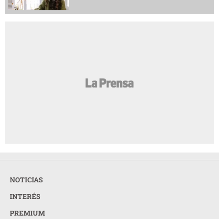
NOTICIAS
INTERÉS
PREMIUM