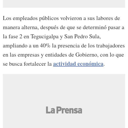
Los empleados públicos volvieron a sus labores de
manera alterna, después de que se determinó pasar a
la fase 2 en Tegucigalpa y San Pedro Sula,
ampliando a un 40% la presencia de los trabajadores
en las empresas y entidades de Gobierno, con lo que
actividad económica
se busca fortalecer la
.