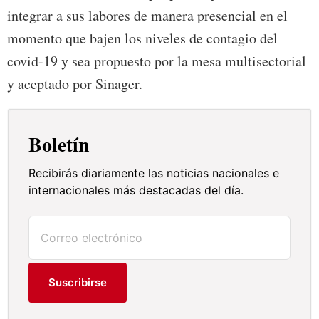
integrar a sus labores de manera presencial en el
momento que bajen los niveles de contagio del
covid-19 y sea propuesto por la mesa multisectorial
y aceptado por Sinager.
Boletín
Recibirás diariamente las noticias nacionales e
internacionales más destacadas del día.
Suscribirse