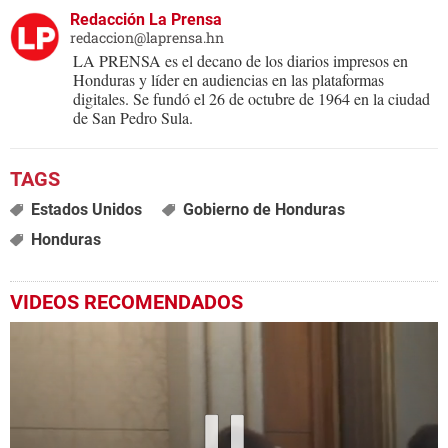
Redacción La Prensa
redaccion@laprensa.hn
LA PRENSA es el decano de los diarios impresos en
Honduras y líder en audiencias en las plataformas
digitales. Se fundó el 26 de octubre de 1964 en la ciudad
de San Pedro Sula.
Estados Unidos
Gobierno de Honduras
Honduras
VIDEOS RECOMENDADOS