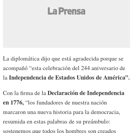
La diplomática dijo que está agradecida porque se
acompañó “esta celebración del 244 aniversario de
Independencia de Estados Unidos de América”.
la
Declaración de Independencia
Con la firma de la
en 1776,
“los fundadores de nuestra nación
marcaron una nueva historia para la democracia,
resumida en estas palabras de su preámbulo:
sostenemos que todos los hombres son creados