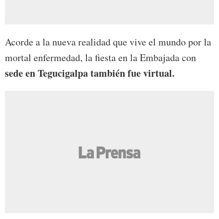
Acorde a la nueva realidad que vive el mundo por la
mortal enfermedad, la fiesta en la Embajada con
sede en Tegucigalpa también fue virtual.