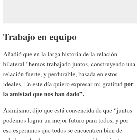
Trabajo en equipo
Añadió que en la larga historia de la relación
bilateral “hemos trabajado juntos, construyendo una
relación fuerte, y perdurable, basada en estos
por
ideales. En este día quiero expresar mi gratitud
la amistad que nos han dado”.
Asimismo, dijo que está convencida de que “juntos
podemos lograr un mejor futuro para todos, y por
eso esperamos que todos se encuentren bien de