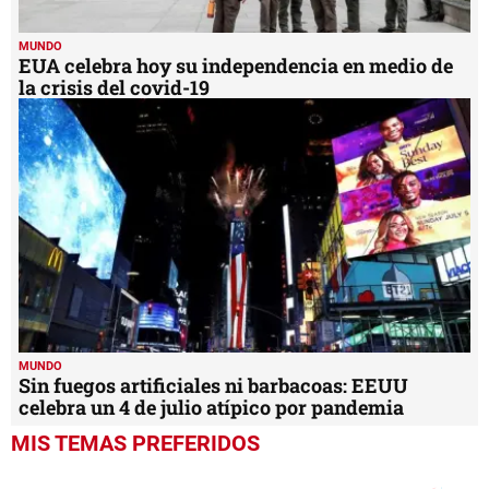
MUNDO
EUA celebra hoy su independencia en medio de
la crisis del covid-19
MUNDO
Sin fuegos artificiales ni barbacoas: EEUU
celebra un 4 de julio atípico por pandemia
MIS TEMAS PREFERIDOS