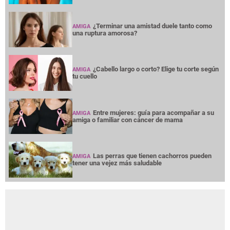
¿Terminar una amistad duele tanto como
AMIGA
una ruptura amorosa?
¿Cabello largo o corto? Elige tu corte según
AMIGA
tu cuello
Entre mujeres: guía para acompañar a su
AMIGA
amiga o familiar con cáncer de mama
Las perras que tienen cachorros pueden
AMIGA
tener una vejez más saludable