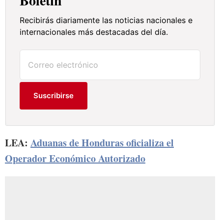
Boletín
Recibirás diariamente las noticias nacionales e
internacionales más destacadas del día.
Suscribirse
LEA:
Aduanas de Honduras oficializa el
Operador Económico Autorizado