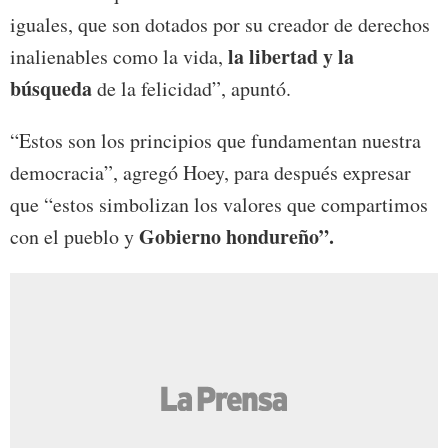
iguales, que son dotados por su creador de derechos
la libertad y la
inalienables como la vida,
búsqueda
de la felicidad”, apuntó.
“Estos son los principios que fundamentan nuestra
democracia”, agregó Hoey, para después expresar
que “estos simbolizan los valores que compartimos
Gobierno hondureño”.
con el pueblo y