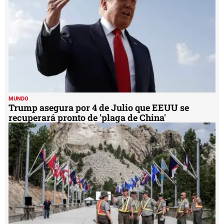
MUNDO
Trump asegura por 4 de Julio que EEUU se
recuperará pronto de 'plaga de China'