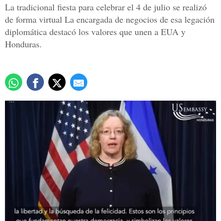
La tradicional fiesta para celebrar el 4 de julio se realizó
de forma virtual La encargada de negocios de esa legación
diplomática destacó los valores que unen a EUA y
Honduras.