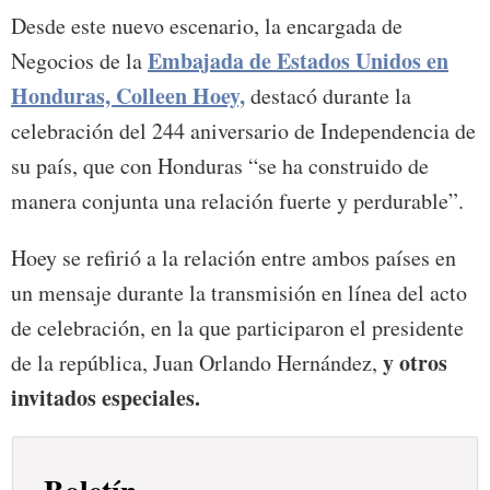
Desde este nuevo escenario, la encargada de
Embajada de Estados Unidos en
Negocios de la
Honduras, Colleen Hoey,
destacó durante la
celebración del 244 aniversario de Independencia de
su país, que con Honduras “se ha construido de
manera conjunta una relación fuerte y perdurable”.
Hoey se refirió a la relación entre ambos países en
un mensaje durante la transmisión en línea del acto
de celebración, en la que participaron el presidente
y otros
de la república, Juan Orlando Hernández,
invitados especiales.