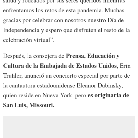
salud y rodeados por sus seres queridos mientras
enfrentamos los retos de esta pandemia. Muchas
gracias por celebrar con nosotros nuestro Día de
Independencia y espero que disfruten el resto de la
celebración virtual”.
Prensa, Educación y
Después, la consejera de
Cultura de la Embajada de Estados Unidos
, Erin
Truhler, anunció un concierto especial por parte de
la cantautora estadounidense Eleanor Dubinsky,
es originaria de
quien reside en Nueva York, pero
San Luis, Missouri.