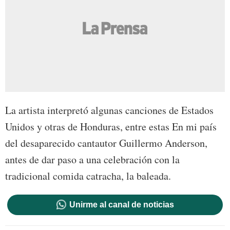
La artista interpretó algunas canciones de Estados
Unidos y otras de Honduras, entre estas En mi país
del desaparecido cantautor Guillermo Anderson,
antes de dar paso a una celebración con la
tradicional comida catracha, la baleada.
Unirme al canal de noticias