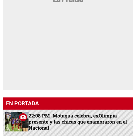
EN PORTADA
22:08 PM
Motagua celebra, exOlimpia
presente y las chicas que enamoraron en el
Nacional