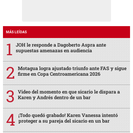
MÁS LEÍDAS
JOH le responde a Dagoberto Aspra ante
supuestas amenazas en audiencia
Motagua logra ajustado triunfo ante FAS y sigue
firme en Copa Centroamericana 2026
Video del momento en que sicario le dispara a
Karen y Andrés dentro de un bar
¡Todo quedó grabado! Karen Vanessa intentó
proteger a su pareja del sicario en un bar