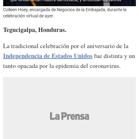
Colleen Hoey, encargada de Negocios de la Embajada, durante la
celebración virtual de ayer.
Tegucigalpa, Honduras.
La tradicional celebración por el aniversario de la
Independencia de Estados Unidos
fue distinta y un
tanto opacada por la epidemia del coronavirus.