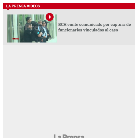
LA PRENSA VIDEOS
BCH emite comunicado por captura de
funcionarios vinculados al caso