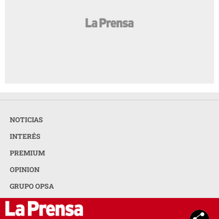
NOTICIAS
INTERÉS
PREMIUM
OPINION
GRUPO OPSA