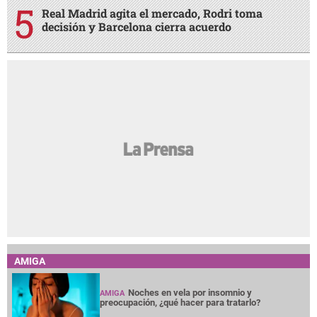
Real Madrid agita el mercado, Rodri toma
decisión y Barcelona cierra acuerdo
AMIGA
Noches en vela por insomnio y
AMIGA
preocupación, ¿qué hacer para tratarlo?