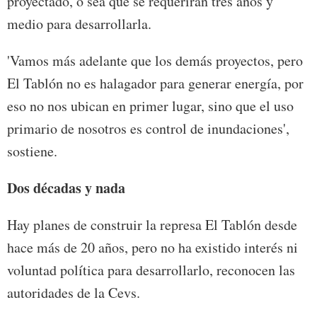
proyectado, o sea que se requerirán tres años y
medio para desarrollarla.
'Vamos más adelante que los demás proyectos, pero
El Tablón no es halagador para generar energía, por
eso no nos ubican en primer lugar, sino que el uso
primario de nosotros es control de inundaciones',
sostiene.
Dos décadas y nada
Hay planes de construir la represa El Tablón desde
hace más de 20 años, pero no ha existido interés ni
voluntad política para desarrollarlo, reconocen las
autoridades de la Cevs.