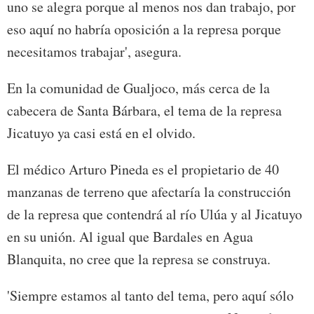
uno se alegra porque al menos nos dan trabajo, por
eso aquí no habría oposición a la represa porque
necesitamos trabajar', asegura.
En la comunidad de Gualjoco, más cerca de la
cabecera de Santa Bárbara, el tema de la represa
Jicatuyo ya casi está en el olvido.
El médico Arturo Pineda es el propietario de 40
manzanas de terreno que afectaría la construcción
de la represa que contendrá al río Ulúa y al Jicatuyo
en su unión. Al igual que Bardales en Agua
Blanquita, no cree que la represa se construya.
'Siempre estamos al tanto del tema, pero aquí sólo