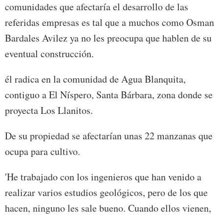
comunidades que afectaría el desarrollo de las
referidas empresas es tal que a muchos como Osman
Bardales Avilez ya no les preocupa que hablen de su
eventual construcción.
él radica en la comunidad de Agua Blanquita,
contiguo a El Níspero, Santa Bárbara, zona donde se
proyecta Los Llanitos.
De su propiedad se afectarían unas 22 manzanas que
ocupa para cultivo.
'He trabajado con los ingenieros que han venido a
realizar varios estudios geológicos, pero de los que
hacen, ninguno les sale bueno. Cuando ellos vienen,