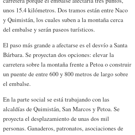
carretera porque el embalse afectaría tres puntos,
unos 15.4 kilómetros. Dos tramos están entre Naco
y Quimistán, los cuales suben a la montaña cerca
del embalse y serán paseos turísticos.
El paso más grande a afectarse es el desvío a Santa
Bárbara. Se proyectan dos opciones: elevar la
carretera sobre la montaña frente a Petoa o construir
un puente de entre 600 y 800 metros de largo sobre
el embalse.
En la parte social se está trabajando con las
alcaldías de Quimistán, San Marcos y Petoa. Se
proyecta el desplazamiento de unas dos mil
personas. Ganaderos, patronatos, asociaciones de