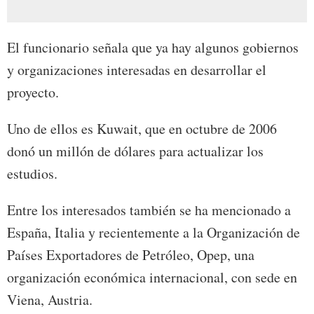
El funcionario señala que ya hay algunos gobiernos
y organizaciones interesadas en desarrollar el
proyecto.
Uno de ellos es Kuwait, que en octubre de 2006
donó un millón de dólares para actualizar los
estudios.
Entre los interesados también se ha mencionado a
España, Italia y recientemente a la Organización de
Países Exportadores de Petróleo, Opep, una
organización económica internacional, con sede en
Viena, Austria.