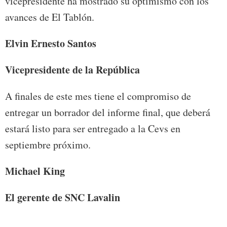
vicepresidente ha mostrado su optimismo con los
avances de El Tablón.
Elvin Ernesto Santos
Vicepresidente de la República
A finales de este mes tiene el compromiso de
entregar un borrador del informe final, que deberá
estará listo para ser entregado a la Cevs en
septiembre próximo.
Michael King
El gerente de SNC Lavalin