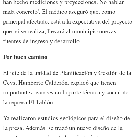
han hecho mediciones y proyecciones. No hablan
nada concreto'. El médico aseguró que, como
principal afectado, está a la expectativa del proyecto
que, si se realiza, llevará al municipio nuevas
fuentes de ingreso y desarrollo.
Por buen camino
El jefe de la unidad de Planificación y Gestión de la
Cevs, Humberto Calderón, explicó que tienen
importantes avances en la parte técnica y social de
la represa El Tablón.
Ya realizaron estudios geológicos para el diseño de
la presa. Además, se trazó un nuevo diseño de la