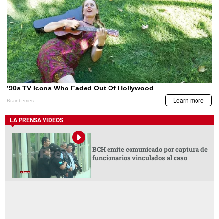
LA PRENSA VIDEOS
BCH emite comunicado por captura de
funcionarios vinculados al caso