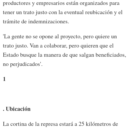
productores y empresarios están organizados para
tener un trato justo con la eventual reubicación y el
trámite de indemnizaciones.
'La gente no se opone al proyecto, pero quiere un
trato justo. Van a colaborar, pero quieren que el
Estado busque la manera de que salgan beneficiados,
no perjudicados'.
1
. Ubicación
La cortina de la represa estará a 25 kilómetros de