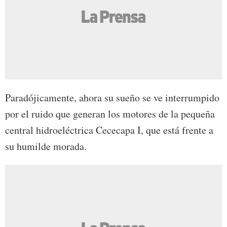
Paradójicamente, ahora su sueño se ve interrumpido
por el ruido que generan los motores de la pequeña
central hidroeléctrica Cececapa I, que está frente a
su humilde morada.