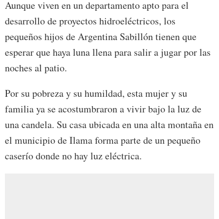
Aunque viven en un departamento apto para el
desarrollo de proyectos hidroeléctricos, los
pequeños hijos de Argentina Sabillón tienen que
esperar que haya luna llena para salir a jugar por las
noches al patio.
Por su pobreza y su humildad, esta mujer y su
familia ya se acostumbraron a vivir bajo la luz de
una candela. Su casa ubicada en una alta montaña en
el municipio de Ilama forma parte de un pequeño
caserío donde no hay luz eléctrica.