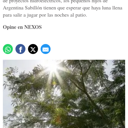
de proyectos hidroeléctricos, los pequeños hijos de
Argentina Sabillón tienen que esperar que haya luna llena
para salir a jugar por las noches al patio.
Opine en NEXOS