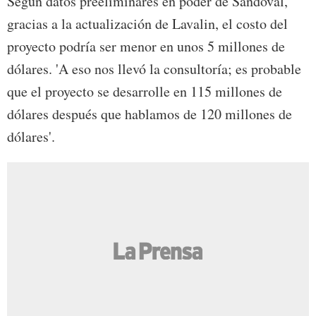
Según datos preeliminares en poder de Sandoval,
gracias a la actualización de Lavalin, el costo del
proyecto podría ser menor en unos 5 millones de
dólares. 'A eso nos llevó la consultoría; es probable
que el proyecto se desarrolle en 115 millones de
dólares después que hablamos de 120 millones de
dólares'.