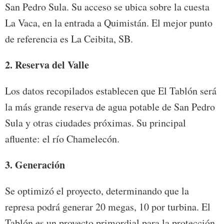
San Pedro Sula. Su acceso se ubica sobre la cuesta
La Vaca, en la entrada a Quimistán. El mejor punto
de referencia es La Ceibita, SB.
2. Reserva del Valle
Los datos recopilados establecen que El Tablón será
la más grande reserva de agua potable de San Pedro
Sula y otras ciudades próximas. Su principal
afluente: el río Chamelecón.
3. Generación
Se optimizó el proyecto, determinando que la
represa podrá generar 20 megas, 10 por turbina. El
Tablón es un proyecto primordial para la protección