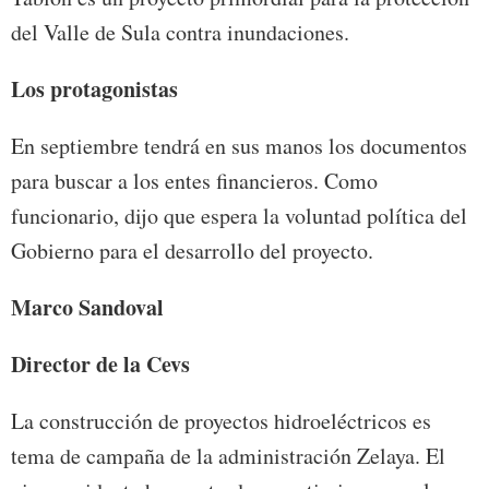
del Valle de Sula contra inundaciones.
Los protagonistas
En septiembre tendrá en sus manos los documentos
para buscar a los entes financieros. Como
funcionario, dijo que espera la voluntad política del
Gobierno para el desarrollo del proyecto.
Marco Sandoval
Director de la Cevs
La construcción de proyectos hidroeléctricos es
tema de campaña de la administración Zelaya. El