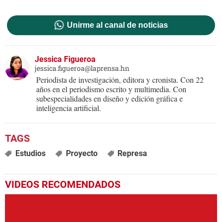
Unirme al canal de noticias
Jessica Figueroa
jessica.figueroa@laprensa.hn
Periodista de investigación, editora y cronista. Con 22
años en el periodismo escrito y multimedia. Con
subespecialidades en diseño y edición gráfica e
inteligencia artificial.
Estudios
Proyecto
Represa
VIDEOS RECOMENDADOS