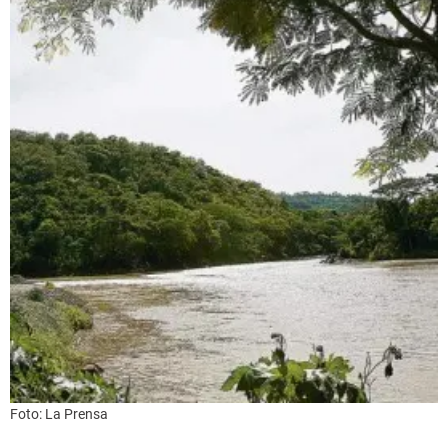
Foto: La Prensa