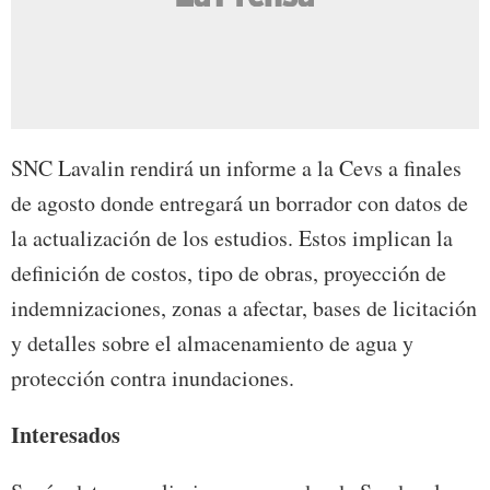
SNC Lavalin rendirá un informe a la Cevs a finales
de agosto donde entregará un borrador con datos de
la actualización de los estudios. Estos implican la
definición de costos, tipo de obras, proyección de
indemnizaciones, zonas a afectar, bases de licitación
y detalles sobre el almacenamiento de agua y
protección contra inundaciones.
Interesados