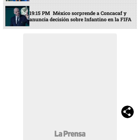
19:15 PM
México sorprende a Concacaf y
anuncia decisión sobre Infantino en la FIFA