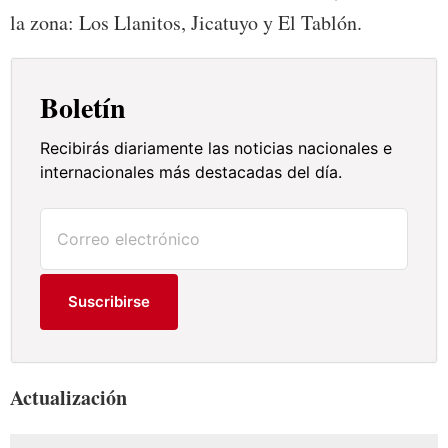
la zona: Los Llanitos, Jicatuyo y El Tablón.
Boletín
Recibirás diariamente las noticias nacionales e
internacionales más destacadas del día.
Suscribirse
Actualización