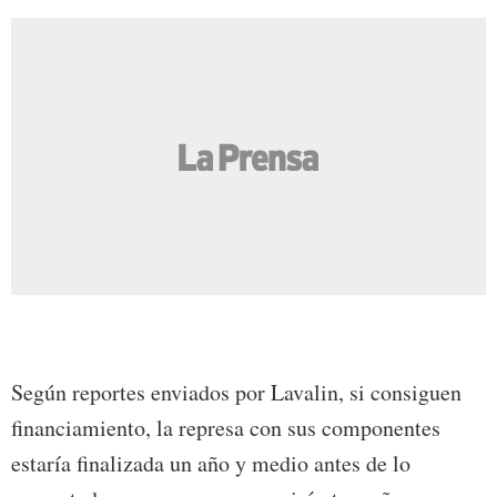
Según reportes enviados por Lavalin, si consiguen
financiamiento, la represa con sus componentes
estaría finalizada un año y medio antes de lo