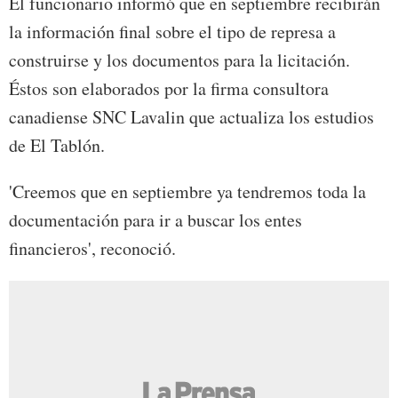
El funcionario informó que en septiembre recibirán
la información final sobre el tipo de represa a
construirse y los documentos para la licitación.
Éstos son elaborados por la firma consultora
canadiense SNC Lavalin que actualiza los estudios
de El Tablón.
'Creemos que en septiembre ya tendremos toda la
documentación para ir a buscar los entes
financieros', reconoció.