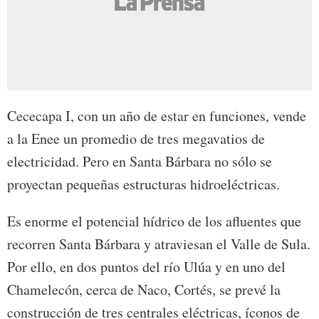
Cececapa I, con un año de estar en funciones, vende
a la Enee un promedio de tres megavatios de
electricidad. Pero en Santa Bárbara no sólo se
proyectan pequeñas estructuras hidroeléctricas.
Es enorme el potencial hídrico de los afluentes que
recorren Santa Bárbara y atraviesan el Valle de Sula.
Por ello, en dos puntos del río Ulúa y en uno del
Chamelecón, cerca de Naco, Cortés, se prevé la
construcción de tres centrales eléctricas, íconos de