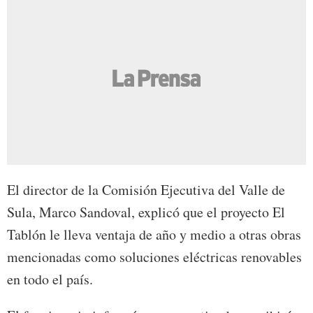
El director de la Comisión Ejecutiva del Valle de
Sula, Marco Sandoval, explicó que el proyecto El
Tablón le lleva ventaja de año y medio a otras obras
mencionadas como soluciones eléctricas renovables
en todo el país.