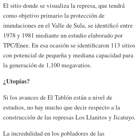
El sitio donde se visualiza la represa, que tendrá
como objetivo primario la protección de
inundaciones en el Valle de Sula, se identificó entre
1978 y 1981 mediante un estudio elaborado por
TPC/Enee. En esa ocasión se identificaron 113 sitios
con potencial de pequeña y mediana capacidad para
la generación de 1,100 megavatios.
¿Utopías?
Si los avances de El Tablón están a nivel de
estudios, no hay mucho que decir respecto a la
construcción de las represas Los Llanitos y Jicatuyo.
La incredulidad en los pobladores de las