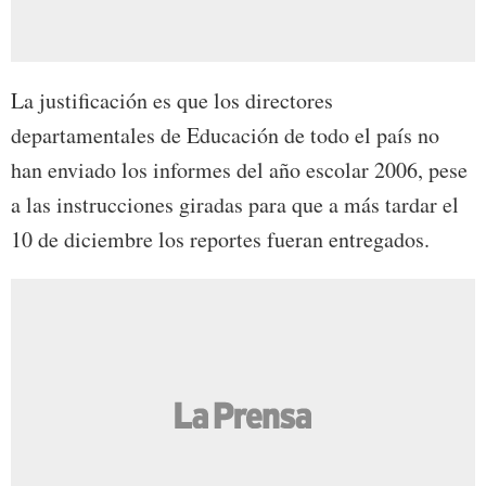
La justificación es que los directores
departamentales de Educación de todo el país no
han enviado los informes del año escolar 2006, pese
a las instrucciones giradas para que a más tardar el
10 de diciembre los reportes fueran entregados.