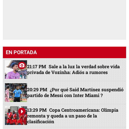
EN PORTADA
21:17 PM
Sale a la luz la verdad sobre vida
privada de Vozinha: Adiós a rumores
20:29 PM
¿Por qué Said Martínez suspendió
partido de Messi con Inter Miami ?
13:29 PM
Copa Centroamericana: Olimpia
remonta y queda a un paso de la
clasificación