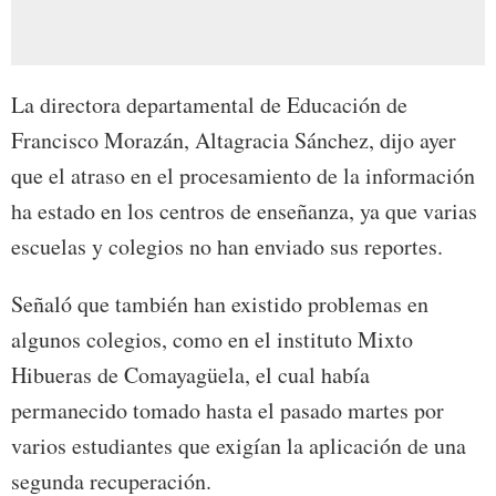
La directora departamental de Educación de
Francisco Morazán, Altagracia Sánchez, dijo ayer
que el atraso en el procesamiento de la información
ha estado en los centros de enseñanza, ya que varias
escuelas y colegios no han enviado sus reportes.
Señaló que también han existido problemas en
algunos colegios, como en el instituto Mixto
Hibueras de Comayagüela, el cual había
permanecido tomado hasta el pasado martes por
varios estudiantes que exigían la aplicación de una
segunda recuperación.