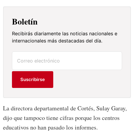
Boletín
Recibirás diariamente las noticias nacionales e
internacionales más destacadas del día.
Suscribirse
La directora departamental de Cortés, Sulay Garay,
dijo que tampoco tiene cifras porque los centros
educativos no han pasado los informes.