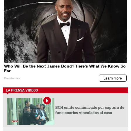
LA PRENSA VIDEOS
BCH emite comunicado por captura de
funcionarios vinculados al caso