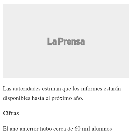
Las autoridades estiman que los informes estarán
disponibles hasta el próximo año.
Cifras
El año anterior hubo cerca de 60 mil alumnos