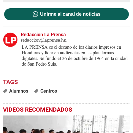
Unirme al canal de noticias
Redacción La Prensa
redaccion@laprensa.hn
LA PRENSA es el decano de los diarios impresos en
Honduras y líder en audiencias en las plataformas
digitales. Se fundó el 26 de octubre de 1964 en la ciudad
de San Pedro Sula.
Alumnos
Centros
VIDEOS RECOMENDADOS