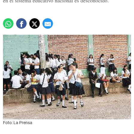
en el sistema educativo nacional es desconocido.
Foto: La Prensa