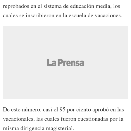
reprobados en el sistema de educación media, los
cuales se inscribieron en la escuela de vacaciones.
De este número, casi el 95 por ciento aprobó en las
vacacionales, las cuales fueron cuestionadas por la
misma dirigencia magisterial.