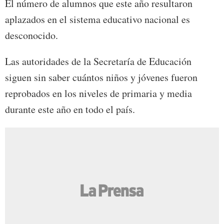
El número de alumnos que este año resultaron
aplazados en el sistema educativo nacional es
desconocido.
Las autoridades de la Secretaría de Educación
siguen sin saber cuántos niños y jóvenes fueron
reprobados en los niveles de primaria y media
durante este año en todo el país.