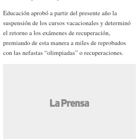
Educación aprobó a partir del presente año la
suspensión de los cursos vacacionales y determinó
el retorno a los exámenes de recuperación,
premiando de esta manera a miles de reprobados
con las nefastas “olimpiadas” o recuperaciones.