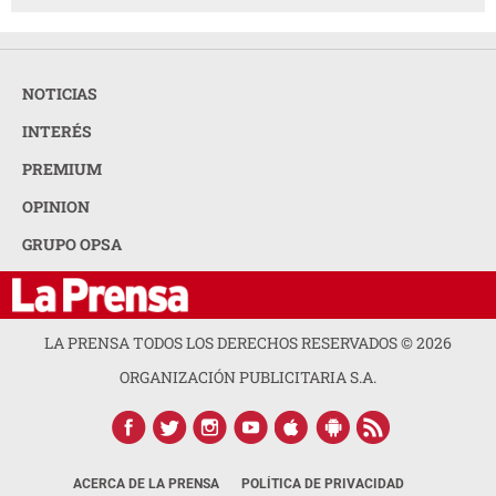
NOTICIAS
INTERÉS
PREMIUM
OPINION
GRUPO OPSA
LA PRENSA TODOS LOS DERECHOS RESERVADOS ©
2026
ORGANIZACIÓN PUBLICITARIA S.A.
ACERCA DE LA PRENSA
POLÍTICA DE PRIVACIDAD