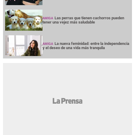
Las perras que tienen cachorros pueden
AMIGA
tener una vejez más saludable
La nueva feminidad: entre la independencia
AMIGA
y el deseo de una vida más tranquila