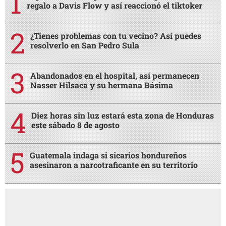
regalo a Davis Flow y así reaccionó el tiktoker
¿Tienes problemas con tu vecino? Así puedes
resolverlo en San Pedro Sula
Abandonados en el hospital, así permanecen
Nasser Hilsaca y su hermana Básima
Diez horas sin luz estará esta zona de Honduras
este sábado 8 de agosto
Guatemala indaga si sicarios hondureños
asesinaron a narcotraficante en su territorio