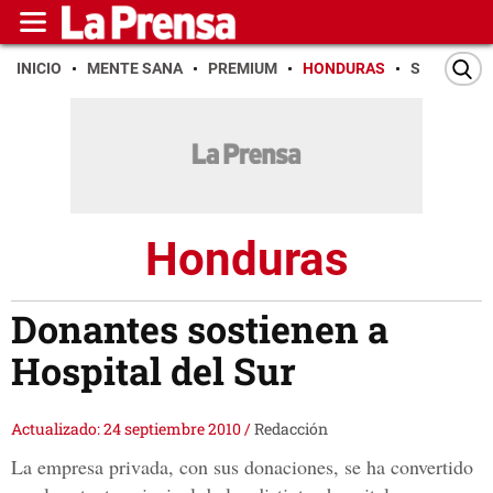
INICIO
MENTE SANA
PREMIUM
HONDURAS
SAN PEDR
Honduras
Donantes sostienen a
Hospital del Sur
Actualizado: 24 septiembre 2010
/
Redacción
La empresa privada, con sus donaciones, se ha convertido