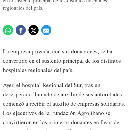
en el sustento principal de los distintos hospitales
regionales del país.
La empresa privada, con sus donaciones, se ha
convertido en el sustento principal de los distintos
hospitales regionales del país.
Ayer, el hospital Regional del Sur, tras un
desesperado llamado de auxilio de sus autoridades
comenzó a recibir el auxilio de empresas solidarias.
Los ejecutivos de la Fundación Agrolíbano se
convirtieron en los primeros donantes en favor de