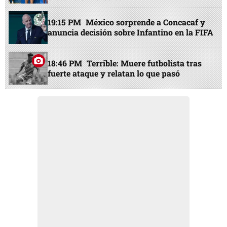
19:15 PM
México sorprende a Concacaf y
anuncia decisión sobre Infantino en la FIFA
18:46 PM
Terrible: Muere futbolista tras
fuerte ataque y relatan lo que pasó