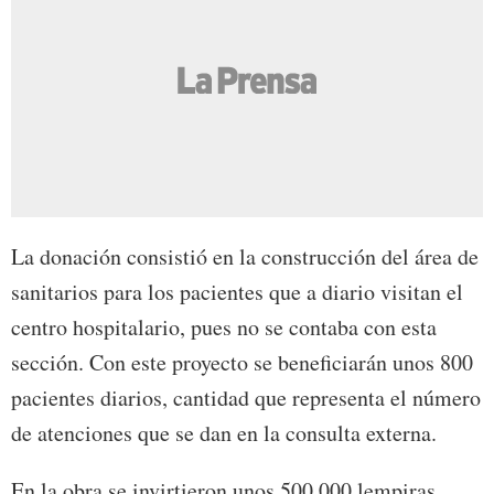
La donación consistió en la construcción del área de
sanitarios para los pacientes que a diario visitan el
centro hospitalario, pues no se contaba con esta
sección. Con este proyecto se beneficiarán unos 800
pacientes diarios, cantidad que representa el número
de atenciones que se dan en la consulta externa.
En la obra se invirtieron unos 500,000 lempiras.