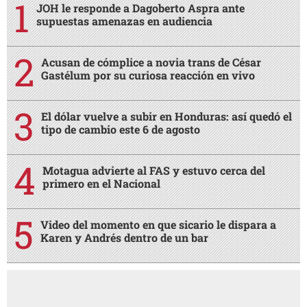
JOH le responde a Dagoberto Aspra ante
supuestas amenazas en audiencia
Acusan de cómplice a novia trans de César
Gastélum por su curiosa reacción en vivo
El dólar vuelve a subir en Honduras: así quedó el
tipo de cambio este 6 de agosto
Motagua advierte al FAS y estuvo cerca del
primero en el Nacional
Video del momento en que sicario le dispara a
Karen y Andrés dentro de un bar