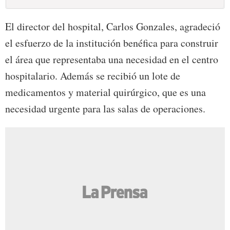
El director del hospital, Carlos Gonzales, agradeció
el esfuerzo de la institución benéfica para construir
el área que representaba una necesidad en el centro
hospitalario. Además se recibió un lote de
medicamentos y material quirúrgico, que es una
necesidad urgente para las salas de operaciones.