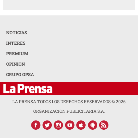
NOTICIAS
INTERÉS
PREMIUM
OPINION
GRUPO OPSA
LA PRENSA TODOS LOS DERECHOS RESERVADOS ©
2026
ORGANIZACIÓN PUBLICITARIA S.A.