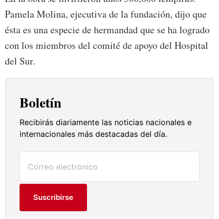
Pamela Molina, ejecutiva de la fundación, dijo que
ésta es una especie de hermandad que se ha logrado
con los miembros del comité de apoyo del Hospital
del Sur.
Boletín
Recibirás diariamente las noticias nacionales e
internacionales más destacadas del día.
Suscribirse