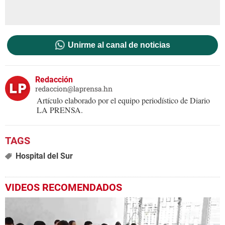
Unirme al canal de noticias
Redacción
redaccion@laprensa.hn
Artículo elaborado por el equipo periodístico de Diario
LA PRENSA.
Hospital del Sur
VIDEOS RECOMENDADOS