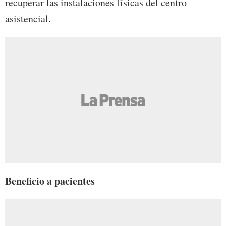
recuperar las instalaciones físicas del centro
asistencial.
Beneficio a pacientes