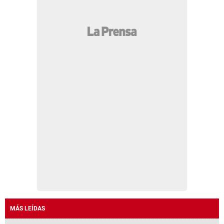
MÁS LEÍDAS