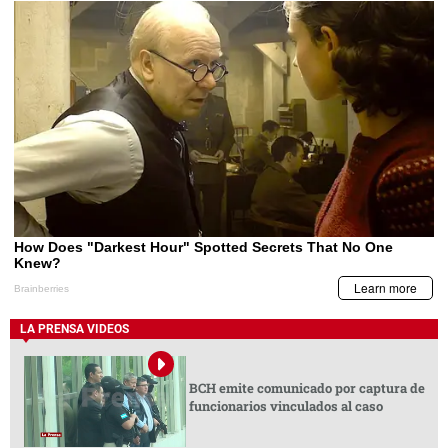
LA PRENSA VIDEOS
BCH emite comunicado por captura de
funcionarios vinculados al caso