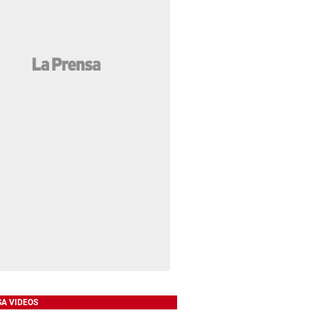
SA VIDEOS