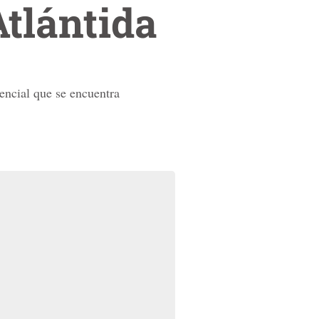
Atlántida
encial que se encuentra