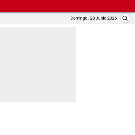
Domingo , 28 Junio 2026