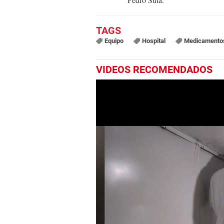
Equipo
Hospital
Medicamento
VIDEOS RECOMENDADOS