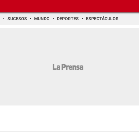
O
SUCESOS
MUNDO
DEPORTES
ESPECTÁCULOS