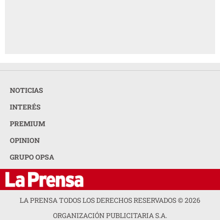
NOTICIAS
INTERÉS
PREMIUM
OPINION
GRUPO OPSA
LA PRENSA TODOS LOS DERECHOS RESERVADOS ©
2026
ORGANIZACIÓN PUBLICITARIA S.A.