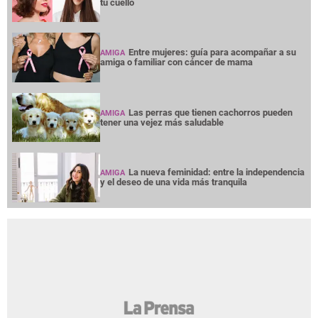
tu cuello
Entre mujeres: guía para acompañar a su
AMIGA
amiga o familiar con cáncer de mama
Las perras que tienen cachorros pueden
AMIGA
tener una vejez más saludable
La nueva feminidad: entre la independencia
AMIGA
y el deseo de una vida más tranquila