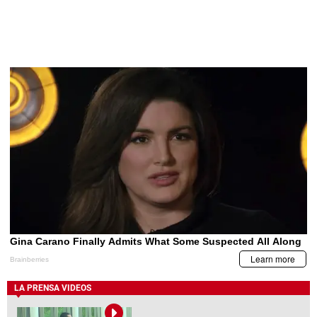
LA PRENSA VIDEOS