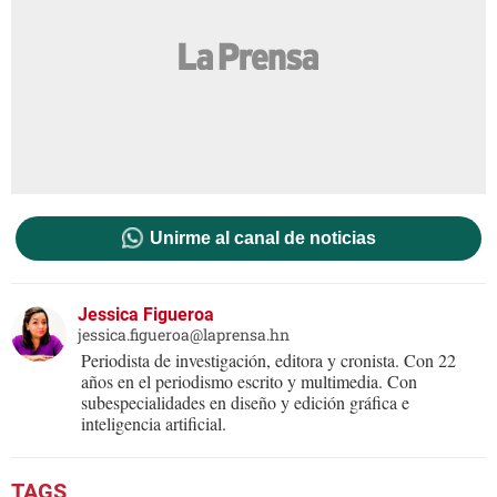
Unirme al canal de noticias
Jessica Figueroa
jessica.figueroa@laprensa.hn
Periodista de investigación, editora y cronista. Con 22
años en el periodismo escrito y multimedia. Con
subespecialidades en diseño y edición gráfica e
inteligencia artificial.