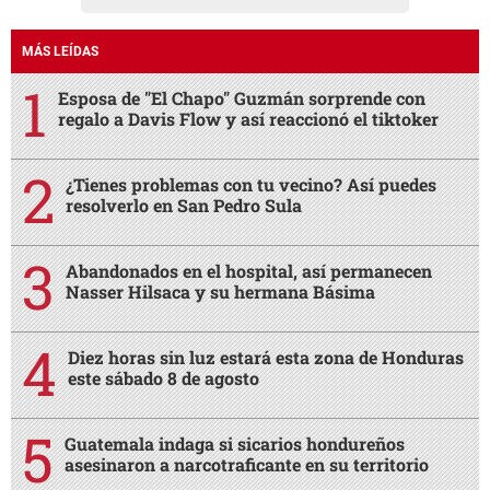
MÁS LEÍDAS
Esposa de "El Chapo" Guzmán sorprende con
regalo a Davis Flow y así reaccionó el tiktoker
¿Tienes problemas con tu vecino? Así puedes
resolverlo en San Pedro Sula
Abandonados en el hospital, así permanecen
Nasser Hilsaca y su hermana Básima
Diez horas sin luz estará esta zona de Honduras
este sábado 8 de agosto
Guatemala indaga si sicarios hondureños
asesinaron a narcotraficante en su territorio