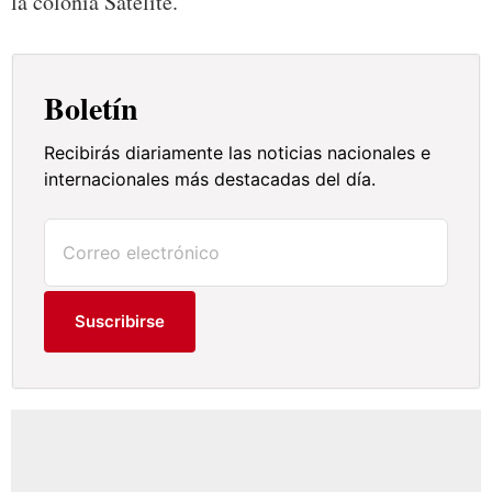
la colonia Satélite.
Boletín
Recibirás diariamente las noticias nacionales e
internacionales más destacadas del día.
Suscribirse