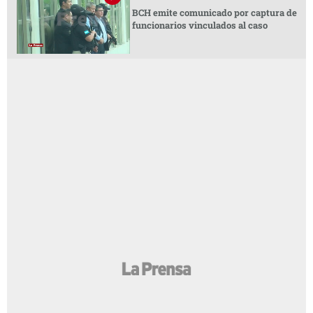
BCH emite comunicado por captura de
funcionarios vinculados al caso