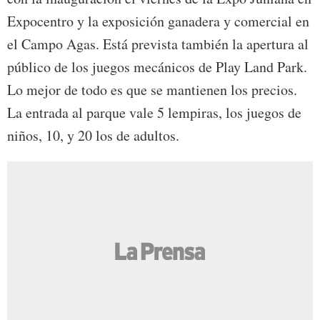
Expocentro y la exposición ganadera y comercial en
el Campo Agas. Está prevista también la apertura al
público de los juegos mecánicos de Play Land Park.
Lo mejor de todo es que se mantienen los precios.
La entrada al parque vale 5 lempiras, los juegos de
niños, 10, y 20 los de adultos.