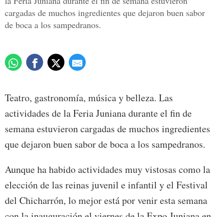
la Feria Juniana durante el fin de semana estuvieron
cargadas de muchos ingredientes que dejaron buen sabor
de boca a los sampedranos.
Teatro, gastronomía, música y belleza. Las
actividades de la Feria Juniana durante el fin de
semana estuvieron cargadas de muchos ingredientes
que dejaron buen sabor de boca a los sampedranos.
Aunque ha habido actividades muy vistosas como la
elección de las reinas juvenil e infantil y el Festival
del Chicharrón, lo mejor está por venir esta semana
con la inauguración el viernes de la Expo Juniana en