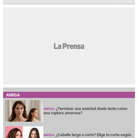
AMIGA
¿Terminar una amistad duele tanto como
AMIGA
una ruptura amorosa?
¿Cabello largo o corto? Elige tu corte según
AMIGA