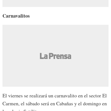
Carnavalitos
El viernes se realizará un carnavalito en el sector El
Carmen, el sábado será en Cabañas y el domingo en