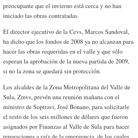
preocupante que el invierno está cerca y no han
iniciado las obras contratadas.
El director ejecutivo de la Cevs, Marcos Sandoval,
ha dicho que los fondos de 2008 ya no alcanzan para
hacer las obras requeridas en el valle y que sólo
esperan la aprobación de la nueva partida de 2009,
si no la zona se quedará sin protección.
Los alcaldes de la Zona Metropolitana del Valle de
Sula, Zmvs, prevén una reunión mañana con el
ministro de Soptravi, José Bonano, para solicitarle
el resto de los seis millones de dólares que fueron
asignados por Finanzas al Valle de Sula para hacer
reparaciones a raíz de la emergencia, de los cuales