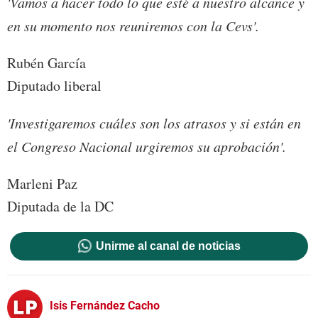
'Vamos a hacer todo lo que esté a nuestro alcance y
en su momento nos reuniremos con la Cevs'.
Rubén García
Diputado liberal
'Investigaremos cuáles son los atrasos y si están en
el Congreso Nacional urgiremos su aprobación'.
Marleni Paz
Diputada de la DC
Unirme al canal de noticias
Isis Fernández Cacho