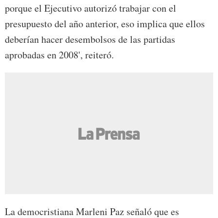
porque el Ejecutivo autorizó trabajar con el
presupuesto del año anterior, eso implica que ellos
deberían hacer desembolsos de las partidas
aprobadas en 2008', reiteró.
La democristiana Marleni Paz señaló que es