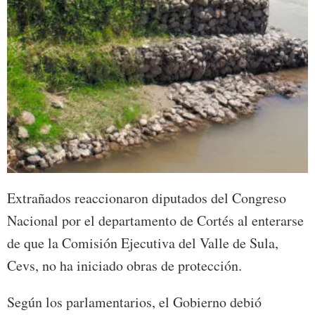
Extrañados reaccionaron diputados del Congreso
Nacional por el departamento de Cortés al enterarse
de que la Comisión Ejecutiva del Valle de Sula,
Cevs, no ha iniciado obras de protección.
Según los parlamentarios, el Gobierno debió