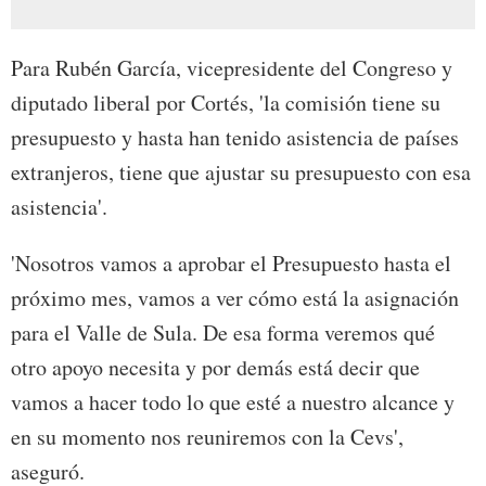
Para Rubén García, vicepresidente del Congreso y
diputado liberal por Cortés, 'la comisión tiene su
presupuesto y hasta han tenido asistencia de países
extranjeros, tiene que ajustar su presupuesto con esa
asistencia'.
'Nosotros vamos a aprobar el Presupuesto hasta el
próximo mes, vamos a ver cómo está la asignación
para el Valle de Sula. De esa forma veremos qué
otro apoyo necesita y por demás está decir que
vamos a hacer todo lo que esté a nuestro alcance y
en su momento nos reuniremos con la Cevs',
aseguró.