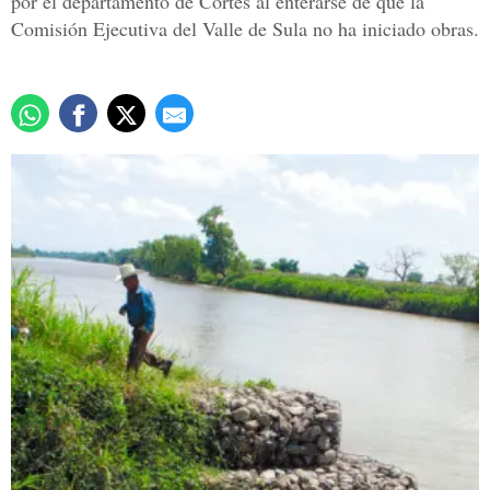
por el departamento de Cortés al enterarse de que la
Comisión Ejecutiva del Valle de Sula no ha iniciado obras.