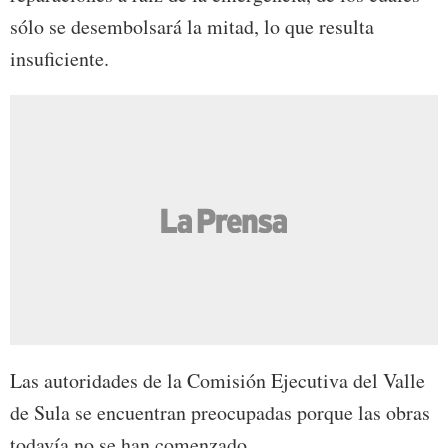
sólo se desembolsará la mitad, lo que resulta
insuficiente.
Las autoridades de la Comisión Ejecutiva del Valle
de Sula se encuentran preocupadas porque las obras
todavía no se han comenzado.