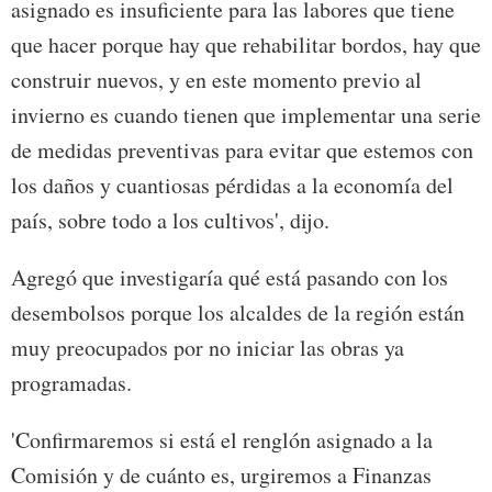
asignado es insuficiente para las labores que tiene
que hacer porque hay que rehabilitar bordos, hay que
construir nuevos, y en este momento previo al
invierno es cuando tienen que implementar una serie
de medidas preventivas para evitar que estemos con
los daños y cuantiosas pérdidas a la economía del
país, sobre todo a los cultivos', dijo.
Agregó que investigaría qué está pasando con los
desembolsos porque los alcaldes de la región están
muy preocupados por no iniciar las obras ya
programadas.
'Confirmaremos si está el renglón asignado a la
Comisión y de cuánto es, urgiremos a Finanzas