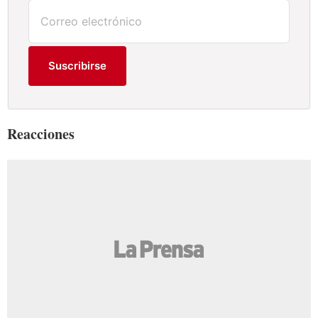
Suscribirse
Reacciones