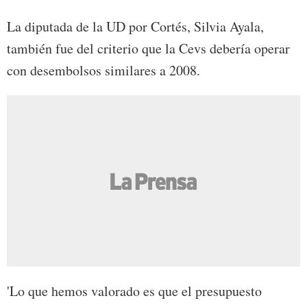
La diputada de la UD por Cortés, Silvia Ayala,
también fue del criterio que la Cevs debería operar
con desembolsos similares a 2008.
'Lo que hemos valorado es que el presupuesto