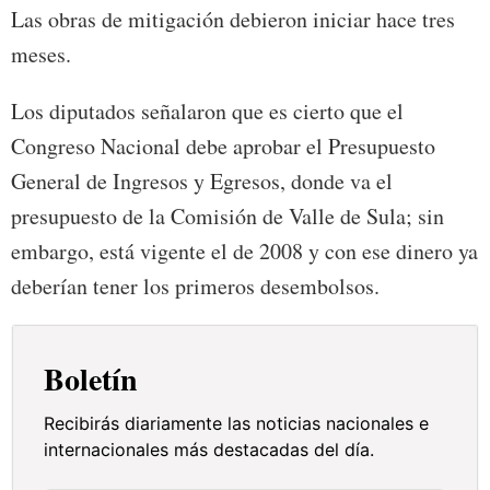
Las obras de mitigación debieron iniciar hace tres
meses.
Los diputados señalaron que es cierto que el
Congreso Nacional debe aprobar el Presupuesto
General de Ingresos y Egresos, donde va el
presupuesto de la Comisión de Valle de Sula; sin
embargo, está vigente el de 2008 y con ese dinero ya
deberían tener los primeros desembolsos.
Boletín
Recibirás diariamente las noticias nacionales e
internacionales más destacadas del día.