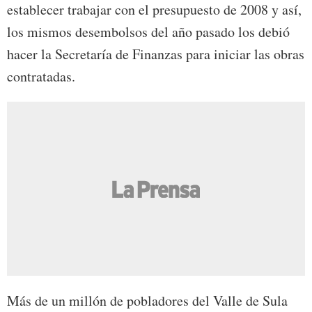
establecer trabajar con el presupuesto de 2008 y así,
los mismos desembolsos del año pasado los debió
hacer la Secretaría de Finanzas para iniciar las obras
contratadas.
Más de un millón de pobladores del Valle de Sula