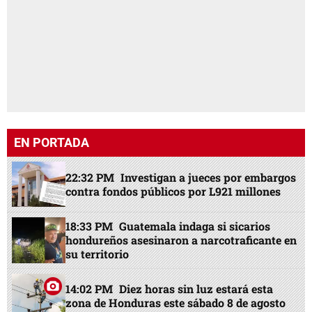
EN PORTADA
22:32 PM
Investigan a jueces por embargos
contra fondos públicos por L921 millones
18:33 PM
Guatemala indaga si sicarios
hondureños asesinaron a narcotraficante en
su territorio
14:02 PM
Diez horas sin luz estará esta
zona de Honduras este sábado 8 de agosto