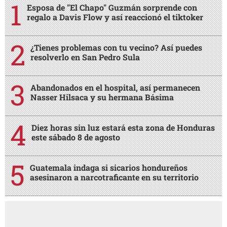
Esposa de "El Chapo" Guzmán sorprende con
regalo a Davis Flow y así reaccionó el tiktoker
¿Tienes problemas con tu vecino? Así puedes
resolverlo en San Pedro Sula
Abandonados en el hospital, así permanecen
Nasser Hilsaca y su hermana Básima
Diez horas sin luz estará esta zona de Honduras
este sábado 8 de agosto
Guatemala indaga si sicarios hondureños
asesinaron a narcotraficante en su territorio