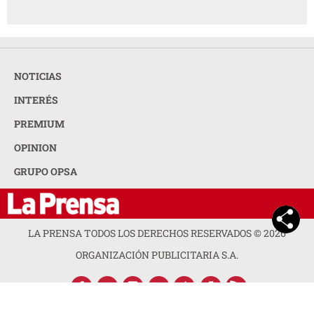
NOTICIAS
INTERÉS
PREMIUM
OPINION
GRUPO OPSA
LA PRENSA TODOS LOS DERECHOS RESERVADOS ©
2026
ORGANIZACIÓN PUBLICITARIA S.A.