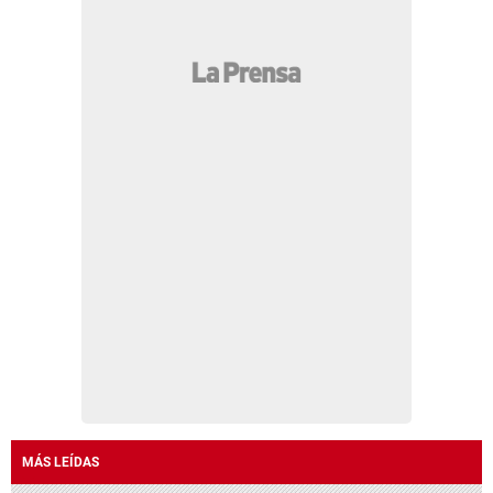
MÁS LEÍDAS