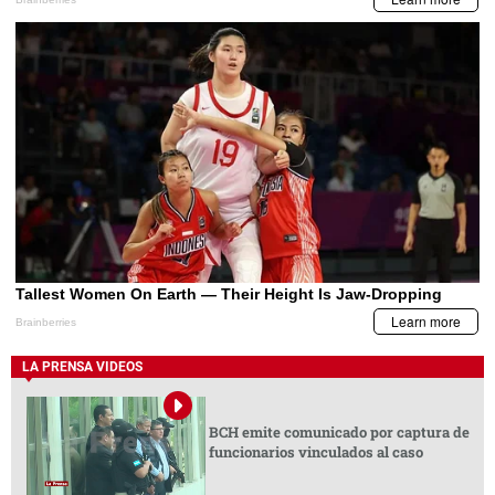
LA PRENSA VIDEOS
BCH emite comunicado por captura de
funcionarios vinculados al caso