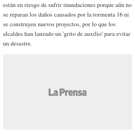
están en riesgo de sufrir inundaciones porque aún no
se reparan los daños causados por la tormenta 16 ni
se construyen nuevos proyectos, por lo que los
alcaldes han lanzado un 'grito de auxilio' para evitar
un desastre.