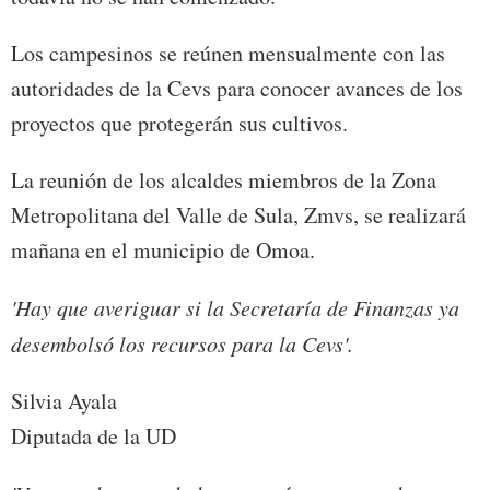
Los campesinos se reúnen mensualmente con las
autoridades de la Cevs para conocer avances de los
proyectos que protegerán sus cultivos.
La reunión de los alcaldes miembros de la Zona
Metropolitana del Valle de Sula, Zmvs, se realizará
mañana en el municipio de Omoa.
'Hay que averiguar si la Secretaría de Finanzas ya
desembolsó los recursos para la Cevs'.
Silvia Ayala
Diputada de la UD