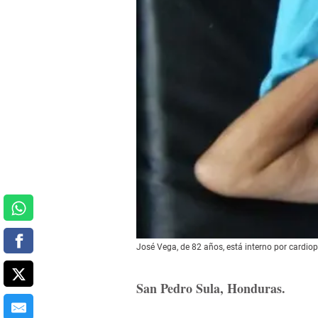
José Vega, de 82 años, está interno por cardiop
San Pedro Sula, Honduras.