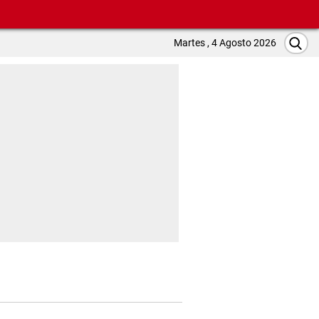
Martes , 4 Agosto 2026