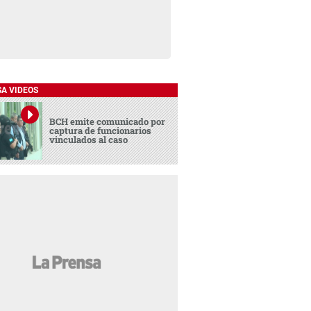
SA VIDEOS
BCH emite comunicado por
captura de funcionarios
vinculados al caso