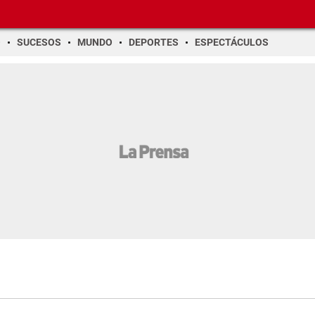
O
SUCESOS
MUNDO
DEPORTES
ESPECTÁCULOS