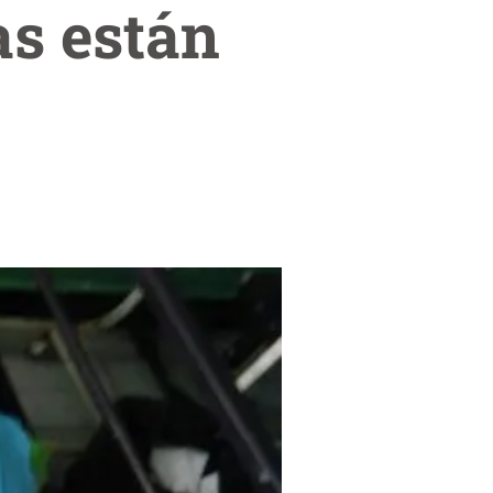
s están