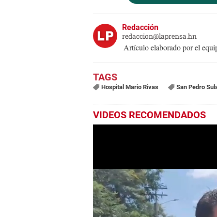
Redacción
redaccion@laprensa.hn
Artículo elaborado por el eq
Hospital Mario Rivas
San Pedro Sul
VIDEOS RECOMENDADOS