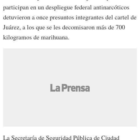
participan en un despliegue federal antinarcóticos
detuvieron a once presuntos integrantes del cartel de
Juárez, a los que se les decomisaron más de 700
kilogramos de marihuana.
La Secretaría de Seguridad Pública de Ciudad