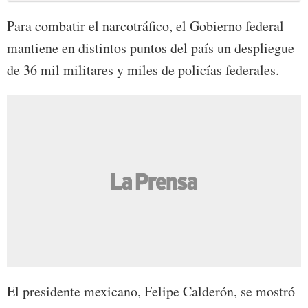
Para combatir el narcotráfico, el Gobierno federal
mantiene en distintos puntos del país un despliegue
de 36 mil militares y miles de policías federales.
El presidente mexicano, Felipe Calderón, se mostró