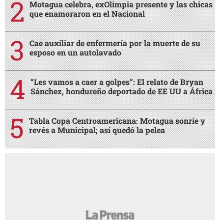
Motagua celebra, exOlimpia presente y las chicas
que enamoraron en el Nacional
Cae auxiliar de enfermería por la muerte de su
esposo en un autolavado
“Les vamos a caer a golpes”: El relato de Bryan
Sánchez, hondureño deportado de EE UU a África
Tabla Copa Centroamericana: Motagua sonríe y
revés a Municipal; así quedó la pelea