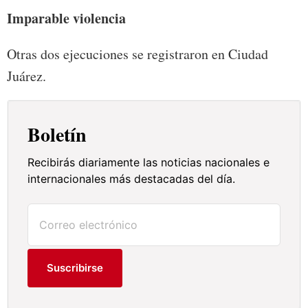
Imparable violencia
Otras dos ejecuciones se registraron en Ciudad
Juárez.
Boletín
Recibirás diariamente las noticias nacionales e
internacionales más destacadas del día.
Suscribirse