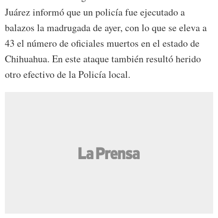
Juárez informó que un policía fue ejecutado a
balazos la madrugada de ayer, con lo que se eleva a
43 el número de oficiales muertos en el estado de
Chihuahua. En este ataque también resultó herido
otro efectivo de la Policía local.