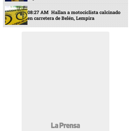
08:27 AM
Hallan a motociclista calcinado
en carretera de Belén, Lempira