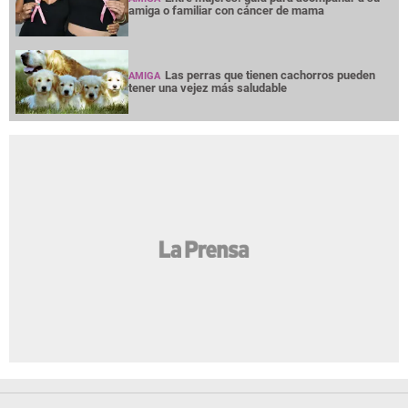
amiga o familiar con cáncer de mama
Las perras que tienen cachorros pueden
AMIGA
tener una vejez más saludable