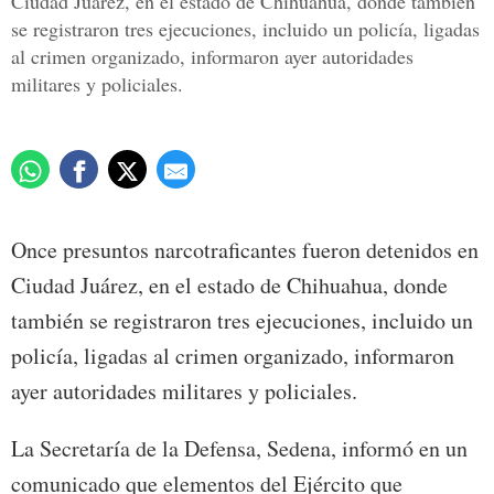
Ciudad Juárez, en el estado de Chihuahua, donde también
se registraron tres ejecuciones, incluido un policía, ligadas
al crimen organizado, informaron ayer autoridades
militares y policiales.
Once presuntos narcotraficantes fueron detenidos en
Ciudad Juárez, en el estado de Chihuahua, donde
también se registraron tres ejecuciones, incluido un
policía, ligadas al crimen organizado, informaron
ayer autoridades militares y policiales.
La Secretaría de la Defensa, Sedena, informó en un
comunicado que elementos del Ejército que