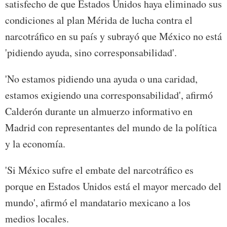
satisfecho de que Estados Unidos haya eliminado sus
condiciones al plan Mérida de lucha contra el
narcotráfico en su país y subrayó que México no está
'pidiendo ayuda, sino corresponsabilidad'.
'No estamos pidiendo una ayuda o una caridad,
estamos exigiendo una corresponsabilidad', afirmó
Calderón durante un almuerzo informativo en
Madrid con representantes del mundo de la política
y la economía.
'Si México sufre el embate del narcotráfico es
porque en Estados Unidos está el mayor mercado del
mundo', afirmó el mandatario mexicano a los
medios locales.