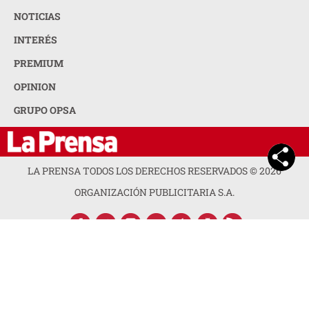
NOTICIAS
INTERÉS
PREMIUM
OPINION
GRUPO OPSA
LA PRENSA TODOS LOS DERECHOS RESERVADOS ©
2026
ORGANIZACIÓN PUBLICITARIA S.A.
ACERCA DE LA PRENSA
POLÍTICA DE PRIVACIDAD
CONTACTA CON NOSOTROS
NEWSLETTER
MAPA DEL SITIO