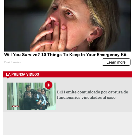
LA PRENSA VIDEOS
BCH emite comunicado por captura de
funcionarios vinculados al caso