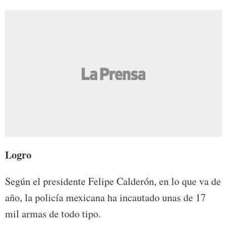
Logro
Según el presidente Felipe Calderón, en lo que va de
año, la policía mexicana ha incautado unas de 17
mil armas de todo tipo.