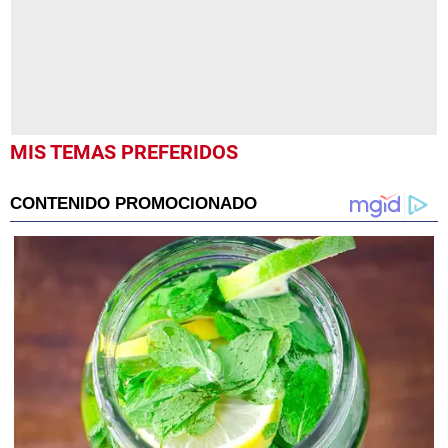
MIS TEMAS PREFERIDOS