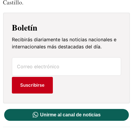
Castillo.
Boletín
Recibirás diariamente las noticias nacionales e
internacionales más destacadas del día.
Suscribirse
Unirme al canal de noticias