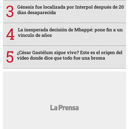
Génesis fue localizada por Interpol después de 20
días desaparecida
La inesperada decisión de Mbappé: pone fin a un
vínculo de años
¿César Gastélum sigue vivo? Este es el origen del
video donde dice que todo fue una broma