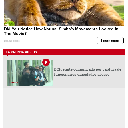
LA PRENSA VIDEOS
BCH emite comunicado por captura de
funcionarios vinculados al caso