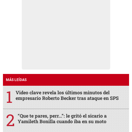
MÁS LEÍDAS
Video clave revela los últimos minutos del
empresario Roberto Becker tras ataque en SPS
“Que te pares, perr...”: le gritó el sicario a
Yamileth Bonilla cuando iba en su moto