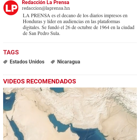
Redacción La Prensa
redaccion@laprensa.hn
LA PRENSA es el decano de los diarios impresos en
Honduras y líder en audiencias en las plataformas
digitales. Se fundó el 26 de octubre de 1964 en la ciudad
de San Pedro Sula.
Estados Unidos
Nicaragua
VIDEOS RECOMENDADOS