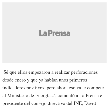
'Sé que ellos empezaron a realizar perforaciones
desde enero y que ya habían unos primeros
indicadores positivos, pero ahora eso ya le compete
al Ministerio de Energía...', comentó a La Prensa el
presidente del consejo directivo del INE, David