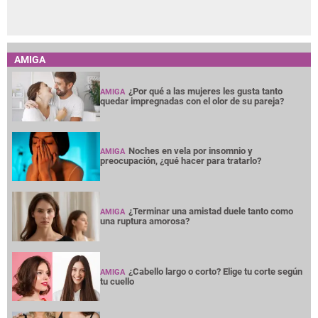
AMIGA
¿Por qué a las mujeres les gusta tanto
AMIGA
quedar impregnadas con el olor de su pareja?
Noches en vela por insomnio y
AMIGA
preocupación, ¿qué hacer para tratarlo?
¿Terminar una amistad duele tanto como
AMIGA
una ruptura amorosa?
¿Cabello largo o corto? Elige tu corte según
AMIGA
tu cuello