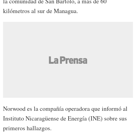
la comunidad de San Bartolo, a más de 60
kilómetros al sur de Managua.
Norwood es la compañía operadora que informó al
Instituto Nicaragüense de Energía (INE) sobre sus
primeros hallazgos.