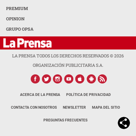
PREMIUM
OPINION
GRUPO OPSA
LA PRENSA TODOS LOS DERECHOS RESERVADOS ©
2026
ORGANIZACIÓN PUBLICITARIA S.A.
ACERCA DE LA PRENSA
POLÍTICA DE PRIVACIDAD
CONTACTA CON NOSOTROS
NEWSLETTER
MAPA DEL SITIO
PREGUNTAS FRECUENTES