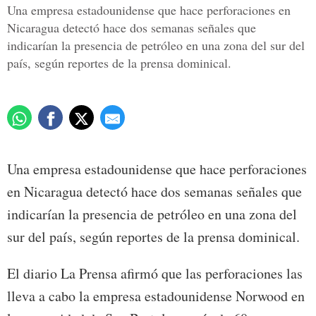
Una empresa estadounidense que hace perforaciones en
Nicaragua detectó hace dos semanas señales que
indicarían la presencia de petróleo en una zona del sur del
país, según reportes de la prensa dominical.
Una empresa estadounidense que hace perforaciones
en Nicaragua detectó hace dos semanas señales que
indicarían la presencia de petróleo en una zona del
sur del país, según reportes de la prensa dominical.
El diario La Prensa afirmó que las perforaciones las
lleva a cabo la empresa estadounidense Norwood en