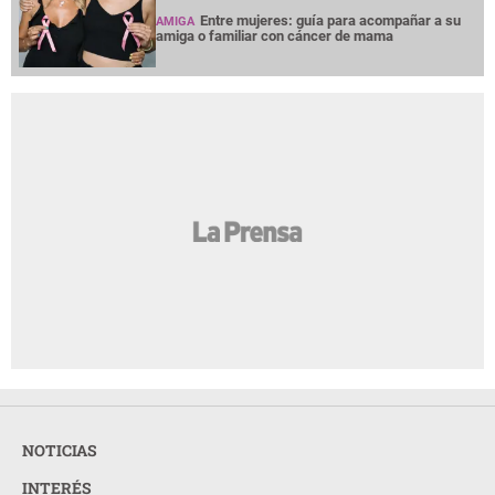
Entre mujeres: guía para acompañar a su
AMIGA
amiga o familiar con cáncer de mama
NOTICIAS
INTERÉS