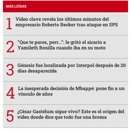
MÁS LEÍDAS
Video clave revela los últimos minutos del
empresario Roberto Becker tras ataque en SPS
“Que te pares, perr...”: le gritó el sicario a
Yamileth Bonilla cuando iba en su moto
Génesis fue localizada por Interpol después de 20
días desaparecida
La inesperada decisión de Mbappé: pone fin a un
vínculo de años
¿César Gastélum sigue vivo? Este es el origen del
video donde dice que todo fue una broma