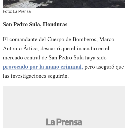
Foto: La Prensa
San Pedro Sula, Honduras
El comandante del Cuerpo de Bomberos, Marco
Antonio Ártica, descartó que el incendio en el
mercado central de San Pedro Sula haya sido
provocado por la mano criminal,
pero aseguró que
las investigaciones seguirán.