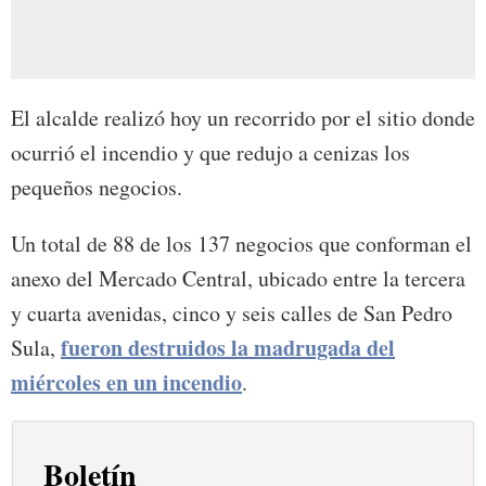
El alcalde realizó hoy un recorrido por el sitio donde
ocurrió el incendio y que redujo a cenizas los
pequeños negocios.
Un total de 88 de los 137 negocios que conforman el
anexo del Mercado Central, ubicado entre la tercera
y cuarta avenidas, cinco y seis calles de San Pedro
fueron destruidos la madrugada del
Sula,
miércoles en un incendio
.
Boletín