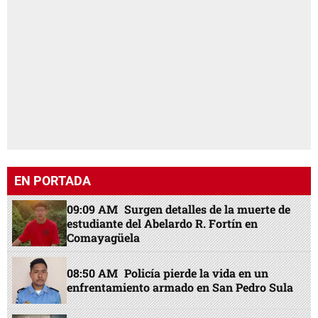
EN PORTADA
09:09 AM
Surgen detalles de la muerte de
estudiante del Abelardo R. Fortín en
Comayagüela
08:50 AM
Policía pierde la vida en un
enfrentamiento armado en San Pedro Sula