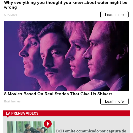
LA PRENSA VIDEOS
BCH emite comunicado por captura de