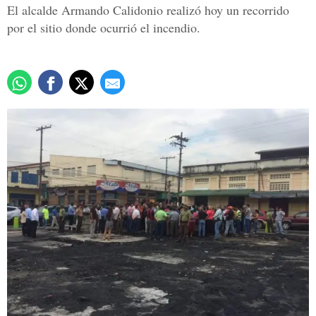
El alcalde Armando Calidonio realizó hoy un recorrido
por el sitio donde ocurrió el incendio.