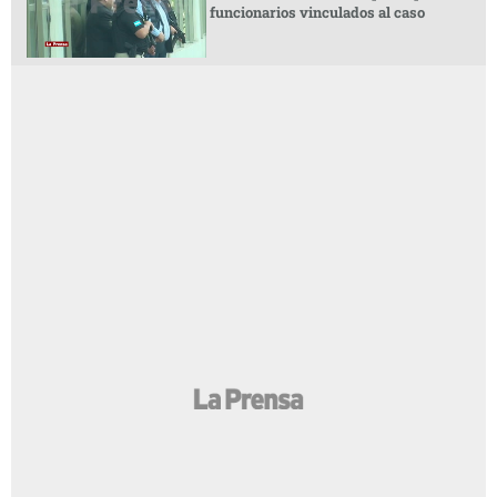
funcionarios vinculados al caso