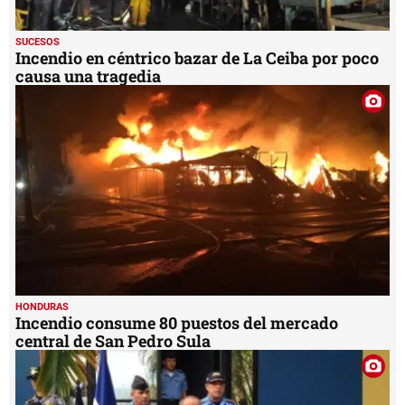
SUCESOS
Incendio en céntrico bazar de La Ceiba por poco
causa una tragedia
HONDURAS
Incendio consume 80 puestos del mercado
central de San Pedro Sula