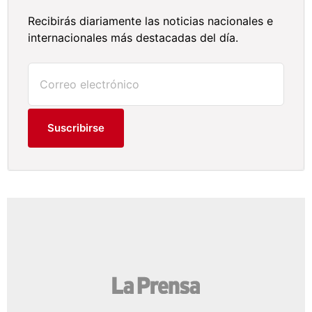
Recibirás diariamente las noticias nacionales e
internacionales más destacadas del día.
Suscribirse