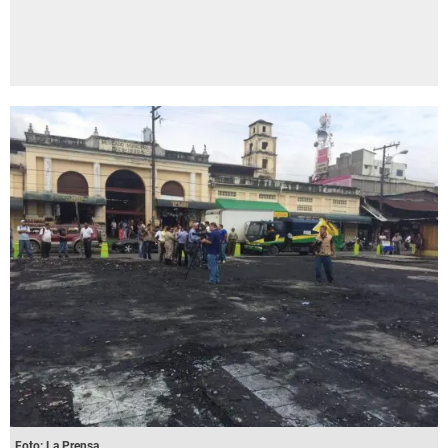
Foto: La Prensa