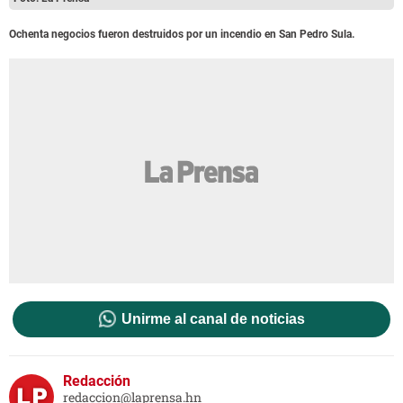
Ochenta negocios fueron destruidos por un incendio en San Pedro Sula.
Unirme al canal de noticias
Redacción
redaccion@laprensa.hn