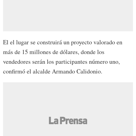
El el lugar se construirá un proyecto valorado en
más de 15 millones de dólares, donde los
vendedores serán los participantes número uno,
confirmó el alcalde Armando Calidonio.