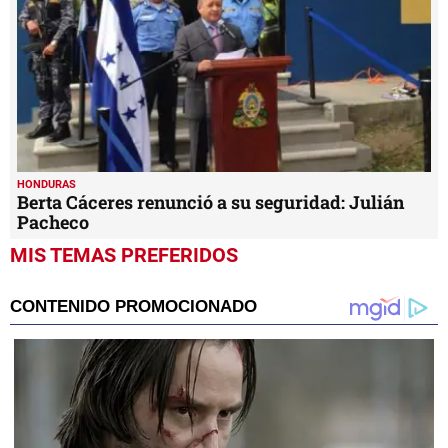
HONDURAS
Berta Cáceres renunció a su seguridad: Julián
Pacheco
MIS TEMAS PREFERIDOS