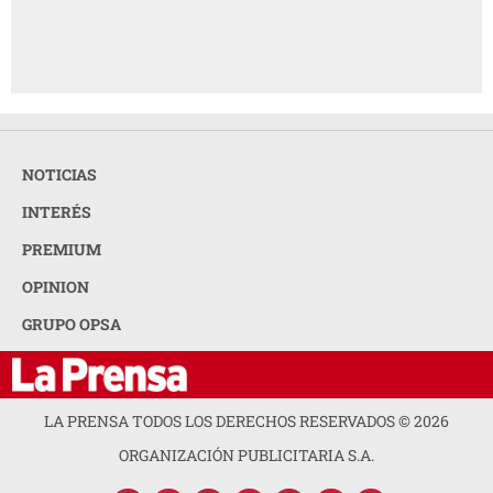
NOTICIAS
INTERÉS
PREMIUM
OPINION
GRUPO OPSA
LA PRENSA TODOS LOS DERECHOS RESERVADOS ©
2026
ORGANIZACIÓN PUBLICITARIA S.A.