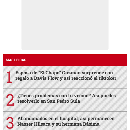
MÁS LEÍDAS
Esposa de "El Chapo" Guzmán sorprende con
regalo a Davis Flow y así reaccionó el tiktoker
¿Tienes problemas con tu vecino? Así puedes
resolverlo en San Pedro Sula
Abandonados en el hospital, así permanecen
Nasser Hilsaca y su hermana Básima