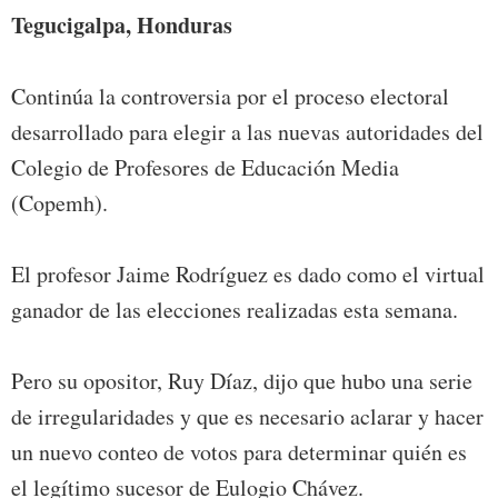
Tegucigalpa, Honduras
Continúa la controversia por el proceso electoral
desarrollado para elegir a las nuevas autoridades del
Colegio de Profesores de Educación Media
(Copemh).
El profesor Jaime Rodríguez es dado como el virtual
ganador de las elecciones realizadas esta semana.
Pero su opositor, Ruy Díaz, dijo que hubo una serie
de irregularidades y que es necesario aclarar y hacer
un nuevo conteo de votos para determinar quién es
el legítimo sucesor de Eulogio Chávez.