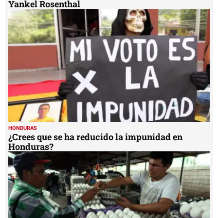
Yankel Rosenthal
HONDURAS
¿Crees que se ha reducido la impunidad en
Honduras?