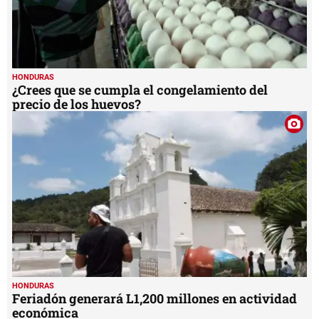
HONDURAS
¿Crees que se cumpla el congelamiento del
precio de los huevos?
HONDURAS
Feriadón generará L1,200 millones en actividad
económica