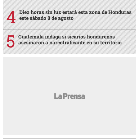
Diez horas sin luz estará esta zona de Honduras
este sábado 8 de agosto
Guatemala indaga si sicarios hondureños
asesinaron a narcotraficante en su territorio