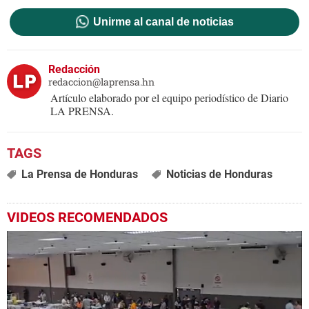
Unirme al canal de noticias
Redacción
redaccion@laprensa.hn
Artículo elaborado por el equipo periodístico de Diario
LA PRENSA.
La Prensa de Honduras
Noticias de Honduras
VIDEOS RECOMENDADOS