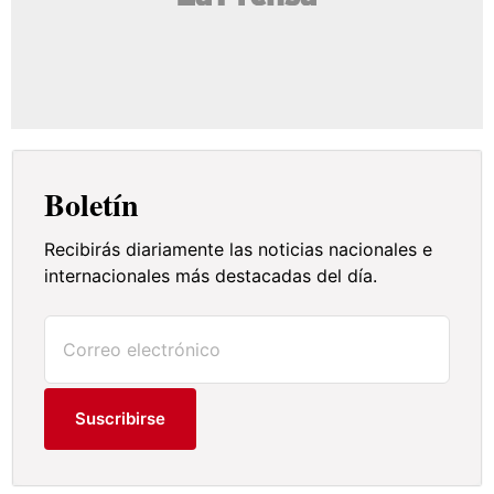
Boletín
Recibirás diariamente las noticias nacionales e
internacionales más destacadas del día.
Suscribirse