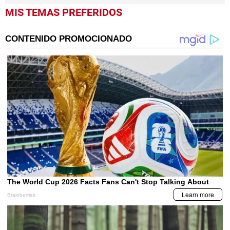
MIS TEMAS PREFERIDOS