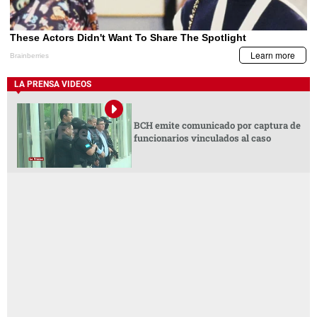
LA PRENSA VIDEOS
BCH emite comunicado por captura de
funcionarios vinculados al caso