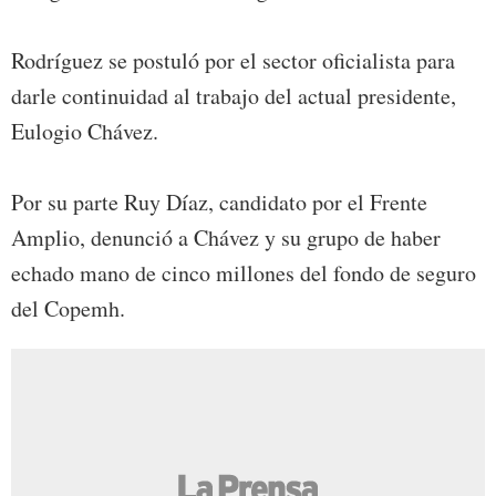
Rodríguez se postuló por el sector oficialista para
darle continuidad al trabajo del actual presidente,
Eulogio Chávez.
Por su parte Ruy Díaz, candidato por el Frente
Amplio, denunció a Chávez y su grupo de haber
echado mano de cinco millones del fondo de seguro
del Copemh.