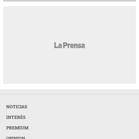
NOTICIAS
INTERÉS
PREMIUM
OPINION