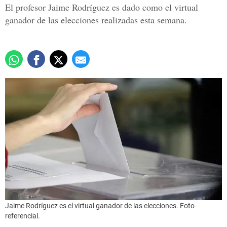
El profesor Jaime Rodríguez es dado como el virtual
ganador de las elecciones realizadas esta semana.
Jaime Rodríguez es el virtual ganador de las elecciones. Foto
referencial.