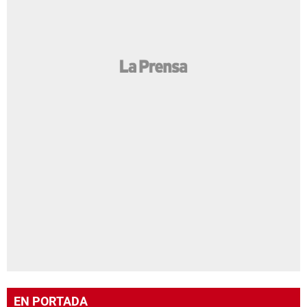
EN PORTADA