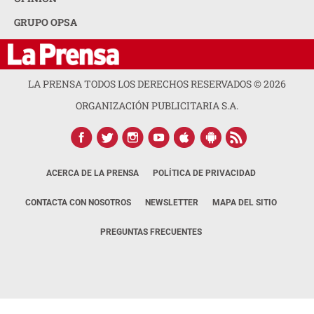
GRUPO OPSA
LA PRENSA TODOS LOS DERECHOS RESERVADOS ©
2026
ORGANIZACIÓN PUBLICITARIA S.A.
ACERCA DE LA PRENSA
POLÍTICA DE PRIVACIDAD
CONTACTA CON NOSOTROS
NEWSLETTER
MAPA DEL SITIO
PREGUNTAS FRECUENTES