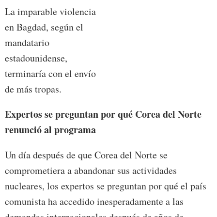
La imparable violencia
en Bagdad, según el
mandatario
estadounidense,
terminaría con el envío
de más tropas.
Expertos se preguntan por qué Corea del Norte
renunció al programa
Un día después de que Corea del Norte se
comprometiera a abandonar sus actividades
nucleares, los expertos se preguntan por qué el país
comunista ha accedido inesperadamente a las
demandas internacionales después de años de