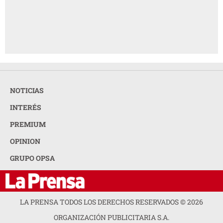
NOTICIAS
INTERÉS
PREMIUM
OPINION
GRUPO OPSA
LA PRENSA TODOS LOS DERECHOS RESERVADOS ©
2026
ORGANIZACIÓN PUBLICITARIA S.A.