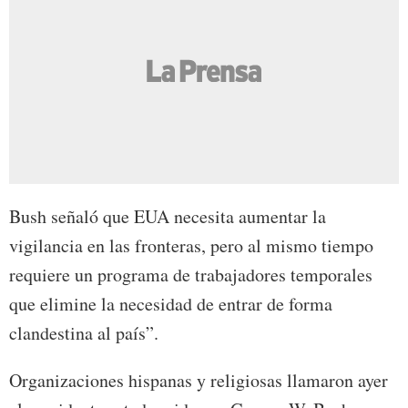
Bush señaló que EUA necesita aumentar la
vigilancia en las fronteras, pero al mismo tiempo
requiere un programa de trabajadores temporales
que elimine la necesidad de entrar de forma
clandestina al país”.
Organizaciones hispanas y religiosas llamaron ayer