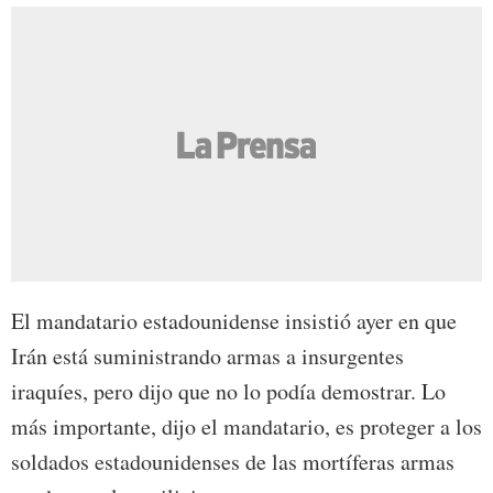
El mandatario estadounidense insistió ayer en que
Irán está suministrando armas a insurgentes
iraquíes, pero dijo que no lo podía demostrar. Lo
más importante, dijo el mandatario, es proteger a los
soldados estadounidenses de las mortíferas armas