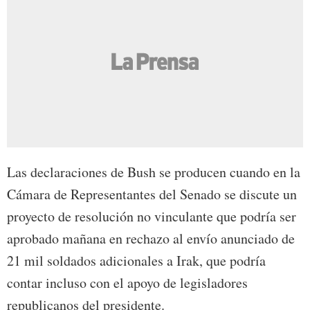
Las declaraciones de Bush se producen cuando en la
Cámara de Representantes del Senado se discute un
proyecto de resolución no vinculante que podría ser
aprobado mañana en rechazo al envío anunciado de
21 mil soldados adicionales a Irak, que podría
contar incluso con el apoyo de legisladores
republicanos del presidente.