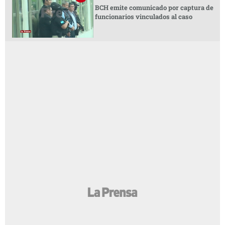
BCH emite comunicado por captura de
funcionarios vinculados al caso