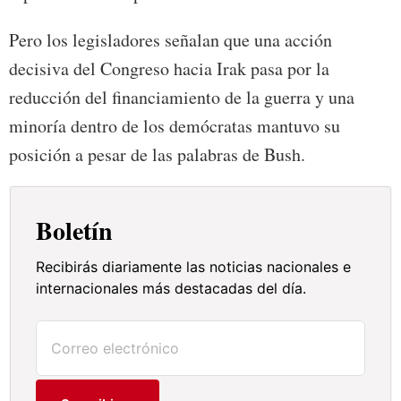
Pero los legisladores señalan que una acción
decisiva del Congreso hacia Irak pasa por la
reducción del financiamiento de la guerra y una
minoría dentro de los demócratas mantuvo su
posición a pesar de las palabras de Bush.
Boletín
Recibirás diariamente las noticias nacionales e
internacionales más destacadas del día.