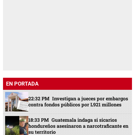
EN PORTADA
22:32 PM
Investigan a jueces por embargos
contra fondos públicos por L921 millones
18:33 PM
Guatemala indaga si sicarios
hondureños asesinaron a narcotraficante en
su territorio