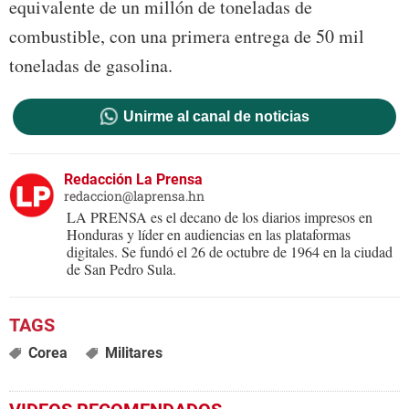
equivalente de un millón de toneladas de
combustible, con una primera entrega de 50 mil
toneladas de gasolina.
Unirme al canal de noticias
Redacción La Prensa
redaccion@laprensa.hn
LA PRENSA es el decano de los diarios impresos en
Honduras y líder en audiencias en las plataformas
digitales. Se fundó el 26 de octubre de 1964 en la ciudad
de San Pedro Sula.
Corea
Militares