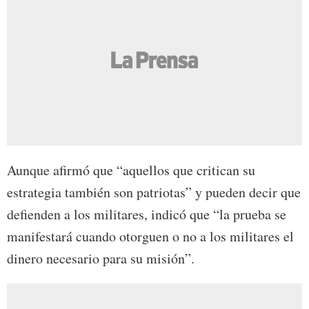
Aunque afirmó que “aquellos que critican su
estrategia también son patriotas” y pueden decir que
defienden a los militares, indicó que “la prueba se
manifestará cuando otorguen o no a los militares el
dinero necesario para su misión”.