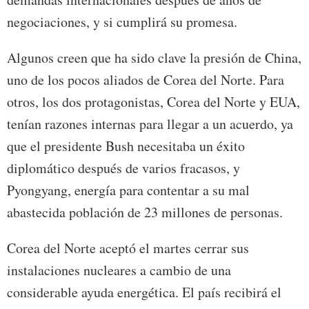
negociaciones, y si cumplirá su promesa.
Algunos creen que ha sido clave la presión de China,
uno de los pocos aliados de Corea del Norte. Para
otros, los dos protagonistas, Corea del Norte y EUA,
tenían razones internas para llegar a un acuerdo, ya
que el presidente Bush necesitaba un éxito
diplomático después de varios fracasos, y
Pyongyang, energía para contentar a su mal
abastecida población de 23 millones de personas.
Corea del Norte aceptó el martes cerrar sus
instalaciones nucleares a cambio de una
considerable ayuda energética. El país recibirá el