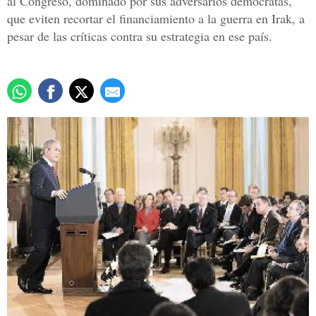
al Congreso, dominado por sus adversarios demócratas,
que eviten recortar el financiamiento a la guerra en Irak, a
pesar de las críticas contra su estrategia en ese país.