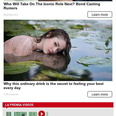
LA PRENSA VIDEOS