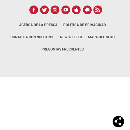
ACERCA DE LA PRENSA
POLÍTICA DE PRIVACIDAD
CONTACTA CON NOSOTROS
NEWSLETTER
MAPA DEL SITIO
PREGUNTAS FRECUENTES