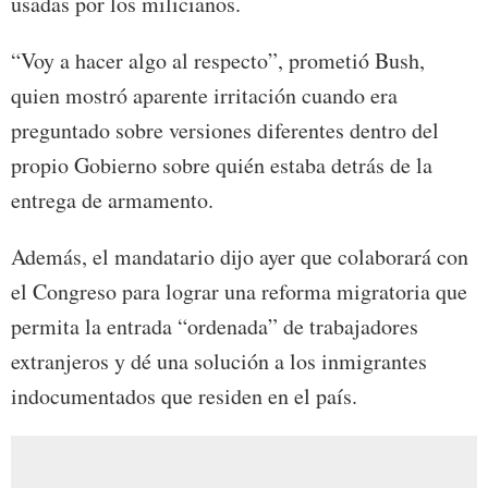
usadas por los milicianos.
“Voy a hacer algo al respecto”, prometió Bush,
quien mostró aparente irritación cuando era
preguntado sobre versiones diferentes dentro del
propio Gobierno sobre quién estaba detrás de la
entrega de armamento.
Además, el mandatario dijo ayer que colaborará con
el Congreso para lograr una reforma migratoria que
permita la entrada “ordenada” de trabajadores
extranjeros y dé una solución a los inmigrantes
indocumentados que residen en el país.