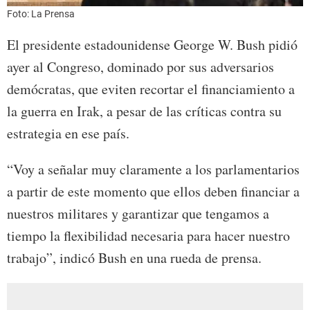
Foto: La Prensa
El presidente estadounidense George W. Bush pidió
ayer al Congreso, dominado por sus adversarios
demócratas, que eviten recortar el financiamiento a
la guerra en Irak, a pesar de las críticas contra su
estrategia en ese país.
“Voy a señalar muy claramente a los parlamentarios
a partir de este momento que ellos deben financiar a
nuestros militares y garantizar que tengamos a
tiempo la flexibilidad necesaria para hacer nuestro
trabajo”, indicó Bush en una rueda de prensa.