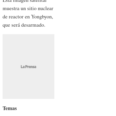
muestra un sitio nuclear
de reactor en Yongbyon,
que será desarmado.
Temas