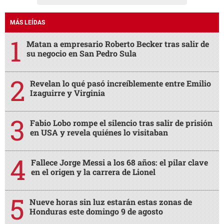
MÁS LEÍDAS
Matan a empresario Roberto Becker tras salir de
su negocio en San Pedro Sula
Revelan lo qué pasó increíblemente entre Emilio
Izaguirre y Virginia
Fabio Lobo rompe el silencio tras salir de prisión
en USA y revela quiénes lo visitaban
Fallece Jorge Messi a los 68 años: el pilar clave
en el origen y la carrera de Lionel
Nueve horas sin luz estarán estas zonas de
Honduras este domingo 9 de agosto