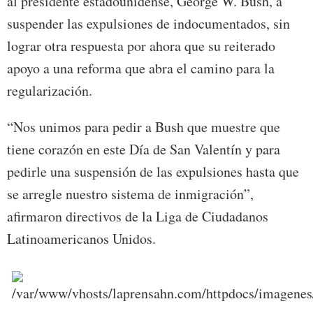
al presidente estadounidense, George W. Bush, a
suspender las expulsiones de indocumentados, sin
lograr otra respuesta por ahora que su reiterado
apoyo a una reforma que abra el camino para la
regularización.
“Nos unimos para pedir a Bush que muestre que
tiene corazón en este Día de San Valentín y para
pedirle una suspensión de las expulsiones hasta que
se arregle nuestro sistema de inmigración”,
afirmaron directivos de la Liga de Ciudadanos
Latinoamericanos Unidos.