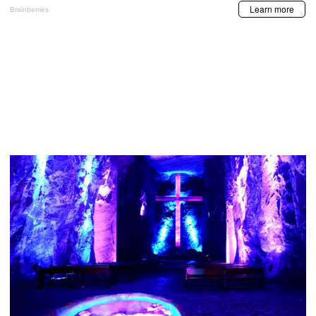
MIS TEMAS PREFERIDOS