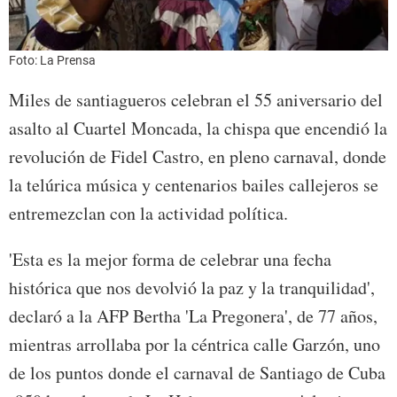
Foto: La Prensa
Miles de santiagueros celebran el 55 aniversario del
asalto al Cuartel Moncada, la chispa que encendió la
revolución de Fidel Castro, en pleno carnaval, donde
la telúrica música y centenarios bailes callejeros se
entremezclan con la actividad política.
'Esta es la mejor forma de celebrar una fecha
histórica que nos devolvió la paz y la tranquilidad',
declaró a la AFP Bertha 'La Pregonera', de 77 años,
mientras arrollaba por la céntrica calle Garzón, uno
de los puntos donde el carnaval de Santiago de Cuba