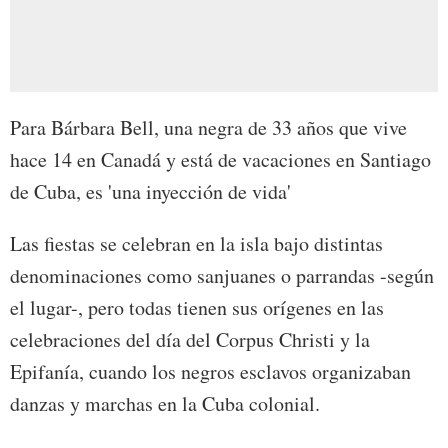
Para Bárbara Bell, una negra de 33 años que vive
hace 14 en Canadá y está de vacaciones en Santiago
de Cuba, es 'una inyección de vida'
Las fiestas se celebran en la isla bajo distintas
denominaciones como sanjuanes o parrandas -según
el lugar-, pero todas tienen sus orígenes en las
celebraciones del día del Corpus Christi y la
Epifanía, cuando los negros esclavos organizaban
danzas y marchas en la Cuba colonial.