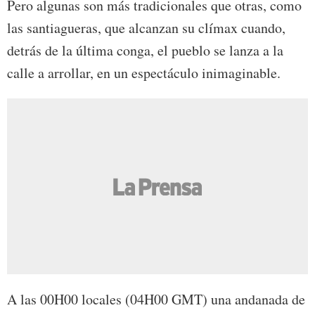
Pero algunas son más tradicionales que otras, como
las santiagueras, que alcanzan su clímax cuando,
detrás de la última conga, el pueblo se lanza a la
calle a arrollar, en un espectáculo inimaginable.
A las 00H00 locales (04H00 GMT) una andanada de