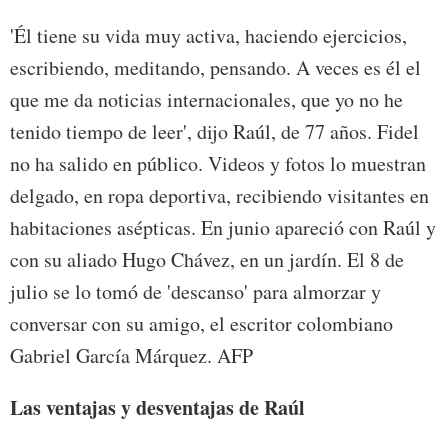
'Él tiene su vida muy activa, haciendo ejercicios,
escribiendo, meditando, pensando. A veces es él el
que me da noticias internacionales, que yo no he
tenido tiempo de leer', dijo Raúl, de 77 años. Fidel
no ha salido en público. Videos y fotos lo muestran
delgado, en ropa deportiva, recibiendo visitantes en
habitaciones asépticas. En junio apareció con Raúl y
con su aliado Hugo Chávez, en un jardín. El 8 de
julio se lo tomó de 'descanso' para almorzar y
conversar con su amigo, el escritor colombiano
Gabriel García Márquez. AFP
Las ventajas y desventajas de Raúl