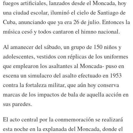
fuegos artificiales, lanzados desde el Moncada, hoy
una ciudad escolar, iluminó el cielo de Santiago de
Cuba, anunciando que ya era 26 de julio. Entonces la
música cesó y todos cantaron el himno nacional.
Al amanecer del sábado, un grupo de 150 niños y
adolescentes, vestidos con réplicas de los uniformes
que emplearon los asaltantes al Moncada- puso en
escena un simulacro del asalto efectuado en 1953
contra la fortaleza militar, que aún hoy conserva
marcas de los impactos de bala de aquella acción en
sus paredes.
El acto central por la conmemoración se realizará
esta noche en la explanada del Moncada, donde el