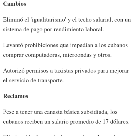
Cambios
Eliminó el 'igualitarismo' y el techo salarial, con un
sistema de pago por rendimiento laboral.
Levantó prohibiciones que impedían a los cubanos
comprar computadoras, microondas y otros.
Autorizó permisos a taxistas privados para mejorar
el servicio de transporte.
Reclamos
Pese a tener una canasta básica subsidiada, los
cubanos reciben un salario promedio de 17 dólares.