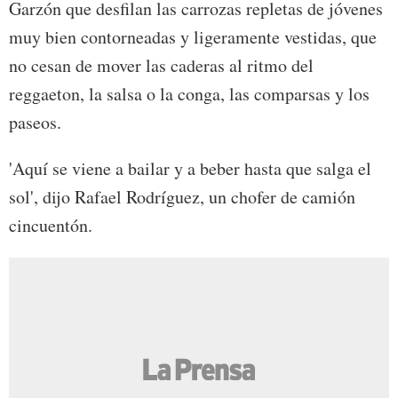
Garzón que desfilan las carrozas repletas de jóvenes
muy bien contorneadas y ligeramente vestidas, que
no cesan de mover las caderas al ritmo del
reggaeton, la salsa o la conga, las comparsas y los
paseos.
'Aquí se viene a bailar y a beber hasta que salga el
sol', dijo Rafael Rodríguez, un chofer de camión
cincuentón.