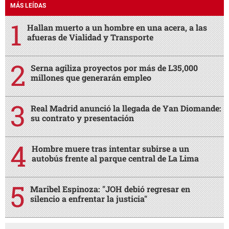
MÁS LEÍDAS
Hallan muerto a un hombre en una acera, a las
afueras de Vialidad y Transporte
Serna agiliza proyectos por más de L35,000
millones que generarán empleo