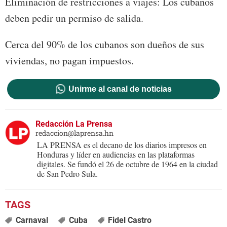
Eliminación de restricciones a viajes: Los cubanos
deben pedir un permiso de salida.
Cerca del 90% de los cubanos son dueños de sus
viviendas, no pagan impuestos.
Unirme al canal de noticias
Redacción La Prensa
redaccion@laprensa.hn
LA PRENSA es el decano de los diarios impresos en
Honduras y líder en audiencias en las plataformas
digitales. Se fundó el 26 de octubre de 1964 en la ciudad
de San Pedro Sula.
Carnaval
Cuba
Fidel Castro