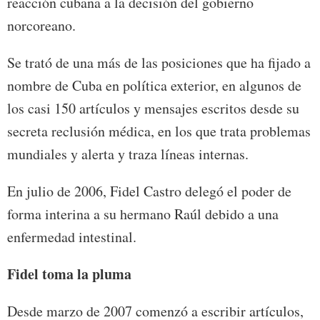
reacción cubana a la decisión del gobierno
norcoreano.
Se trató de una más de las posiciones que ha fijado a
nombre de Cuba en política exterior, en algunos de
los casi 150 artículos y mensajes escritos desde su
secreta reclusión médica, en los que trata problemas
mundiales y alerta y traza líneas internas.
En julio de 2006, Fidel Castro delegó el poder de
forma interina a su hermano Raúl debido a una
enfermedad intestinal.
Fidel toma la pluma
Desde marzo de 2007 comenzó a escribir artículos,