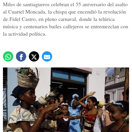
Miles de santiagueros celebran el 55 aniversario del asalto
al Cuartel Moncada, la chispa que encendió la revolución
de Fidel Castro, en pleno carnaval, donde la telúrica
música y centenarios bailes callejeros se entremezclan con
la actividad política.