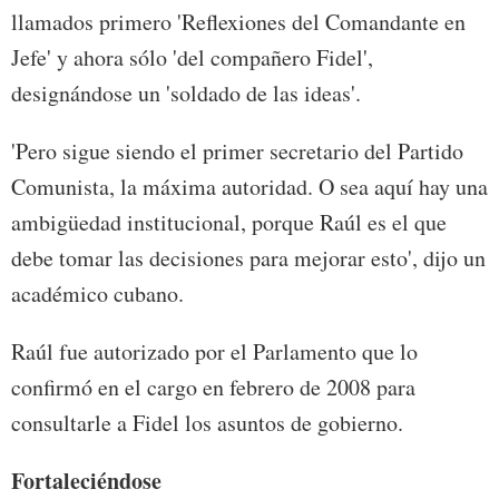
llamados primero 'Reflexiones del Comandante en
Jefe' y ahora sólo 'del compañero Fidel',
designándose un 'soldado de las ideas'.
'Pero sigue siendo el primer secretario del Partido
Comunista, la máxima autoridad. O sea aquí hay una
ambigüedad institucional, porque Raúl es el que
debe tomar las decisiones para mejorar esto', dijo un
académico cubano.
Raúl fue autorizado por el Parlamento que lo
confirmó en el cargo en febrero de 2008 para
consultarle a Fidel los asuntos de gobierno.
Fortaleciéndose