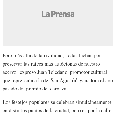
Pero más allá de la rivalidad, 'todas luchan por
preservar las raíces más autóctonas de nuestro
acervo', expresó Juan Toledano, promotor cultural
que representa a la de 'San Agustín', ganadora el año
pasado del premio del carnaval.
Los festejos populares se celebran simultáneamente
en distintos puntos de la ciudad, pero es por la calle