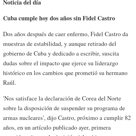
Noticia del día
Cuba cumple hoy dos años sin Fidel Castro
Dos años después de caer enfermo, Fidel Castro da
muestras de estabilidad, y aunque retirado del
gobierno de Cuba y dedicado a escribir, suscita
dudas sobre el impacto que ejerce su liderazgo
histórico en los cambios que prometió su hermano
Raúl.
'Nos satisface la declaración de Corea del Norte
sobre la disposición de suspender su programa de
armas nucleares', dijo Castro, próximo a cumplir 82
años, en un artículo publicado ayer, primera