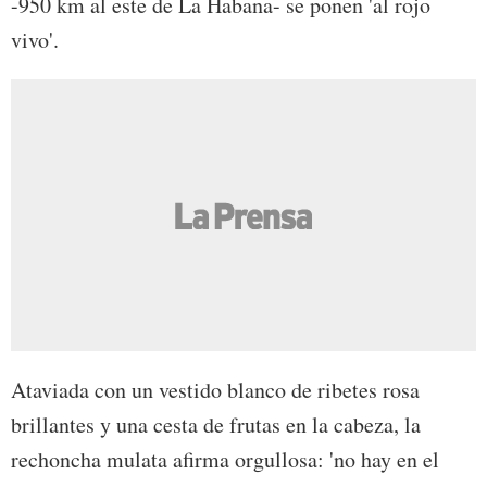
-950 km al este de La Habana- se ponen 'al rojo
vivo'.
Ataviada con un vestido blanco de ribetes rosa
brillantes y una cesta de frutas en la cabeza, la
rechoncha mulata afirma orgullosa: 'no hay en el