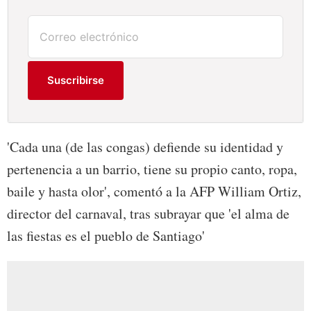
Suscribirse
'Cada una (de las congas) defiende su identidad y
pertenencia a un barrio, tiene su propio canto, ropa,
baile y hasta olor', comentó a la AFP William Ortiz,
director del carnaval, tras subrayar que 'el alma de
las fiestas es el pueblo de Santiago'