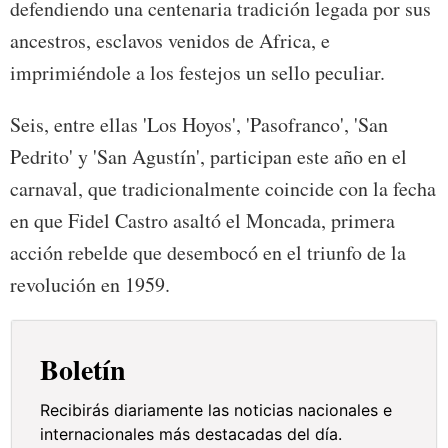
defendiendo una centenaria tradición legada por sus
ancestros, esclavos venidos de Africa, e
imprimiéndole a los festejos un sello peculiar.
Seis, entre ellas 'Los Hoyos', 'Pasofranco', 'San
Pedrito' y 'San Agustín', participan este año en el
carnaval, que tradicionalmente coincide con la fecha
en que Fidel Castro asaltó el Moncada, primera
acción rebelde que desembocó en el triunfo de la
revolución en 1959.
Boletín
Recibirás diariamente las noticias nacionales e
internacionales más destacadas del día.