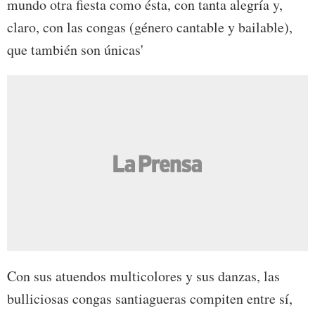
mundo otra fiesta como ésta, con tanta alegría y,
claro, con las congas (género cantable y bailable),
que también son únicas'
Con sus atuendos multicolores y sus danzas, las
bulliciosas congas santiagueras compiten entre sí,