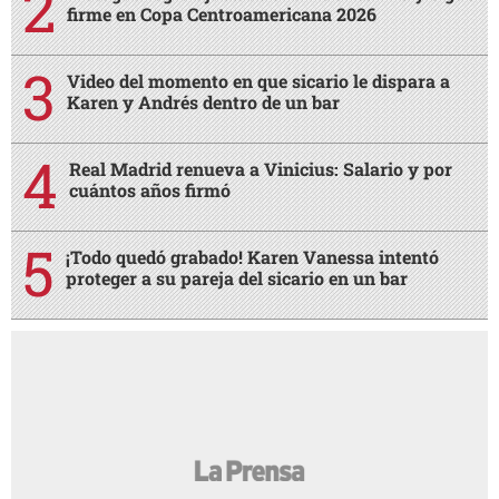
firme en Copa Centroamericana 2026
Video del momento en que sicario le dispara a
Karen y Andrés dentro de un bar
Real Madrid renueva a Vinicius: Salario y por
cuántos años firmó
¡Todo quedó grabado! Karen Vanessa intentó
proteger a su pareja del sicario en un bar