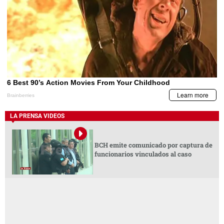
LA PRENSA VIDEOS
BCH emite comunicado por captura de
funcionarios vinculados al caso