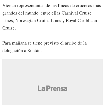
Vienen representantes de las líneas de cruceros más
grandes del mundo, entre ellas Carnival Cruise
Lines, Norwegian Cruise Lines y Royal Caribbean
Cruise.
Para mañana se tiene previsto el arribo de la
delegación a Roatán.