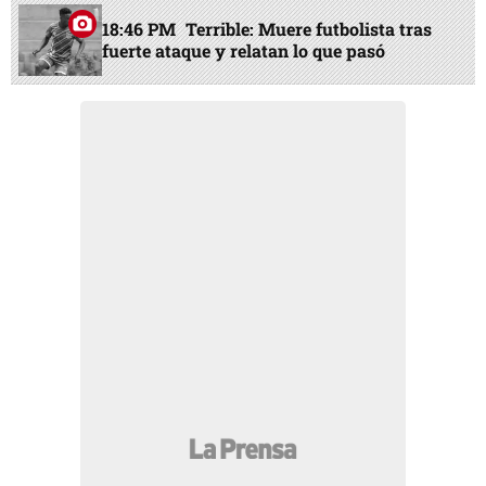
18:46 PM
Terrible: Muere futbolista tras
fuerte ataque y relatan lo que pasó