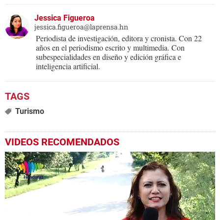
Jessica Figueroa
jessica.figueroa@laprensa.hn
Periodista de investigación, editora y cronista. Con 22
años en el periodismo escrito y multimedia. Con
subespecialidades en diseño y edición gráfica e
inteligencia artificial.
Turismo
VIDEOS RECOMENDADOS