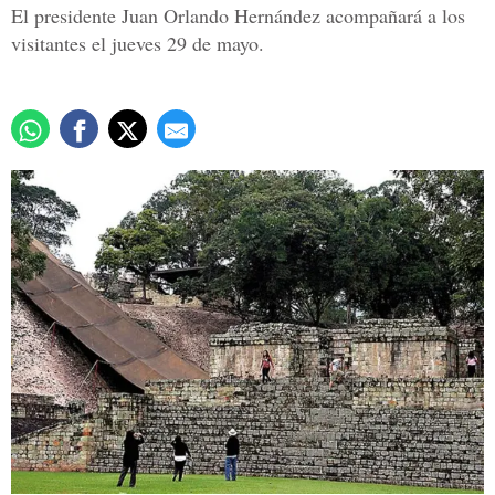
El presidente Juan Orlando Hernández acompañará a los
visitantes el jueves 29 de mayo.