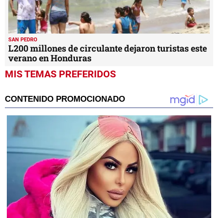
SAN PEDRO
L200 millones de circulante dejaron turistas este
verano en Honduras
MIS TEMAS PREFERIDOS