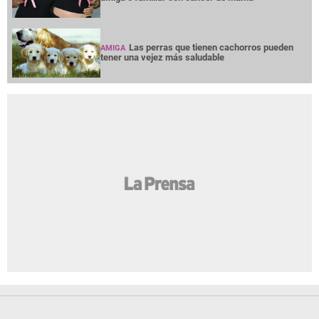
Las perras que tienen cachorros pueden
AMIGA
tener una vejez más saludable