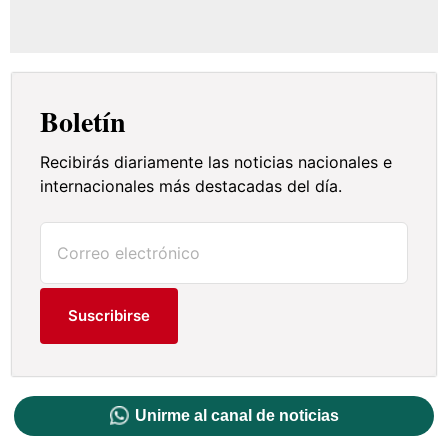
Boletín
Recibirás diariamente las noticias nacionales e
internacionales más destacadas del día.
Suscribirse
Unirme al canal de noticias