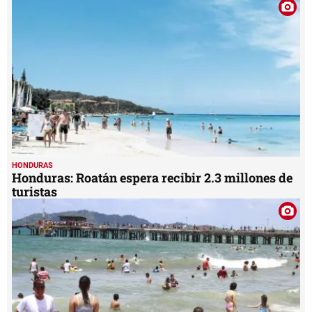
HONDURAS
Honduras: Roatán espera recibir 2.3 millones de
turistas