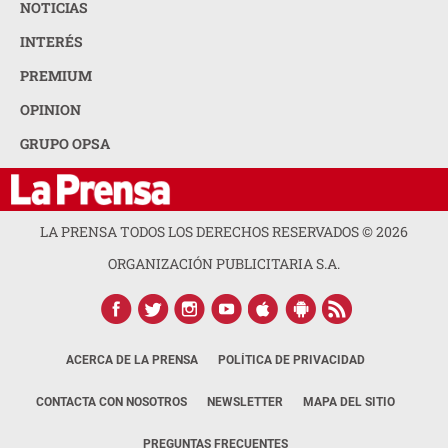
NOTICIAS
INTERÉS
PREMIUM
OPINION
GRUPO OPSA
LA PRENSA TODOS LOS DERECHOS RESERVADOS ©
2026
ORGANIZACIÓN PUBLICITARIA S.A.
ACERCA DE LA PRENSA
POLÍTICA DE PRIVACIDAD
CONTACTA CON NOSOTROS
NEWSLETTER
MAPA DEL SITIO
PREGUNTAS FRECUENTES