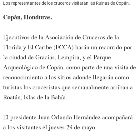
Los representantes de los cruceros visitarán las Ruinas de Copán.
Copán, Honduras.
Ejecutivos de la Asociación de Cruceros de la
Florida y El Caribe (FCCA) harán un recorrido por
la ciudad de Gracias, Lempira, y el Parque
Arqueológico de Copán, como parte de una visita de
reconocimiento a los sitios adonde llegarán como
turistas los cruceristas que semanalmente arriban a
Roatán, Islas de la Bahía.
El presidente Juan Orlando Hernández acompañará
a los visitantes el jueves 29 de mayo.