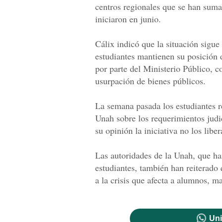
centros regionales que se han sumad
iniciaron en junio.
Cálix indicó que la situación sigue
estudiantes mantienen su posición d
por parte del Ministerio Público, 
usurpación de bienes públicos.
La semana pasada los estudiantes r
Unah sobre los requerimientos judi
su opinión la iniciativa no los liber
Las autoridades de la Unah, que ha
estudiantes, también han reiterado
a la crisis que afecta a alumnos, ma
Uni