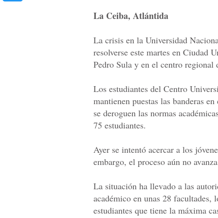
La Ceiba, Atlántida
La crisis en la Universidad Nacio
resolverse este martes en Ciudad U
Pedro Sula y en el centro regional
Los estudiantes del Centro Universi
mantienen puestas las banderas en 
se deroguen las normas académicas y
75 estudiantes.
Ayer se intentó acercar a los jóvene
embargo, el proceso aún no avanza
La situación ha llevado a las autor
académico en unas 28 facultades, l
estudiantes que tiene la máxima ca