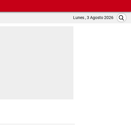
Lunes , 3 Agosto 2026