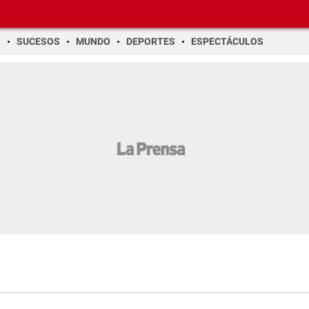
O
SUCESOS
MUNDO
DEPORTES
ESPECTÁCULOS