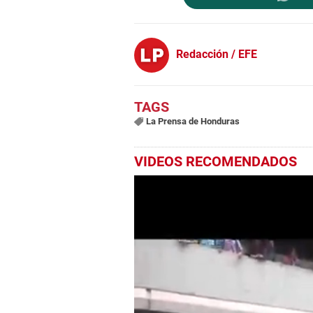
Redacción / EFE
La Prensa de Honduras
VIDEOS RECOMENDADOS