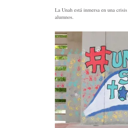
La Unah está inmersa en una crisis
alumnos.