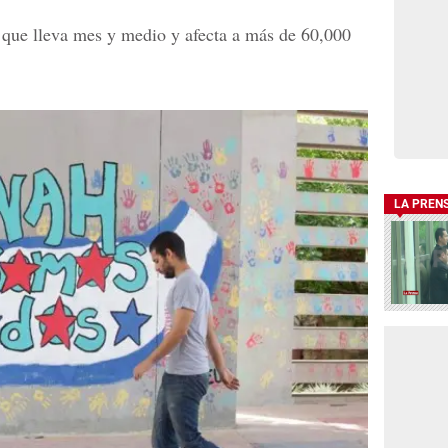
 que lleva mes y medio y afecta a más de 60,000
LA PREN