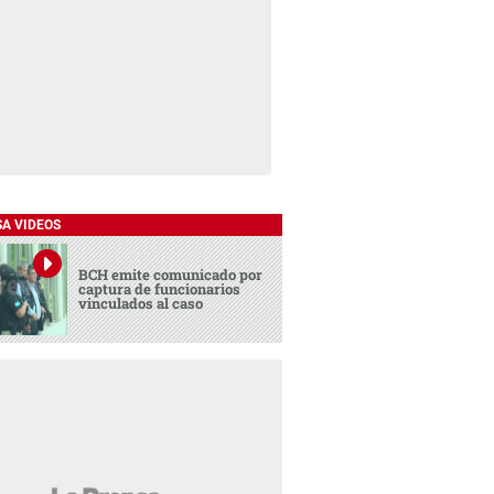
SA VIDEOS
BCH emite comunicado por
captura de funcionarios
vinculados al caso