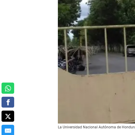
La Universidad Nacional Autónoma de Honduras