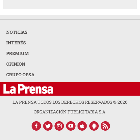
NOTICIAS
INTERÉS
PREMIUM
OPINION
GRUPO OPSA
LA PRENSA TODOS LOS DERECHOS RESERVADOS ©
2026
ORGANIZACIÓN PUBLICITARIA S.A.