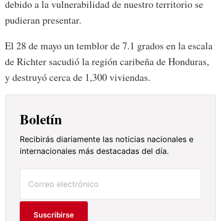
debido a la vulnerabilidad de nuestro territorio se
pudieran presentar.
El 28 de mayo un temblor de 7.1 grados en la escala
de Richter sacudió la región caribeña de Honduras,
y destruyó cerca de 1,300 viviendas.
Boletín
Recibirás diariamente las noticias nacionales e
internacionales más destacadas del día.
Suscribirse