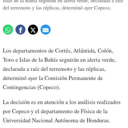
Islas de la Bahía seguirán en alerta verde, declarada a raíz
del terremoto y las réplicas, determinó ayer Copeco.
Los departamentos de Cortés, Atlántida, Colón,
Yoro e Islas de la Bahía seguirán en alerta verde,
declarada a raíz del terremoto y las réplicas,
determinó ayer la Comisión Permanente de
Contingencias (Copeco).
La decisión es en atención a los análisis realizados
por Copeco y el departamento de Física de la
Universidad Nacional Autónoma de Honduras.