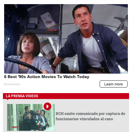
LA PRENSA VIDEOS
BCH emite comunicado por captura de
funcionarios vinculados al caso