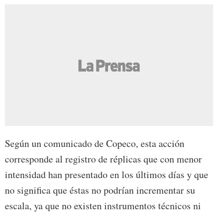
Según un comunicado de Copeco, esta acción
corresponde al registro de réplicas que con menor
intensidad han presentado en los últimos días y que
no significa que éstas no podrían incrementar su
escala, ya que no existen instrumentos técnicos ni