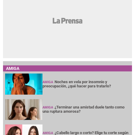
AMIGA
Noches en vela por insomnio y
AMIGA
preocupación, ¿qué hacer para tratarlo?
¿Terminar una amistad duele tanto como
AMIGA
una ruptura amorosa?
¿Cabello largo o corto? Elige tu corte según
AMIGA