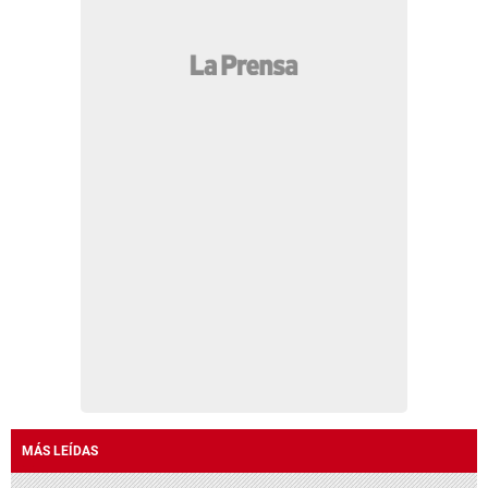
MÁS LEÍDAS