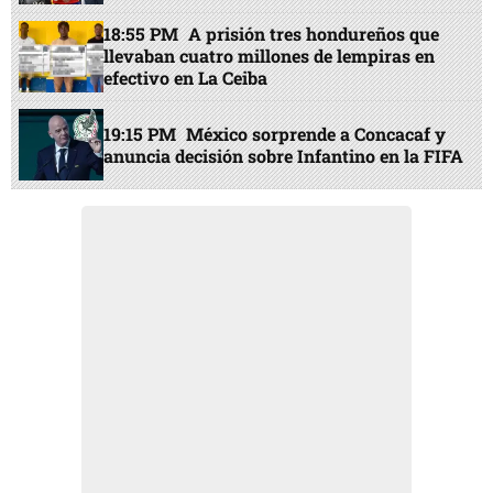
18:55 PM
A prisión tres hondureños que
llevaban cuatro millones de lempiras en
efectivo en La Ceiba
19:15 PM
México sorprende a Concacaf y
anuncia decisión sobre Infantino en la FIFA