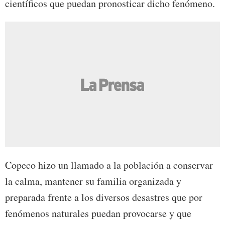
científicos que puedan pronosticar dicho fenómeno.
Copeco hizo un llamado a la población a conservar
la calma, mantener su familia organizada y
preparada frente a los diversos desastres que por
fenómenos naturales puedan provocarse y que