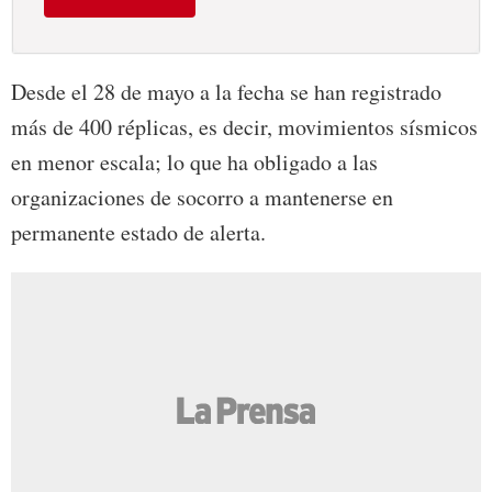
Desde el 28 de mayo a la fecha se han registrado
más de 400 réplicas, es decir, movimientos sísmicos
en menor escala; lo que ha obligado a las
organizaciones de socorro a mantenerse en
permanente estado de alerta.