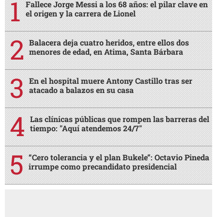
Fallece Jorge Messi a los 68 años: el pilar clave en
el origen y la carrera de Lionel
Balacera deja cuatro heridos, entre ellos dos
menores de edad, en Atima, Santa Bárbara
En el hospital muere Antony Castillo tras ser
atacado a balazos en su casa
Las clínicas públicas que rompen las barreras del
tiempo: "Aquí atendemos 24/7"
“Cero tolerancia y el plan Bukele”: Octavio Pineda
irrumpe como precandidato presidencial