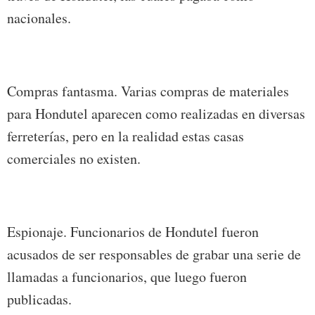
nacionales.
Compras fantasma. Varias compras de materiales
para Hondutel aparecen como realizadas en diversas
ferreterías, pero en la realidad estas casas
comerciales no existen.
Espionaje. Funcionarios de Hondutel fueron
acusados de ser responsables de grabar una serie de
llamadas a funcionarios, que luego fueron
publicadas.