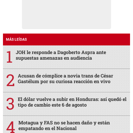
MÁS LEÍDAS
JOH le responde a Dagoberto Aspra ante
supuestas amenazas en audiencia
Acusan de cómplice a novia trans de César
Gastélum por su curiosa reacción en vivo
El dólar vuelve a subir en Honduras: así quedó el
tipo de cambio este 6 de agosto
Motagua y FAS no se hacen daño y están
empatando en el Nacional