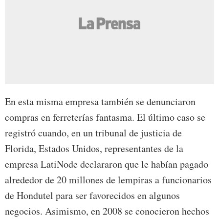
En esta misma empresa también se denunciaron
compras en ferreterías fantasma. El último caso se
registró cuando, en un tribunal de justicia de
Florida, Estados Unidos, representantes de la
empresa LatiNode declararon que le habían pagado
alrededor de 20 millones de lempiras a funcionarios
de Hondutel para ser favorecidos en algunos
negocios. Asimismo, en 2008 se conocieron hechos