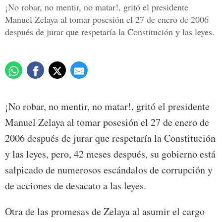
¡No robar, no mentir, no matar!, gritó el presidente
Manuel Zelaya al tomar posesión el 27 de enero de 2006
después de jurar que respetaría la Constitución y las leyes.
¡No robar, no mentir, no matar!, gritó el presidente
Manuel Zelaya al tomar posesión el 27 de enero de
2006 después de jurar que respetaría la Constitución
y las leyes, pero, 42 meses después, su gobierno está
salpicado de numerosos escándalos de corrupción y
de acciones de desacato a las leyes.
Otra de las promesas de Zelaya al asumir el cargo