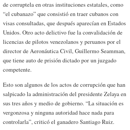
de corruptela en otras instituciones estatales, como
“el cubanazo” que consistió en traer cubanos con
visas consultadas, que después aparecían en Estados
Unidos. Otro acto delictivo fue la convalidación de
licencias de pilotos venezolanos y peruanos por el
director de Aeronáutica Civil, Guillermo Seamman,
que tiene auto de prisión dictado por un juzgado
competente.
Esto son algunos de los actos de corrupción que han
salpicado la administración del presidente Zelaya en
sus tres años y medio de gobierno. “La situación es
vergonzosa y ninguna autoridad hace nada para
controlarla”, criticó el ganadero Santiago Ruiz.