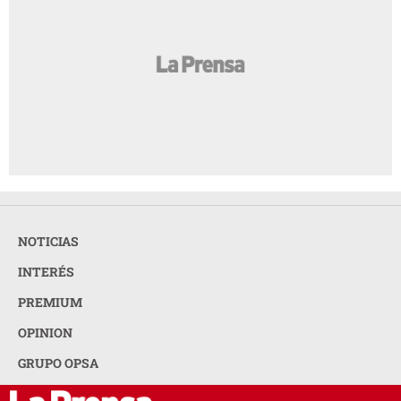
NOTICIAS
INTERÉS
PREMIUM
OPINION
GRUPO OPSA