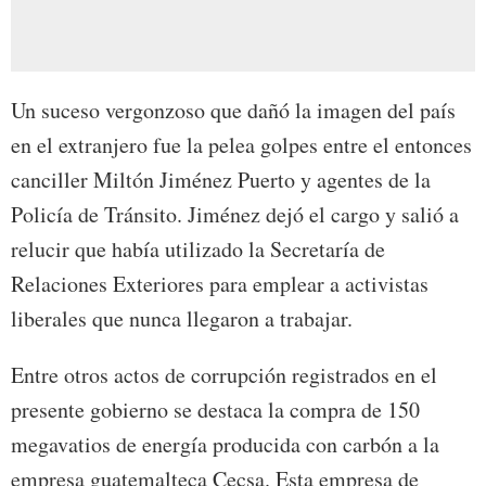
Un suceso vergonzoso que dañó la imagen del país
en el extranjero fue la pelea golpes entre el entonces
canciller Miltón Jiménez Puerto y agentes de la
Policía de Tránsito. Jiménez dejó el cargo y salió a
relucir que había utilizado la Secretaría de
Relaciones Exteriores para emplear a activistas
liberales que nunca llegaron a trabajar.
Entre otros actos de corrupción registrados en el
presente gobierno se destaca la compra de 150
megavatios de energía producida con carbón a la
empresa guatemalteca Cecsa. Esta empresa de