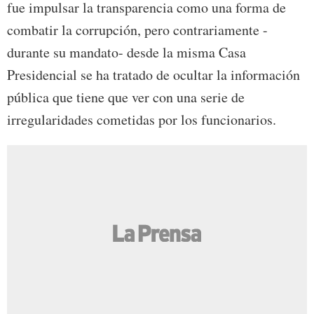
fue impulsar la transparencia como una forma de
combatir la corrupción, pero contrariamente -
durante su mandato- desde la misma Casa
Presidencial se ha tratado de ocultar la información
pública que tiene que ver con una serie de
irregularidades cometidas por los funcionarios.