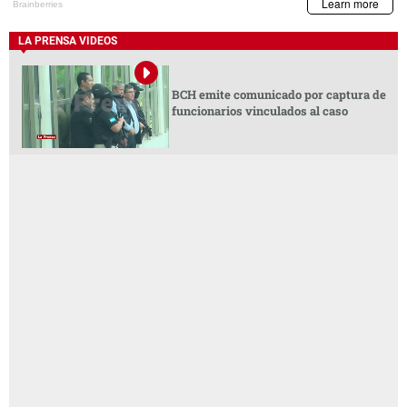
LA PRENSA VIDEOS
BCH emite comunicado por captura de
funcionarios vinculados al caso