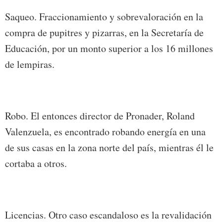
Saqueo. Fraccionamiento y sobrevaloración en la
compra de pupitres y pizarras, en la Secretaría de
Educación, por un monto superior a los 16 millones
de lempiras.
Robo. El entonces director de Pronader, Roland
Valenzuela, es encontrado robando energía en una
de sus casas en la zona norte del país, mientras él le
cortaba a otros.
Licencias. Otro caso escandaloso es la revalidación