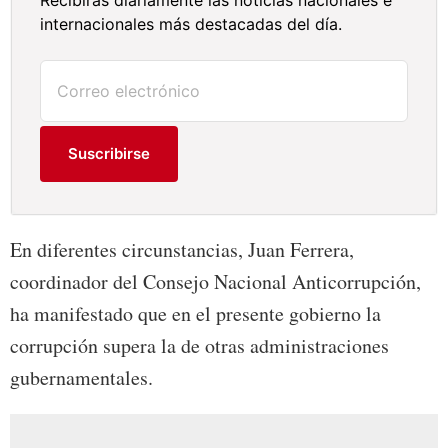
Recibirás diariamente las noticias nacionales e
internacionales más destacadas del día.
Suscribirse
En diferentes circunstancias, Juan Ferrera,
coordinador del Consejo Nacional Anticorrupción,
ha manifestado que en el presente gobierno la
corrupción supera la de otras administraciones
gubernamentales.