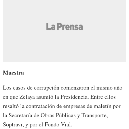
Muestra
Los casos de corrupción comenzaron el mismo año
en que Zelaya asumió la Presidencia. Entre ellos
resaltó la contratación de empresas de maletín por
la Secretaría de Obras Públicas y Transporte,
Soptravi, y por el Fondo Vial.