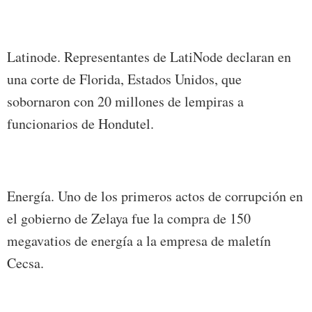
Latinode. Representantes de LatiNode declaran en
una corte de Florida, Estados Unidos, que
sobornaron con 20 millones de lempiras a
funcionarios de Hondutel.
Energía. Uno de los primeros actos de corrupción en
el gobierno de Zelaya fue la compra de 150
megavatios de energía a la empresa de maletín
Cecsa.