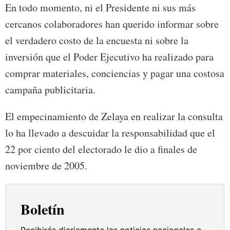
En todo momento, ni el Presidente ni sus más
cercanos colaboradores han querido informar sobre
el verdadero costo de la encuesta ni sobre la
inversión que el Poder Ejecutivo ha realizado para
comprar materiales, conciencias y pagar una costosa
campaña publicitaria.
El empecinamiento de Zelaya en realizar la consulta
lo ha llevado a descuidar la responsabilidad que el
22 por ciento del electorado le dio a finales de
noviembre de 2005.
Boletín