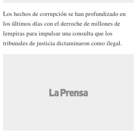
Los hechos de corrupción se han profundizado en
los últimos días con el derroche de millones de
lempiras para impulsar una consulta que los
tribunales de justicia dictaminaron como ilegal.