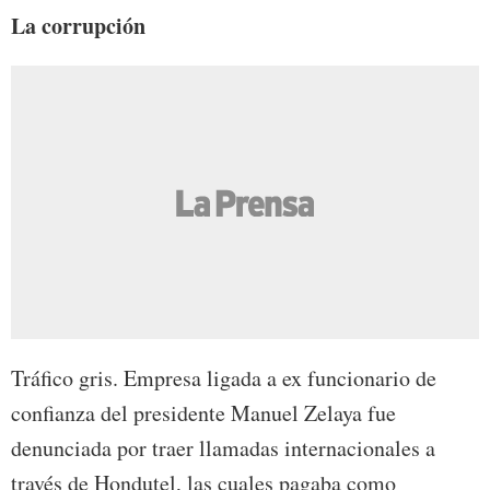
La corrupción
Tráfico gris. Empresa ligada a ex funcionario de
confianza del presidente Manuel Zelaya fue
denunciada por traer llamadas internacionales a
través de Hondutel, las cuales pagaba como