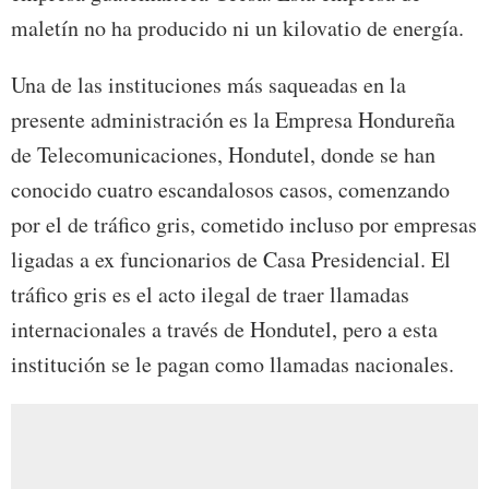
maletín no ha producido ni un kilovatio de energía.
Una de las instituciones más saqueadas en la
presente administración es la Empresa Hondureña
de Telecomunicaciones, Hondutel, donde se han
conocido cuatro escandalosos casos, comenzando
por el de tráfico gris, cometido incluso por empresas
ligadas a ex funcionarios de Casa Presidencial. El
tráfico gris es el acto ilegal de traer llamadas
internacionales a través de Hondutel, pero a esta
institución se le pagan como llamadas nacionales.