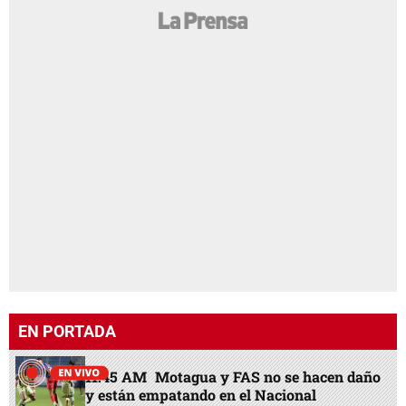
EN PORTADA
11:45 AM
Motagua y FAS no se hacen daño
y están empatando en el Nacional