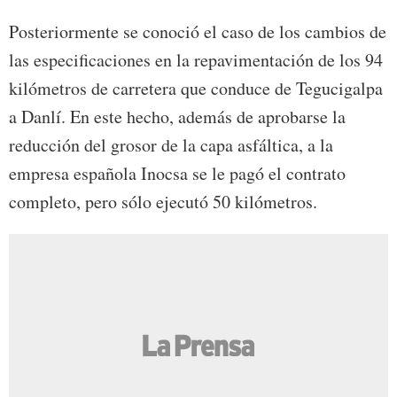
Posteriormente se conoció el caso de los cambios de
las especificaciones en la repavimentación de los 94
kilómetros de carretera que conduce de Tegucigalpa
a Danlí. En este hecho, además de aprobarse la
reducción del grosor de la capa asfáltica, a la
empresa española Inocsa se le pagó el contrato
completo, pero sólo ejecutó 50 kilómetros.