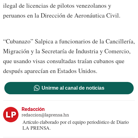
ilegal de licencias de pilotos venezolanos y
peruanos en la Dirección de Aeronáutica Civil.
“Cubanazo” Salpica a funcionarios de la Cancillería,
Migración y la Secretaría de Industria y Comercio,
que usando visas consultadas traían cubanos que
después aparecían en Estados Unidos.
Unirme al canal de noticias
Redacción
redaccion@laprensa.hn
Artículo elaborado por el equipo periodístico de Diario
LA PRENSA.