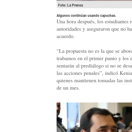
Foto: La Prensa
Algunos continúan usando capuchas.
Una hora después, los estudiantes 
autoridades y aseguraron que no ha
acuerdo.
“La propuesta no es la que se abor
trabamos en el primer punto y los e
sentarán al prediálogo si no se des
las acciones penales”, indicó Kenia
quienes mantienen tomadas las inst
de un mes.