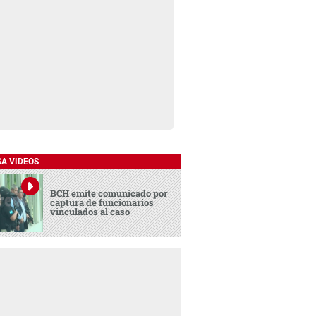
SA VIDEOS
BCH emite comunicado por
captura de funcionarios
vinculados al caso