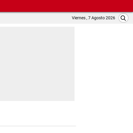
Viernes , 7 Agosto 2026