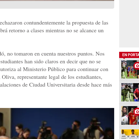
rechazaron contundentemente la propuesta de las
brá retorno a clases mientras no se alcance un
dó, no tomaron en cuenta nuestros puntos. Nos
EN PORT
studiantes han sido claros en decir que no se
autoriza al Ministerio Público para continuar con
 Oliva, representante legal de los estudiantes,
alaciones de Ciudad Universitaria desde hace más