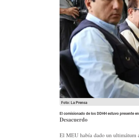
Foto: La Prensa
El comisionado de los DDHH estuvo presente en
Desacuerdo
El MEU había dado un ultimátum a l