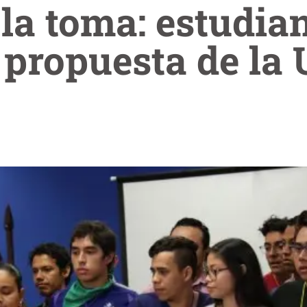
la toma: estudia
 propuesta de la