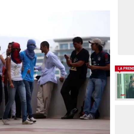
LA PREN