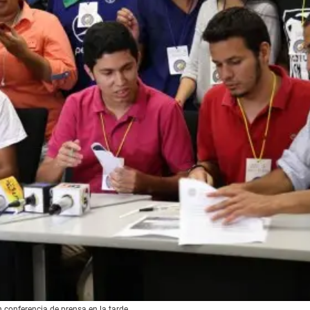
 conferencia de prensa en la tarde.