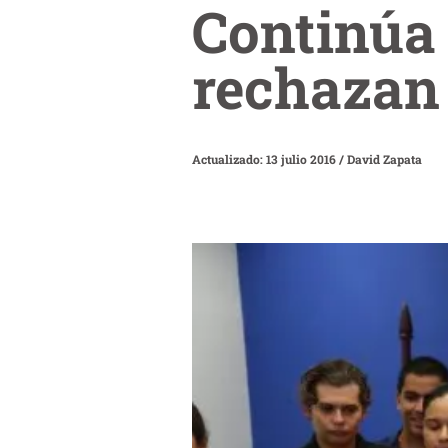
Continúa 
rechazan
Actualizado: 13 julio 2016
/
David Zapata