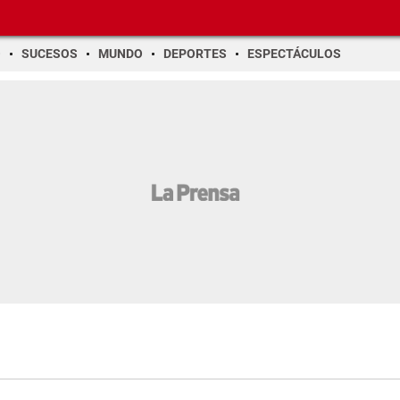
O
SUCESOS
MUNDO
DEPORTES
ESPECTÁCULOS