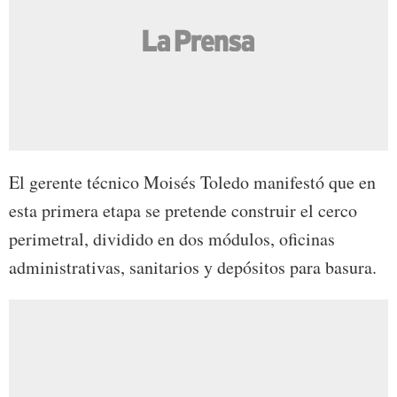
El gerente técnico Moisés Toledo manifestó que en
esta primera etapa se pretende construir el cerco
perimetral, dividido en dos módulos, oficinas
administrativas, sanitarios y depósitos para basura.