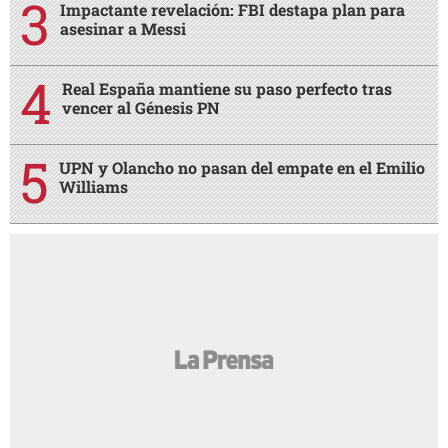
Impactante revelación: FBI destapa plan para
asesinar a Messi
Real España mantiene su paso perfecto tras
vencer al Génesis PN
UPN y Olancho no pasan del empate en el Emilio
Williams