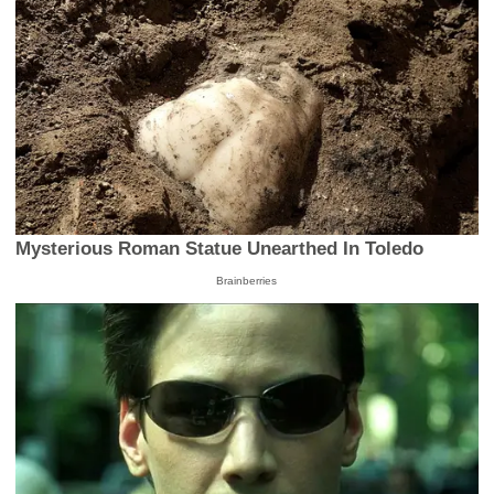
Mysterious Roman Statue Unearthed In Toledo
Brainberries