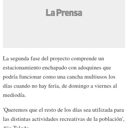
La segunda fase del proyecto comprende un
estacionamiento enchapado con adoquines que
podría funcionar como una cancha multiusos los
días cuando no hay feria, de domingo a viernes al
mediodía.
'Queremos que el resto de los días sea utilizada para
las distintas actividades recreativas de la población',
dijo Toledo.