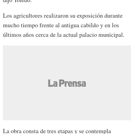
Los agricultores realizaron su exposición durante
mucho tiempo frente al antigua cabildo y en los
últimos años cerca de la actual palacio municipal.
La obra consta de tres etapas y se contempla