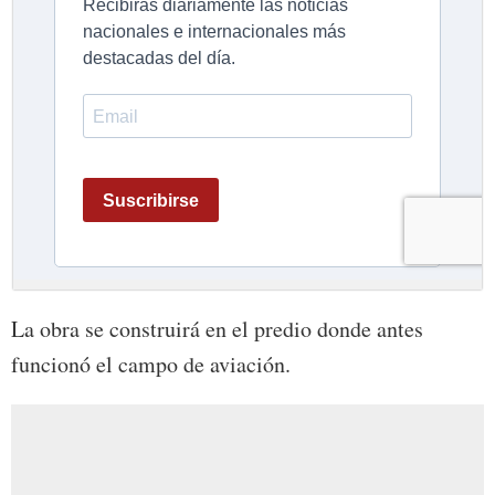
La obra se construirá en el predio donde antes
funcionó el campo de aviación.