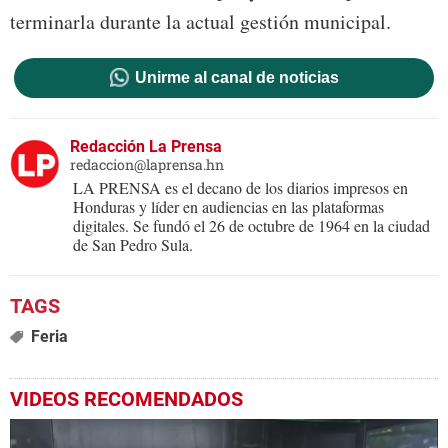
terminarla durante la actual gestión municipal.
Unirme al canal de noticias
Redacción La Prensa
redaccion@laprensa.hn
LA PRENSA es el decano de los diarios impresos en
Honduras y líder en audiencias en las plataformas
digitales. Se fundó el 26 de octubre de 1964 en la ciudad
de San Pedro Sula.
Feria
VIDEOS RECOMENDADOS