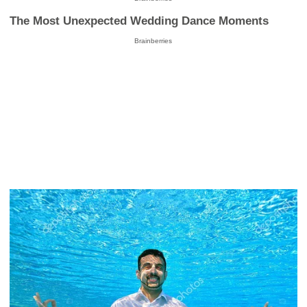
The Most Unexpected Wedding Dance Moments
Brainberries