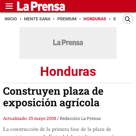
INICIO
MENTE SANA
PREMIUM
HONDURAS
SAN PEDR
Honduras
Construyen plaza de
exposición agrícola
Actualizado: 25 mayo 2008
/
Redacción La Prensa
La construcción de la primera fase de la plaza de