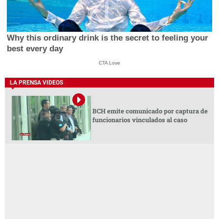
Why this ordinary drink is the secret to feeling your
best every day
CTA Love
LA PRENSA VIDEOS
BCH emite comunicado por captura de
funcionarios vinculados al caso