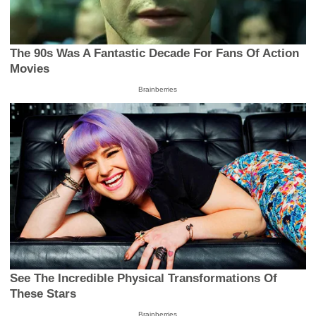
The 90s Was A Fantastic Decade For Fans Of Action
Movies
Brainberries
See The Incredible Physical Transformations Of
These Stars
Brainberries