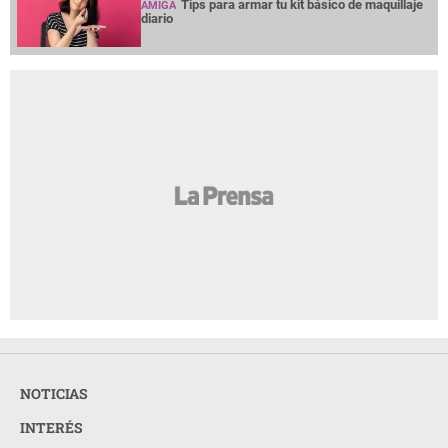
Tips para armar tu kit básico de maquillaje
AMIGA
diario
NOTICIAS
INTERÉS