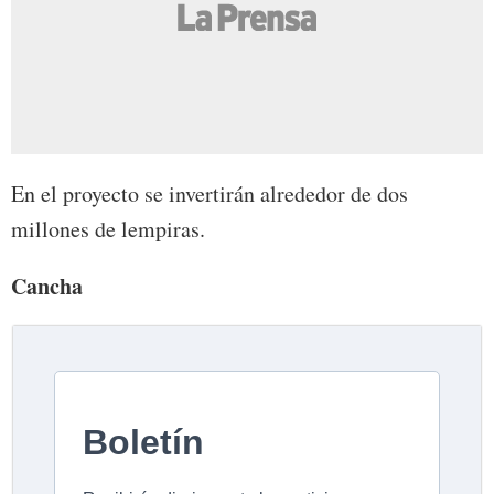
En el proyecto se invertirán alrededor de dos
millones de lempiras.
Cancha