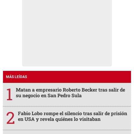
MÁS LEÍDAS
Matan a empresario Roberto Becker tras salir de
su negocio en San Pedro Sula
Fabio Lobo rompe el silencio tras salir de prisión
en USA y revela quiénes lo visitaban