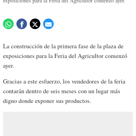
exposiciones para la Feria del Agricultor comenzó ayer.
La construcción de la primera fase de la plaza de
exposiciones para la Feria del Agricultor comenzó
ayer.
Gracias a este esfuerzo, los vendedores de la feria
contarán dentro de seis meses con un lugar más
digno donde exponer sus productos.