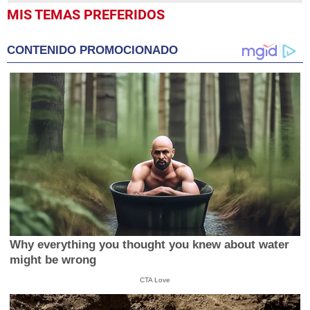
MIS TEMAS PREFERIDOS
CONTENIDO PROMOCIONADO
Why everything you thought you knew about water
might be wrong
CTA Love