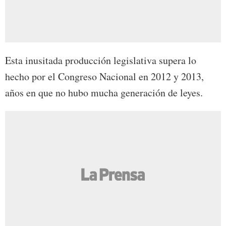
Esta inusitada producción legislativa supera lo
hecho por el Congreso Nacional en 2012 y 2013,
años en que no hubo mucha generación de leyes.