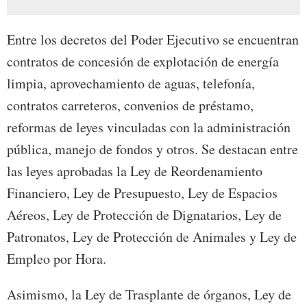
Entre los decretos del Poder Ejecutivo se encuentran
contratos de concesión de explotación de energía
limpia, aprovechamiento de aguas, telefonía,
contratos carreteros, convenios de préstamo,
reformas de leyes vinculadas con la administración
pública, manejo de fondos y otros. Se destacan entre
las leyes aprobadas la Ley de Reordenamiento
Financiero, Ley de Presupuesto, Ley de Espacios
Aéreos, Ley de Protección de Dignatarios, Ley de
Patronatos, Ley de Protección de Animales y Ley de
Empleo por Hora.
Asimismo, la Ley de Trasplante de órganos, Ley de