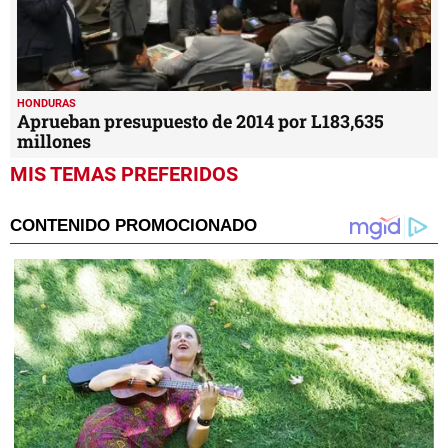
HONDURAS
Aprueban presupuesto de 2014 por L183,635
millones
MIS TEMAS PREFERIDOS