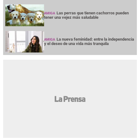
Las perras que tienen cachorros pueden
AMIGA
tener una vejez más saludable
La nueva feminidad: entre la independencia
AMIGA
y el deseo de una vida más tranquila