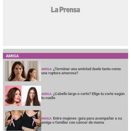
AMIGA
¿Terminar una amistad duele tanto como
AMIGA
una ruptura amorosa?
¿Cabello largo o corto? Elige tu corte según
AMIGA
tu cuello
Entre mujeres: guía para acompañar a su
AMIGA
amiga o familiar con cáncer de mama