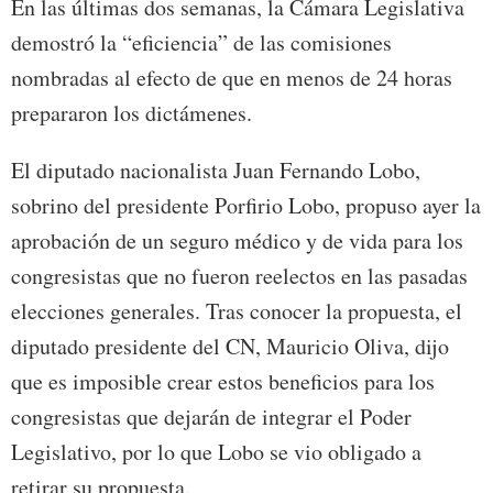
En las últimas dos semanas, la Cámara Legislativa
demostró la “eficiencia” de las comisiones
nombradas al efecto de que en menos de 24 horas
prepararon los dictámenes.
El diputado nacionalista Juan Fernando Lobo,
sobrino del presidente Porfirio Lobo, propuso ayer la
aprobación de un seguro médico y de vida para los
congresistas que no fueron reelectos en las pasadas
elecciones generales. Tras conocer la propuesta, el
diputado presidente del CN, Mauricio Oliva, dijo
que es imposible crear estos beneficios para los
congresistas que dejarán de integrar el Poder
Legislativo, por lo que Lobo se vio obligado a
retirar su propuesta.