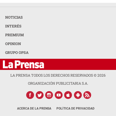
NOTICIAS
INTERÉS
PREMIUM
OPINION
GRUPO OPSA
LA PRENSA TODOS LOS DERECHOS RESERVADOS ©
2026
ORGANIZACIÓN PUBLICITARIA S.A.
ACERCA DE LA PRENSA
POLÍTICA DE PRIVACIDAD