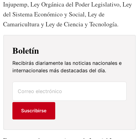
Injupemp, Ley Orgánica del Poder Legislativo, Ley
del Sistema Económico y Social, Ley de
Camaricultura y Ley de Ciencia y Tecnología.
Boletín
Recibirás diariamente las noticias nacionales e
internacionales más destacadas del día.
Suscribirse