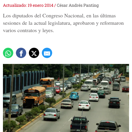
Actualizado: 19 enero 2014
/
César Andrés Panting
Los diputados del Congreso Nacional, en las últimas
sesiones de la actual legislatura, aprobaron y reformaron
varios contratos y leyes.