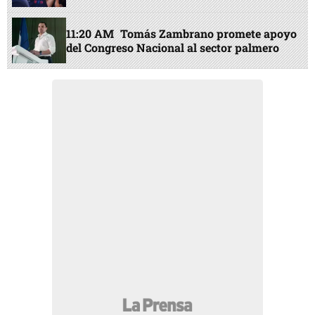
11:20 AM
Tomás Zambrano promete apoyo
del Congreso Nacional al sector palmero