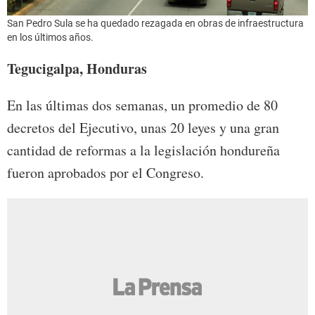
San Pedro Sula se ha quedado rezagada en obras de infraestructura
en los últimos años.
Tegucigalpa, Honduras
En las últimas dos semanas, un promedio de 80
decretos del Ejecutivo, unas 20 leyes y una gran
cantidad de reformas a la legislación hondureña
fueron aprobados por el Congreso.