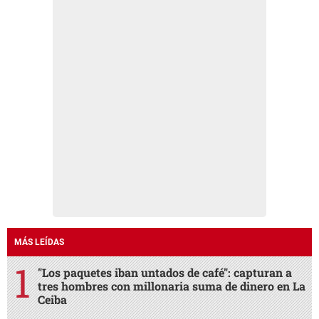
MÁS LEÍDAS
"Los paquetes iban untados de café": capturan a
tres hombres con millonaria suma de dinero en La
Ceiba