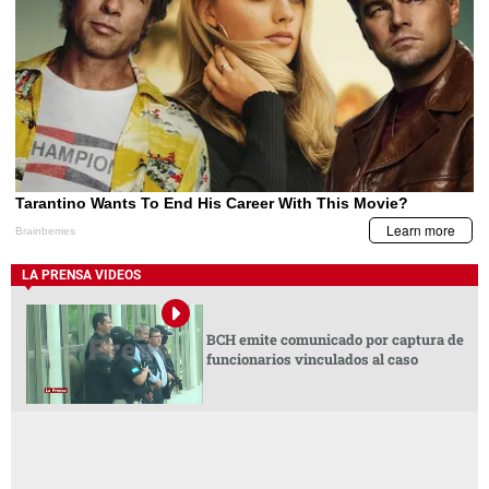
LA PRENSA VIDEOS
BCH emite comunicado por captura de
funcionarios vinculados al caso