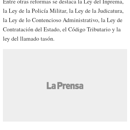
Entre otras reformas se destaca la Ley del Inprema,
la Ley de la Policía Militar, la Ley de la Judicatura,
la Ley de lo Contencioso Administrativo, la Ley de
Contratación del Estado, el Código Tributario y la
ley del llamado tasón.