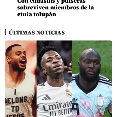
Con canastas y pulseras
sobreviven miembros de la
etnia tolupán
ÚLTIMAS NOTICIAS