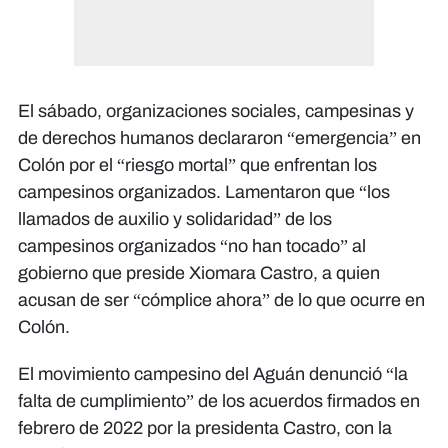
El sábado, organizaciones sociales, campesinas y
de derechos humanos declararon “emergencia” en
Colón por el “riesgo mortal” que enfrentan los
campesinos organizados. Lamentaron que “los
llamados de auxilio y solidaridad” de los
campesinos organizados “no han tocado” al
gobierno que preside Xiomara Castro, a quien
acusan de ser “cómplice ahora” de lo que ocurre en
Colón.
El movimiento campesino del Aguán denunció “la
falta de cumplimiento” de los acuerdos firmados en
febrero de 2022 por la presidenta Castro, con la