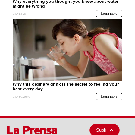
Subir