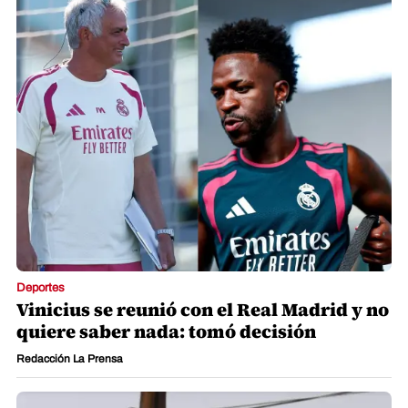
Deportes
Vinicius se reunió con el Real Madrid y no
quiere saber nada: tomó decisión
Redacción La Prensa