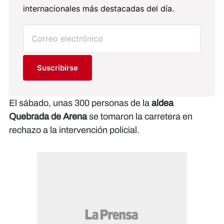
internacionales más destacadas del día.
Suscribirse
El sábado, unas 300 personas de la
aldea
Quebrada de Arena
se tomaron la carretera en
rechazo a la intervención policial.