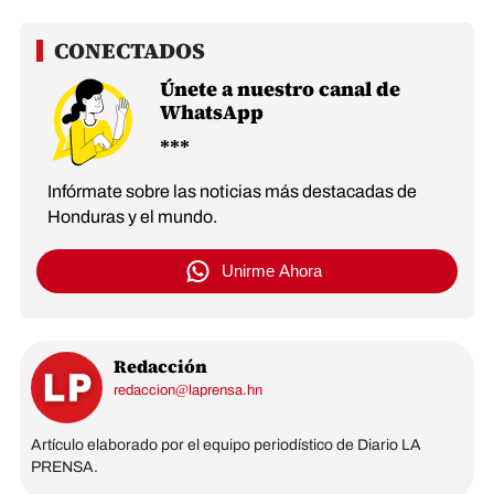
Únete a nuestro canal de
WhatsApp
Infórmate sobre las noticias más destacadas de
Honduras y el mundo.
Unirme Ahora
Redacción
redaccion@laprensa.hn
Artículo elaborado por el equipo periodístico de Diario LA
PRENSA.