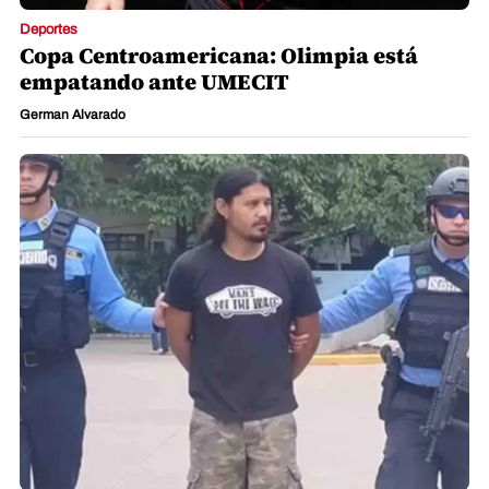
Deportes
Copa Centroamericana: Olimpia está
empatando ante UMECIT
German Alvarado