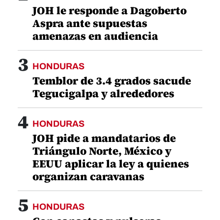
JOH le responde a Dagoberto
Aspra ante supuestas
amenazas en audiencia
3
HONDURAS
Temblor de 3.4 grados sacude
Tegucigalpa y alrededores
4
HONDURAS
JOH pide a mandatarios de
Triángulo Norte, México y
EEUU aplicar la ley a quienes
organizan caravanas
5
HONDURAS