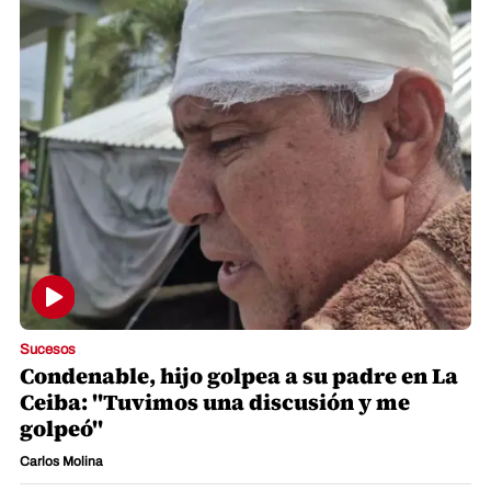
Sucesos
Condenable, hijo golpea a su padre en La
Ceiba: "Tuvimos una discusión y me
golpeó"
Carlos Molina