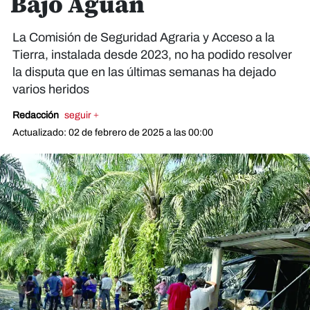
Bajo Aguán
La Comisión de Seguridad Agraria y Acceso a la
Tierra, instalada desde 2023, no ha podido resolver
la disputa que en las últimas semanas ha dejado
varios heridos
Redacción
seguir +
Actualizado: 02 de febrero de 2025 a las 00:00