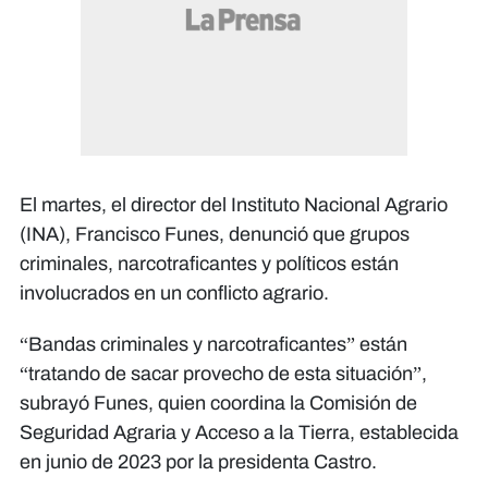
El martes, el director del Instituto Nacional Agrario
(INA), Francisco Funes, denunció que grupos
criminales, narcotraficantes y políticos están
involucrados en un conflicto agrario.
“Bandas criminales y narcotraficantes” están
“tratando de sacar provecho de esta situación”,
subrayó Funes, quien coordina la Comisión de
Seguridad Agraria y Acceso a la Tierra, establecida
en junio de 2023 por la presidenta Castro.