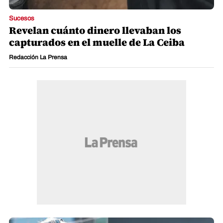
Sucesos
Revelan cuánto dinero llevaban los
capturados en el muelle de La Ceiba
Redacción La Prensa