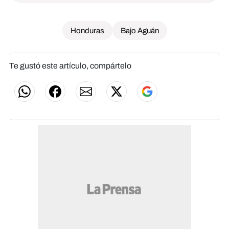
Honduras
Bajo Aguán
Te gustó este artículo, compártelo