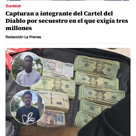
Sucesos
Capturan a integrante del Cartel del
Diablo por secuestro en el que exigía tres
millones
Redacción La Prensa