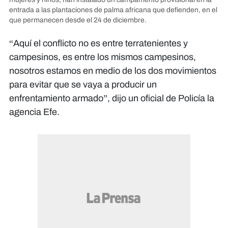
entrada a las plantaciones de palma africana que defienden, en el
que permanecen desde el 24 de diciembre.
“Aquí el conflicto no es entre terratenientes y
campesinos, es entre los mismos campesinos,
nosotros estamos en medio de los dos movimientos
para evitar que se vaya a producir un
enfrentamiento armado”, dijo un oficial de Policía la
agencia Efe.