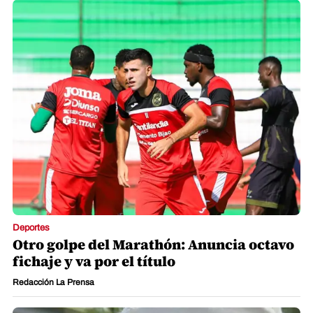
Deportes
Otro golpe del Marathón: Anuncia octavo
fichaje y va por el título
Redacción La Prensa