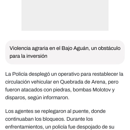
Violencia agraria en el Bajo Aguán, un obstáculo
para la inversión
La Policía desplegó un operativo para restablecer la
circulación vehicular en Quebrada de Arena, pero
fueron atacados con piedras, bombas Molotov y
disparos, según informaron.
Los agentes se replegaron al puente, donde
continuaban los bloqueos. Durante los
enfrentamientos, un policía fue despojado de su