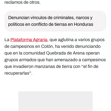
reclamos de otros.
Denuncian vínculos de criminales, narcos y
políticos en conflicto de tierras en Honduras
La
Plataforma Agraria
, que aglutina a varios grupos
de campesinos en Colón, ha venido denunciando
que en la comunidad Quebrada de Arena operan
grupos armados que han amenazado a campesinos
que invadieron manzanas de tierra con “el fin de
recuperarlas”.