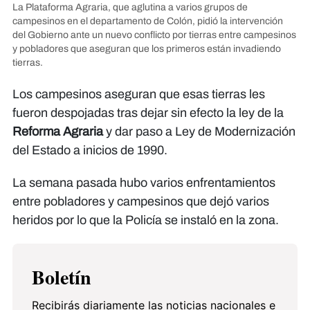
La Plataforma Agraria, que aglutina a varios grupos de
campesinos en el departamento de Colón, pidió la intervención
del Gobierno ante un nuevo conflicto por tierras entre campesinos
y pobladores que aseguran que los primeros están invadiendo
tierras.
Los campesinos aseguran que esas tierras les
fueron despojadas tras dejar sin efecto la ley de la
Reforma Agraria
y dar paso a Ley de Modernización
del Estado a inicios de 1990.
La semana pasada hubo varios enfrentamientos
entre pobladores y campesinos que dejó varios
heridos por lo que la Policía se instaló en la zona.
Boletín
Recibirás diariamente las noticias nacionales e