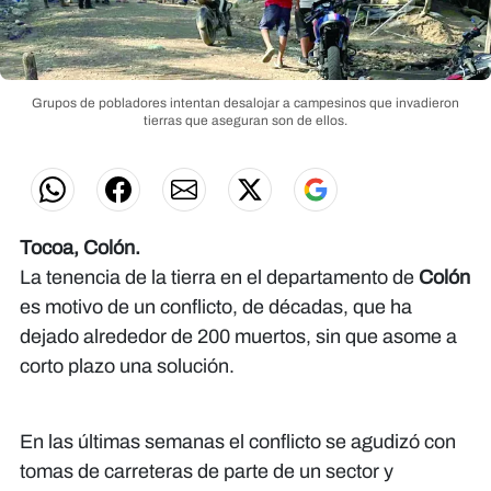
Grupos de pobladores intentan desalojar a campesinos que invadieron
tierras que aseguran son de ellos.
Tocoa, Colón.
La tenencia de la tierra en el departamento de
Colón
es motivo de un conflicto, de décadas, que ha
dejado alrededor de 200 muertos, sin que asome a
corto plazo una solución.
En las últimas semanas el conflicto se agudizó con
tomas de carreteras de parte de un sector y