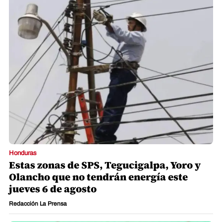
Honduras
Estas zonas de SPS, Tegucigalpa, Yoro y
Olancho que no tendrán energía este
jueves 6 de agosto
Redacción La Prensa