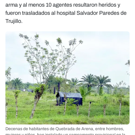
arma y al menos 10 agentes resultaron heridos y
fueron trasladados al hospital Salvador Paredes de
Trujillo.
Decenas de habitantes de Quebrada de Arena, entre hombres,
mujeres y niños, han instalado un campamento provisional en la