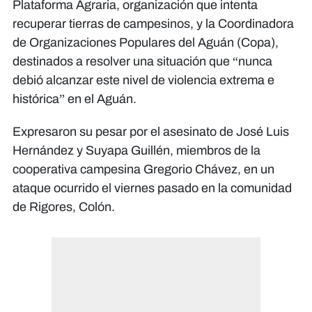
Plataforma Agraria, organización que intenta
recuperar tierras de campesinos, y la Coordinadora
de Organizaciones Populares del Aguán (Copa),
destinados a resolver una situación que “nunca
debió alcanzar este nivel de violencia extrema e
histórica” en el Aguán.
Expresaron su pesar por el asesinato de José Luis
Hernández y Suyapa Guillén, miembros de la
cooperativa campesina Gregorio Chávez, en un
ataque ocurrido el viernes pasado en la comunidad
de Rigores, Colón.