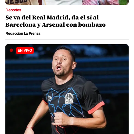
Deportes
Se va del Real Madrid, da el sí al
Barcelona y Arsenal con bombazo
Redacción La Prensa