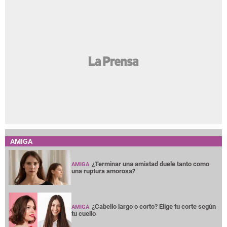
AMIGA
¿Terminar una amistad duele tanto como
AMIGA
una ruptura amorosa?
¿Cabello largo o corto? Elige tu corte según
AMIGA
tu cuello