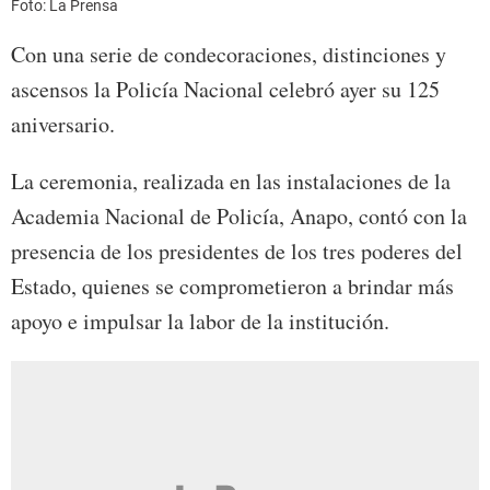
Foto: La Prensa
Con una serie de condecoraciones, distinciones y
ascensos la Policía Nacional celebró ayer su 125
aniversario.
La ceremonia, realizada en las instalaciones de la
Academia Nacional de Policía, Anapo, contó con la
presencia de los presidentes de los tres poderes del
Estado, quienes se comprometieron a brindar más
apoyo e impulsar la labor de la institución.