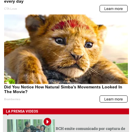
LA PRENSA VIDEOS
BCH emite comunicado por captura de