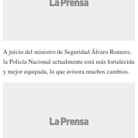
A juicio del ministro de Seguridad Álvaro Romero,
la Policía Nacional actualmente está más fortalecida
y mejor equipada, lo que avisora muchos cambios.