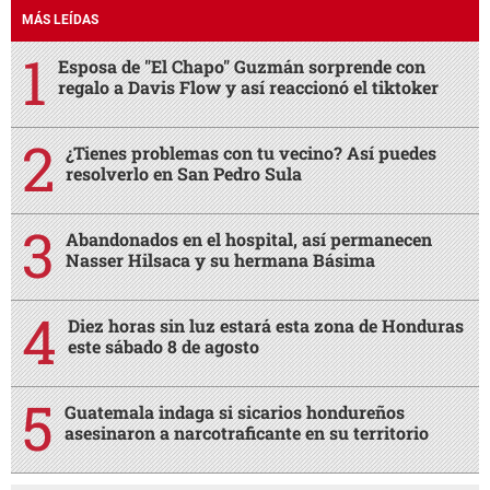
MÁS LEÍDAS
Esposa de "El Chapo" Guzmán sorprende con
regalo a Davis Flow y así reaccionó el tiktoker
¿Tienes problemas con tu vecino? Así puedes
resolverlo en San Pedro Sula
Abandonados en el hospital, así permanecen
Nasser Hilsaca y su hermana Básima
Diez horas sin luz estará esta zona de Honduras
este sábado 8 de agosto
Guatemala indaga si sicarios hondureños
asesinaron a narcotraficante en su territorio