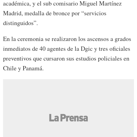
académica, y el sub comisario Miguel Martínez
Madrid, medalla de bronce por “servicios
distinguidos”.
En la ceremonia se realizaron los ascensos a grados
inmediatos de 40 agentes de la Dgic y tres oficiales
preventivos que cursaron sus estudios policiales en
Chile y Panamá.