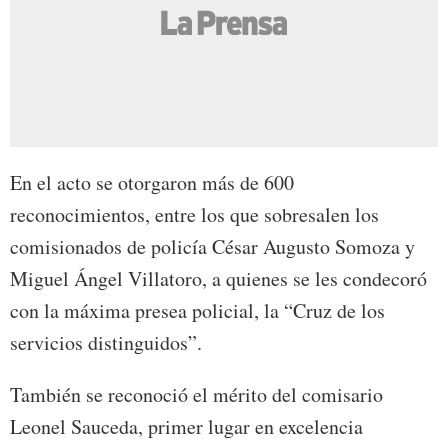
En el acto se otorgaron más de 600
reconocimientos, entre los que sobresalen los
comisionados de policía César Augusto Somoza y
Miguel Ángel Villatoro, a quienes se les condecoró
con la máxima presea policial, la “Cruz de los
servicios distinguidos”.
También se reconoció el mérito del comisario
Leonel Sauceda, primer lugar en excelencia