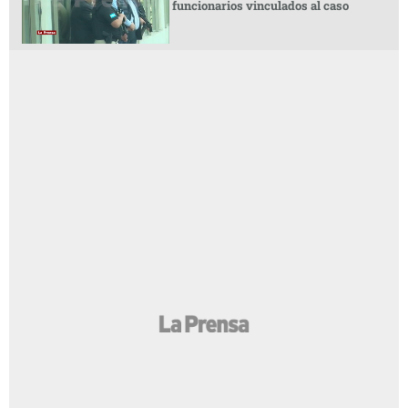
funcionarios vinculados al caso