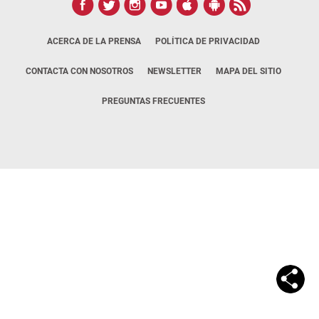
ACERCA DE LA PRENSA
POLÍTICA DE PRIVACIDAD
CONTACTA CON NOSOTROS
NEWSLETTER
MAPA DEL SITIO
PREGUNTAS FRECUENTES