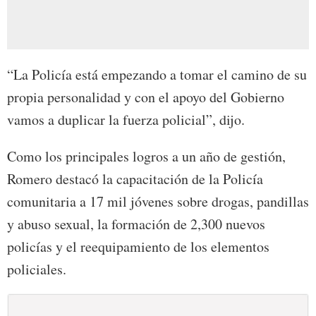
“La Policía está empezando a tomar el camino de su
propia personalidad y con el apoyo del Gobierno
vamos a duplicar la fuerza policial”, dijo.
Como los principales logros a un año de gestión,
Romero destacó la capacitación de la Policía
comunitaria a 17 mil jóvenes sobre drogas, pandillas
y abuso sexual, la formación de 2,300 nuevos
policías y el reequipamiento de los elementos
policiales.