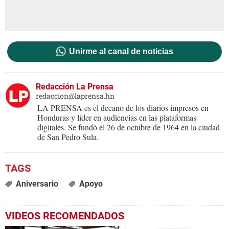
Unirme al canal de noticias
Redacción La Prensa
redaccion@laprensa.hn
LA PRENSA es el decano de los diarios impresos en
Honduras y líder en audiencias en las plataformas
digitales. Se fundó el 26 de octubre de 1964 en la ciudad
de San Pedro Sula.
Aniversario
Apoyo
VIDEOS RECOMENDADOS