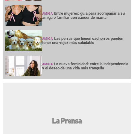
Entre mujeres: guía para acompañar a su
AMIGA
amiga o familiar con cáncer de mama
Las perras que tienen cachorros pueden
AMIGA
tener una vejez más saludable
La nueva feminidad: entre la independencia
AMIGA
y el deseo de una vida más tranquila