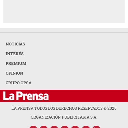
NOTICIAS
INTERÉS
PREMIUM
OPINION
GRUPO OPSA
LA PRENSA TODOS LOS DERECHOS RESERVADOS ©
2026
ORGANIZACIÓN PUBLICITARIA S.A.