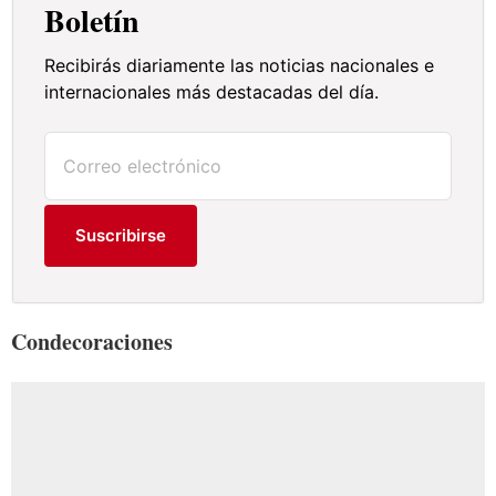
Boletín
Recibirás diariamente las noticias nacionales e
internacionales más destacadas del día.
Suscribirse
Condecoraciones