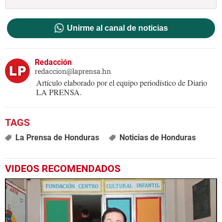
Unirme al canal de noticias
Redacción
redaccion@laprensa.hn
Artículo elaborado por el equipo periodístico de Diario
LA PRENSA.
La Prensa de Honduras
Noticias de Honduras
VIDEOS RECOMENDADOS