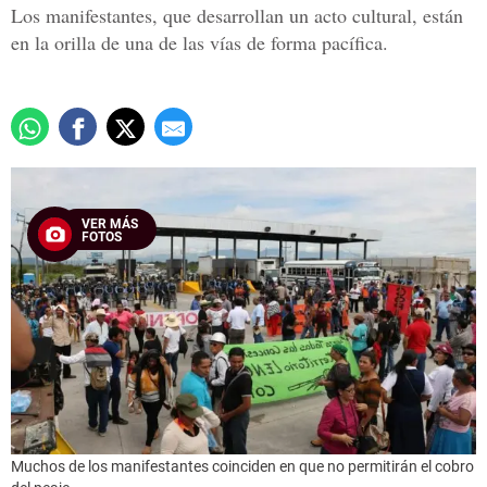
Los manifestantes, que desarrollan un acto cultural, están
en la orilla de una de las vías de forma pacífica.
VER MÁS
FOTOS
Muchos de los manifestantes coinciden en que no permitirán el cobro