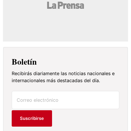
Boletín
Recibirás diariamente las noticias nacionales e
internacionales más destacadas del día.
Suscribirse