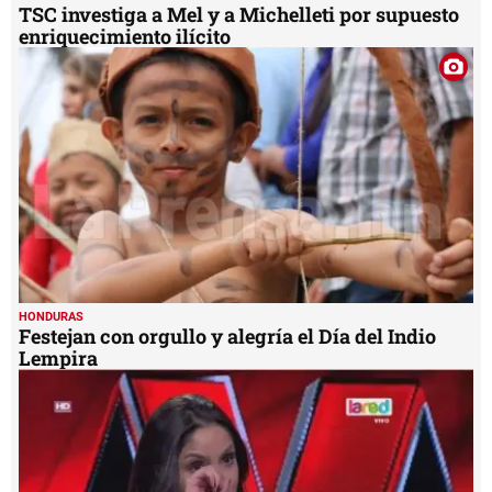
TSC investiga a Mel y a Michelleti por supuesto
enriquecimiento ilícito
HONDURAS
Festejan con orgullo y alegría el Día del Indio
Lempira