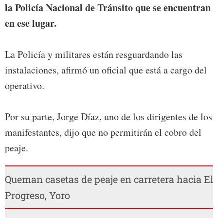
la Policía Nacional de Tránsito que se encuentran
en ese lugar.
La Policía y militares están resguardando las
instalaciones, afirmó un oficial que está a cargo del
operativo.
Por su parte, Jorge Díaz, uno de los dirigentes de los
manifestantes, dijo que no permitirán el cobro del
peaje.
Queman casetas de peaje en carretera hacia El
Progreso, Yoro