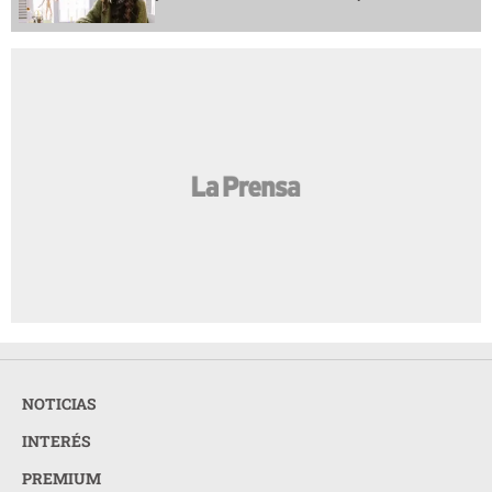
NOTICIAS
INTERÉS
PREMIUM