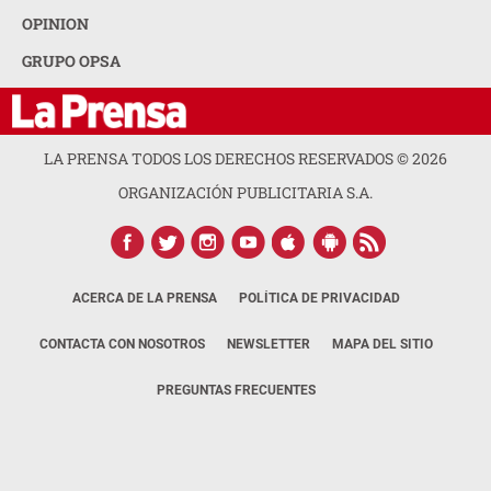
OPINION
GRUPO OPSA
LA PRENSA TODOS LOS DERECHOS RESERVADOS ©
2026
ORGANIZACIÓN PUBLICITARIA S.A.
ACERCA DE LA PRENSA
POLÍTICA DE PRIVACIDAD
CONTACTA CON NOSOTROS
NEWSLETTER
MAPA DEL SITIO
PREGUNTAS FRECUENTES