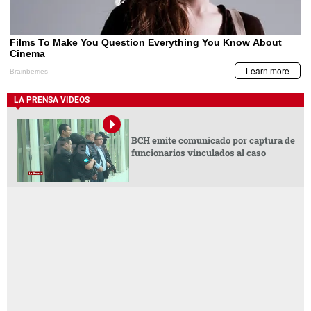
LA PRENSA VIDEOS
BCH emite comunicado por captura de
funcionarios vinculados al caso