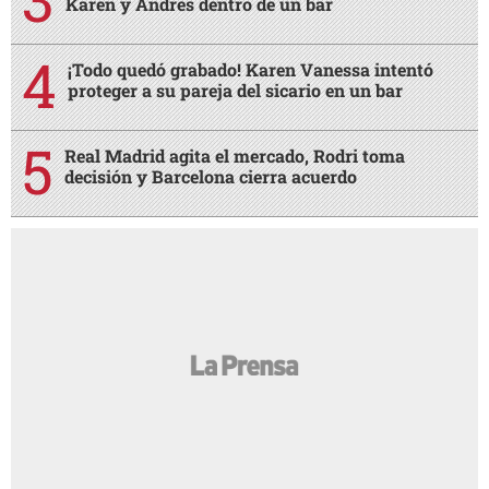
Karen y Andrés dentro de un bar
¡Todo quedó grabado! Karen Vanessa intentó
proteger a su pareja del sicario en un bar
Real Madrid agita el mercado, Rodri toma
decisión y Barcelona cierra acuerdo