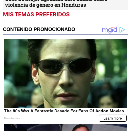
violencia de género en Honduras
MIS TEMAS PREFERIDOS