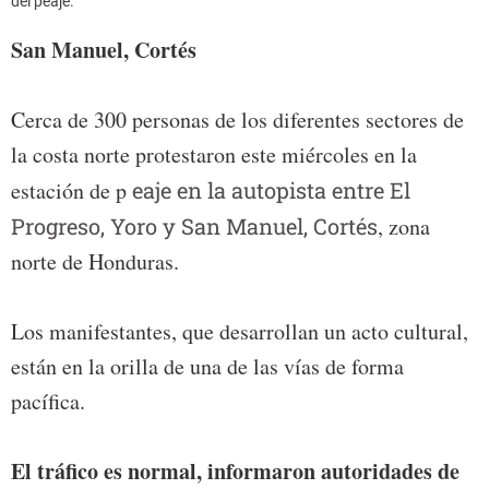
del peaje.
San Manuel, Cortés
Cerca de 300 personas de los diferentes sectores de
la costa norte protestaron este miércoles en la
estación de p
eaje en la autopista entre El
Progreso, Yoro y San Manuel, Cortés
, zona
norte de Honduras.
Los manifestantes, que desarrollan un acto cultural,
están en la orilla de una de las vías de forma
pacífica.
El tráfico es normal, informaron autoridades de