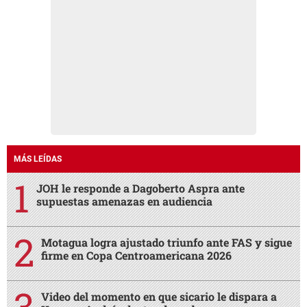
MÁS LEÍDAS
JOH le responde a Dagoberto Aspra ante
supuestas amenazas en audiencia
Motagua logra ajustado triunfo ante FAS y sigue
firme en Copa Centroamericana 2026
Video del momento en que sicario le dispara a