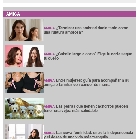
AMIGA
¿Terminar una amistad duele tanto como
AMIGA
una ruptura amorosa?
¿Cabello largo o corto? Elige tu corte según
AMIGA
tu cuello
Entre mujeres: guía para acompañar a su
AMIGA
amiga o familiar con cáncer de mama
Las perras que tienen cachorros pueden
AMIGA
tener una vejez más saludable
La nueva feminidad: entre la independencia
AMIGA
y el deseo de una vida más tranquila