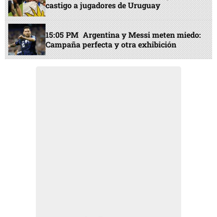
castigo a jugadores de Uruguay
15:05 PM
Argentina y Messi meten miedo:
Campaña perfecta y otra exhibición