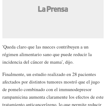
'Queda claro que las nueces contribuyen a un
régimen alimentario sano que puede reducir la
incidencia del cáncer de mama', dijo.
Finalmente, un estudio realizado en 28 pacientes
afectados por distintos tumores mostró que el jugo
de pomelo combinado con el immunodepresor
rampamicina aumenta claramente los efectos de este
tratamiento anticancerígeno, lo que permite reducir