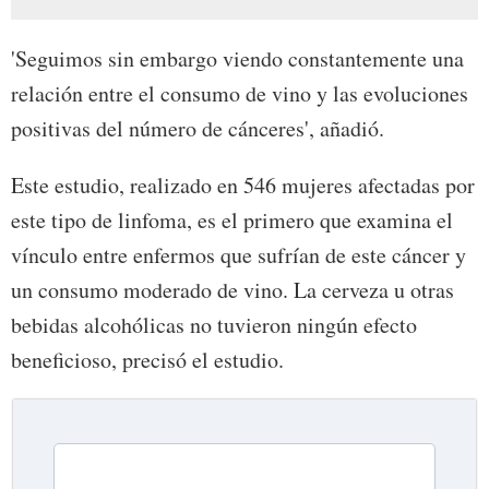
'Seguimos sin embargo viendo constantemente una
relación entre el consumo de vino y las evoluciones
positivas del número de cánceres', añadió.
Este estudio, realizado en 546 mujeres afectadas por
este tipo de linfoma, es el primero que examina el
vínculo entre enfermos que sufrían de este cáncer y
un consumo moderado de vino. La cerveza u otras
bebidas alcohólicas no tuvieron ningún efecto
beneficioso, precisó el estudio.