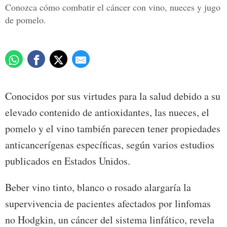
Conozca cómo combatir el cáncer con vino, nueces y jugo
de pomelo.
Conocidos por sus virtudes para la salud debido a su
elevado contenido de antioxidantes, las nueces, el
pomelo y el vino también parecen tener propiedades
anticancerígenas específicas, según varios estudios
publicados en Estados Unidos.
Beber vino tinto, blanco o rosado alargaría la
supervivencia de pacientes afectados por linfomas
no Hodgkin, un cáncer del sistema linfático, revela