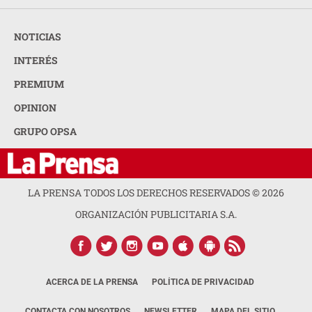
NOTICIAS
INTERÉS
PREMIUM
OPINION
GRUPO OPSA
LA PRENSA TODOS LOS DERECHOS RESERVADOS ©
2026
ORGANIZACIÓN PUBLICITARIA S.A.
ACERCA DE LA PRENSA
POLÍTICA DE PRIVACIDAD
CONTACTA CON NOSOTROS
NEWSLETTER
MAPA DEL SITIO