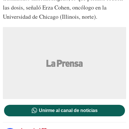
las dosis, señaló Erza Cohen, oncólogo en la
Universidad de Chicago (Illinois, norte).
Unirme al canal de noticias