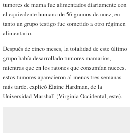
tumores de mama fue alimentados diariamente con
el equivalente humano de 56 gramos de nuez, en
tanto un grupo testigo fue sometido a otro régimen
alimentario.
Después de cinco meses, la totalidad de este último
grupo había desarrollado tumores mamarios,
mientras que en los ratones que consumían nueces,
estos tumores aparecieron al menos tres semanas
más tarde, explicó Elaine Hardman, de la
Universidad Marshall (Virginia Occidental, este).