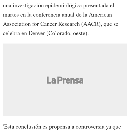
una investigación epidemiológica presentada el
martes en la conferencia anual de la American
Association for Cancer Research (AACR), que se
celebra en Denver (Colorado, oeste).
'Esta conclusión es propensa a controversia ya que