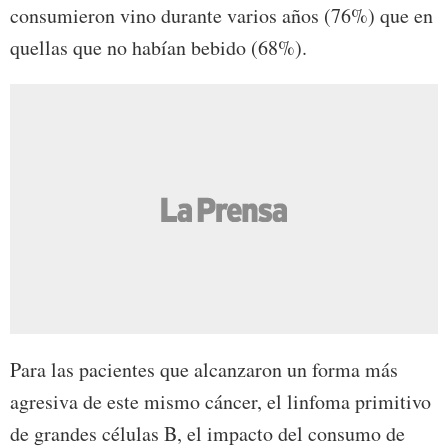
consumieron vino durante varios años (76%) que en
quellas que no habían bebido (68%).
Para las pacientes que alcanzaron un forma más
agresiva de este mismo cáncer, el linfoma primitivo
de grandes células B, el impacto del consumo de