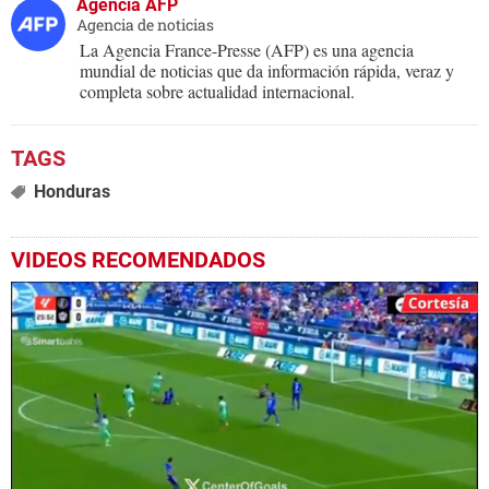
Agencia AFP
Agencia de noticias
La Agencia France-Presse (AFP) es una agencia
mundial de noticias que da información rápida, veraz y
completa sobre actualidad internacional.
Honduras
VIDEOS RECOMENDADOS