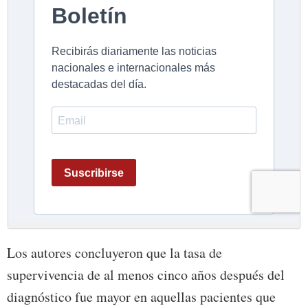
Los autores concluyeron que la tasa de
supervivencia de al menos cinco años después del
diagnóstico fue mayor en aquellas pacientes que