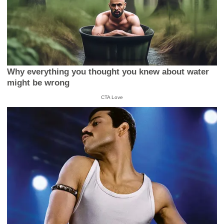
Why everything you thought you knew about water
might be wrong
CTA Love