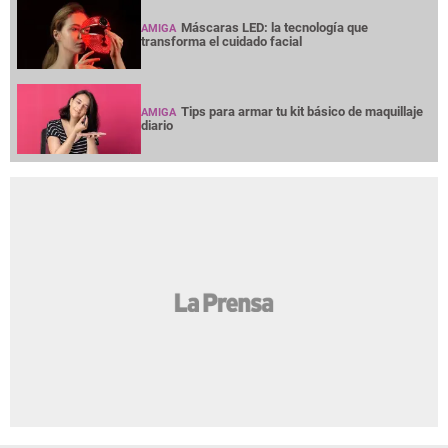
Máscaras LED: la tecnología que
AMIGA
transforma el cuidado facial
Tips para armar tu kit básico de maquillaje
AMIGA
diario