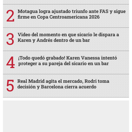
Motagua logra ajustado triunfo ante FAS y sigue
firme en Copa Centroamericana 2026
Video del momento en que sicario le dispara a
Karen y Andrés dentro de un bar
¡Todo quedó grabado! Karen Vanessa intentó
proteger a su pareja del sicario en un bar
Real Madrid agita el mercado, Rodri toma
decisión y Barcelona cierra acuerdo