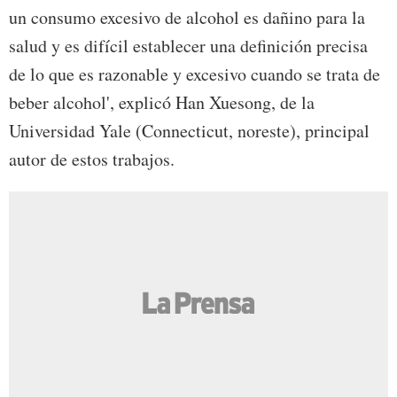
un consumo excesivo de alcohol es dañino para la
salud y es difícil establecer una definición precisa
de lo que es razonable y excesivo cuando se trata de
beber alcohol', explicó Han Xuesong, de la
Universidad Yale (Connecticut, noreste), principal
autor de estos trabajos.