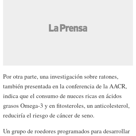
Por otra parte, una investigación sobre ratones,
también presentada en la conferencia de la AACR,
indica que el consumo de nueces ricas en ácidos
grasos Omega-3 y en fitosteroles, un anticolesterol,
reduciría el riesgo de cáncer de seno.
Un grupo de roedores programados para desarrollar