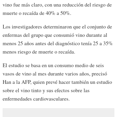
vino fue más claro, con una reducción del riesgo de
muerte o recaída de 40% a 50%.
Los investigadores determinaron que el conjunto de
enfermas del grupo que consumió vino durante al
menos 25 años antes del diagnóstico tenía 25 a 35%
menos riesgo de muerte o recaída.
El estudio se basa en un consumo medio de seis
vasos de vino al mes durante varios años, precisó
Han a la AFP, quien prevé hacer también un estudio
sobre el vino tinto y sus efectos sobre las
enfermedades cardiovasculares.