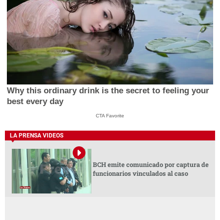
Why this ordinary drink is the secret to feeling your
best every day
CTA Favorite
LA PRENSA VIDEOS
BCH emite comunicado por captura de
funcionarios vinculados al caso