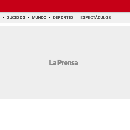
O
SUCESOS
MUNDO
DEPORTES
ESPECTÁCULOS