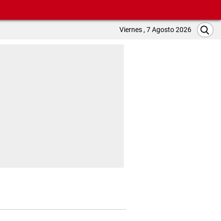
Viernes , 7 Agosto 2026