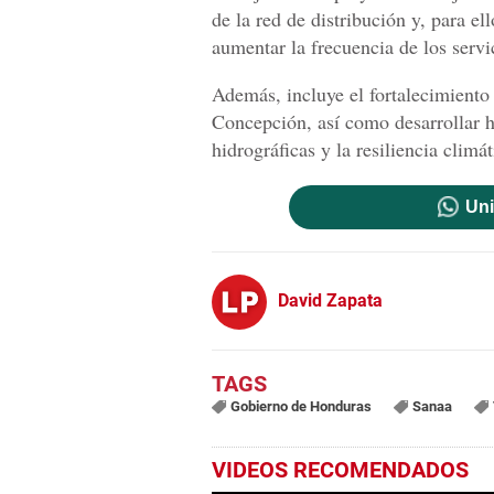
de la red de distribución y, para el
aumentar la frecuencia de los servi
Además, incluye el fortalecimiento
Concepción, así como desarrollar h
hidrográficas y la resiliencia climát
Uni
David Zapata
Gobierno de Honduras
Sanaa
VIDEOS RECOMENDADOS