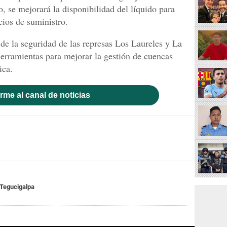
lo, se mejorará la disponibilidad del líquido para
cios de suministro.
 de la seguridad de las represas Los Laureles y La
erramientas para mejorar la gestión de cuencas
ica.
rme al canal de noticias
Tegucigalpa