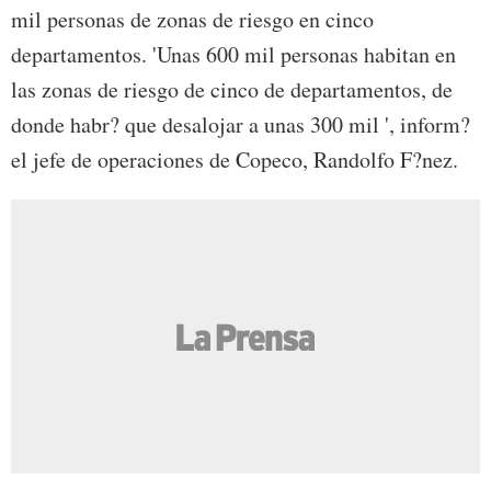
mil personas de zonas de riesgo en cinco
departamentos. 'Unas 600 mil personas habitan en
las zonas de riesgo de cinco de departamentos, de
donde habr? que desalojar a unas 300 mil ', inform?
el jefe de operaciones de Copeco, Randolfo F?nez.