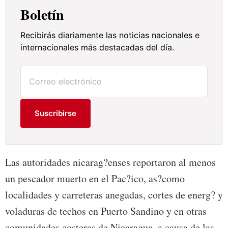
Boletín
Recibirás diariamente las noticias nacionales e
internacionales más destacadas del día.
Suscribirse
Las autoridades nicarag?enses reportaron al menos
un pescador muerto en el Pac?ico, as?como
localidades y carreteras anegadas, cortes de energ? y
voladuras de techos en Puerto Sandino y en otras
comunidades costeras de Nicaragua, a causa de las