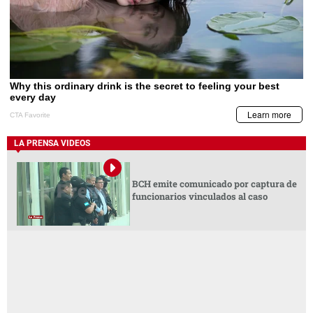
LA PRENSA VIDEOS
BCH emite comunicado por captura de
funcionarios vinculados al caso