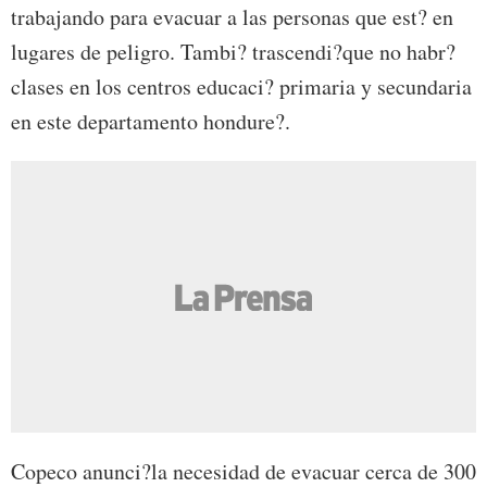
trabajando para evacuar a las personas que est? en
lugares de peligro. Tambi? trascendi?que no habr?
clases en los centros educaci? primaria y secundaria
en este departamento hondure?.
Copeco anunci?la necesidad de evacuar cerca de 300