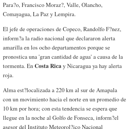
Para?o, Francisco Moraz?, Valle, Olancho,
Comayagua, La Paz y Lempira.
El jefe de operaciones de Copeco, Randolfo F?nez,
inform?a la radio nacional que declararon alerta
amarilla en los ocho departamentos porque se
pronostica una 'gran cantidad de agua' a causa de la
Costa Rica
tormenta. En
y Nicaragua ya hay alerta
roja.
Alma est?localizada a 220 km al sur de Amapala
con un movimiento hacia el norte en un promedio de
10 km por hora; con esta tendencia se espera que
llegue en la noche al Golfo de Fonseca, inform?el
asesor del Instituto Meteorol?ico Nacional