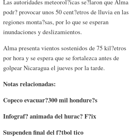
Las autoridades meteorol?icas se?laron que Alma
podr? provocar unos 50 cent?etros de lluvia en las
regiones monta?sas, por lo que se esperan
inundaciones y deslizamientos.
Alma presenta vientos sostenidos de 75 kil?etros
por hora y se espera que se fortalezca antes de
golpear Nicaragua el jueves por la tarde.
Notas relacionadas:
Copeco evacuar?300 mil hondure?s
Infograf? animada del hurac? F?ix
Suspenden final del f?tbol tico