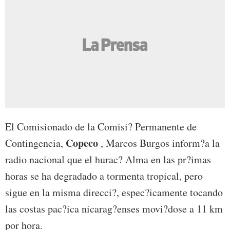
El Comisionado de la Comisi? Permanente de
Copeco
Contingencia,
, Marcos Burgos inform?a la
radio nacional que el hurac? Alma en las pr?imas
horas se ha degradado a tormenta tropical, pero
sigue en la misma direcci?, espec?icamente tocando
las costas pac?ica nicarag?enses movi?dose a 11 km
por hora.