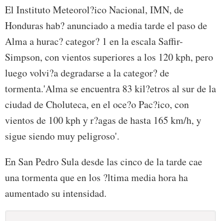
El Instituto Meteorol?ico Nacional, IMN, de
Honduras hab? anunciado a media tarde el paso de
Alma a hurac? categor? 1 en la escala Saffir-
Simpson, con vientos superiores a los 120 kph, pero
luego volvi?a degradarse a la categor? de
tormenta.'Alma se encuentra 83 kil?etros al sur de la
ciudad de Choluteca, en el oce?o Pac?ico, con
vientos de 100 kph y r?agas de hasta 165 km/h, y
sigue siendo muy peligroso'.
En San Pedro Sula desde las cinco de la tarde cae
una tormenta que en los ?ltima media hora ha
aumentado su intensidad.