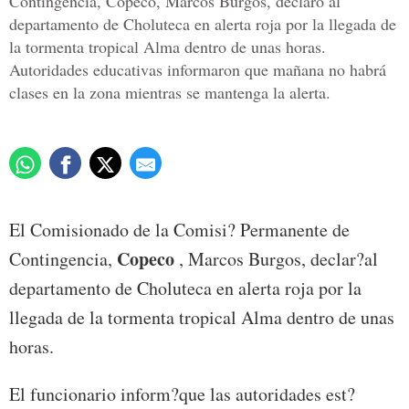
Contingencia, Copeco, Marcos Burgos, declaró al
departamento de Choluteca en alerta roja por la llegada de
la tormenta tropical Alma dentro de unas horas.
Autoridades educativas informaron que mañana no habrá
clases en la zona mientras se mantenga la alerta.
El Comisionado de la Comisi? Permanente de
Copeco
Contingencia,
, Marcos Burgos, declar?al
departamento de Choluteca en alerta roja por la
llegada de la tormenta tropical Alma dentro de unas
horas.
El funcionario inform?que las autoridades est?