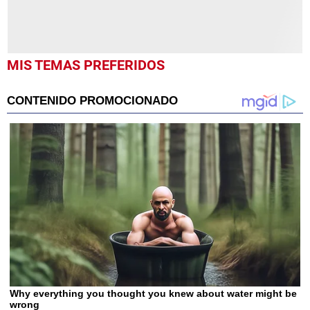
MIS TEMAS PREFERIDOS