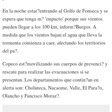
En la noche estar?entrando al Golfo de Fonseca y se
espera que tenga m? 'impacto' porque sus vientos
pueden llegar a los 100 km, inform?Burgos. A
medida que los vientos bajan el agua que lleva la
tormenta comienza a caer, afectando los territorios
del pa?.
Copeco est?movilizando sus cuerpos de prevenci? y
rescate para realizar las evacuaciones si se
presentan. Los departamentos que contin?an en
alerta son: Choluteca, Nacaome, Valle, El Para?o,
Olancho y Fancisco Moraz?.