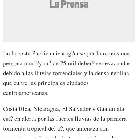
En la costa Pac?ica nicarag?ense por lo menos una
persona muri?y m? de 25 mil deber? ser evacuadas
debido a las lluvias torrenciales y la densa neblina
que cubre las principales ciudades
centroamericanas.
Costa Rica, Nicaragua, El Salvador y Guatemala
est? en alerta por las fuertes lluvias de la primera
tormenta tropical del a?, que amenaza con