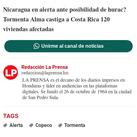
Nicaragua en alerta ante posibilidad de hurac?
Tormenta Alma castiga a Costa Rica 120
viviendas afectadas
Unirme al canal de noticias
Redacción La Prensa
redaccion@laprensa.hn
LA PRENSA es el decano de los diarios impresos en
Honduras y líder en audiencias en las plataformas
digitales. Se fundó el 26 de octubre de 1964 en la ciudad
de San Pedro Sula.
Alerta
Copeco
Tormenta