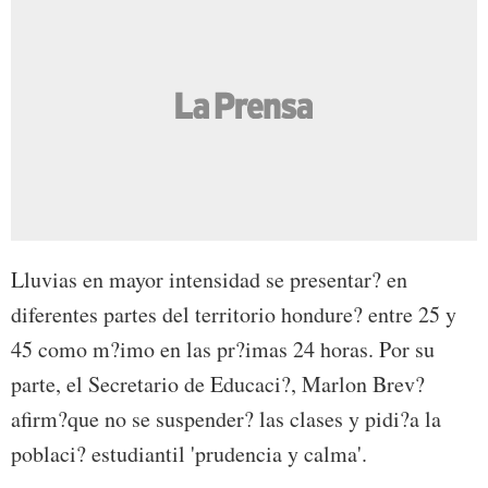
Lluvias en mayor intensidad se presentar? en
diferentes partes del territorio hondure? entre 25 y
45 como m?imo en las pr?imas 24 horas. Por su
parte, el Secretario de Educaci?, Marlon Brev?
afirm?que no se suspender? las clases y pidi?a la
poblaci? estudiantil 'prudencia y calma'.