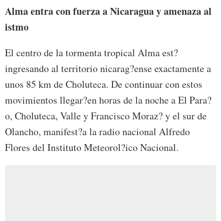
Alma entra con fuerza a Nicaragua y amenaza al
istmo
El centro de la tormenta tropical Alma est?
ingresando al territorio nicarag?ense exactamente a
unos 85 km de Choluteca. De continuar con estos
movimientos llegar?en horas de la noche a El Para?
o, Choluteca, Valle y Francisco Moraz? y el sur de
Olancho, manifest?a la radio nacional Alfredo
Flores del Instituto Meteorol?ico Nacional.