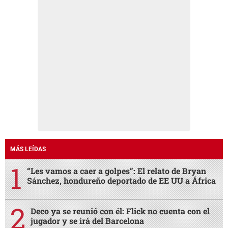
MÁS LEÍDAS
“Les vamos a caer a golpes”: El relato de Bryan
Sánchez, hondureño deportado de EE UU a África
Deco ya se reunió con él: Flick no cuenta con el
jugador y se irá del Barcelona