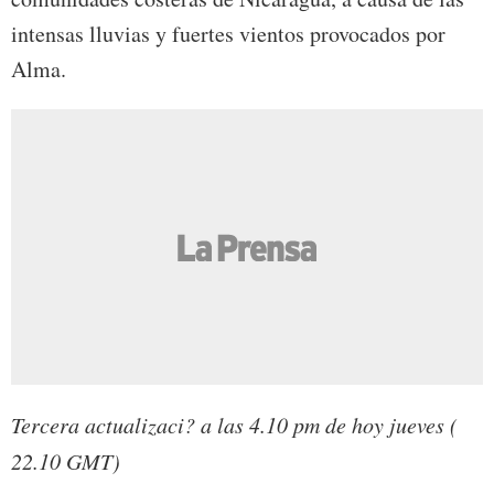
intensas lluvias y fuertes vientos provocados por
Alma.
Tercera actualizaci? a las 4.10 pm de hoy jueves (
22.10 GMT)