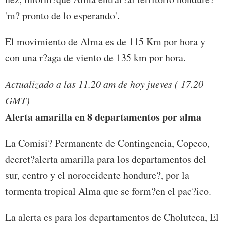
'm? pronto de lo esperando'.
El movimiento de Alma es de 115 Km por hora y
con una r?aga de viento de 135 km por hora.
Actualizado a las 11.20 am de hoy jueves ( 17.20
GMT)
Alerta amarilla en 8 departamentos por alma
La Comisi? Permanente de Contingencia, Copeco,
decret?alerta amarilla para los departamentos del
sur, centro y el noroccidente hondure?, por la
tormenta tropical Alma que se form?en el pac?ico.
La alerta es para los departamentos de Choluteca, El