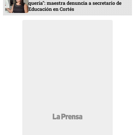
quería": maestra denuncia a secretario de
Educación en Cortés