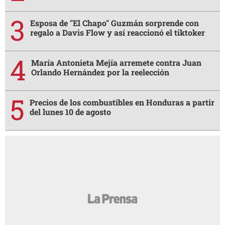
Esposa de "El Chapo" Guzmán sorprende con
regalo a Davis Flow y así reaccionó el tiktoker
María Antonieta Mejía arremete contra Juan
Orlando Hernández por la reelección
Precios de los combustibles en Honduras a partir
del lunes 10 de agosto