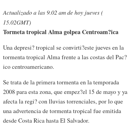
Actualizado a las 9.02 am de hoy jueves (
15.02GMT)
Tormeta tropical Alma golpea Centroam?ica
Una depresi? tropical se convirti?este jueves en la
tormenta tropical Alma frente a las costas del Pac?
ico centroamericano.
Se trata de la primera tormenta en la temporada
2008 para esta zona, que empez?el 15 de mayo y ya
afecta la regi? con lluvias torrenciales, por lo que
una advertencia de tormenta tropical fue emitida
desde Costa Rica hasta El Salvador.