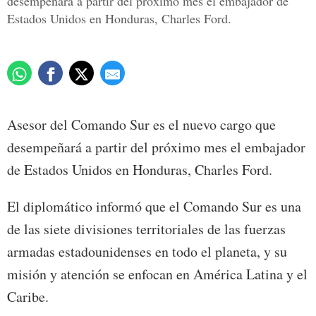
desempeñará a partir del próximo mes el embajador de
Estados Unidos en Honduras, Charles Ford.
Asesor del Comando Sur es el nuevo cargo que
desempeñará a partir del próximo mes el embajador
de Estados Unidos en Honduras, Charles Ford.
El diplomático informó que el Comando Sur es una
de las siete divisiones territoriales de las fuerzas
armadas estadounidenses en todo el planeta, y su
misión y atención se enfocan en América Latina y el
Caribe.