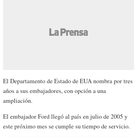
El Departamento de Estado de EUA nombra por tres
años a sus embajadores, con opción a una
ampliación.
El embajador Ford llegó al país en julio de 2005 y
este próximo mes se cumple su tiempo de servicio.