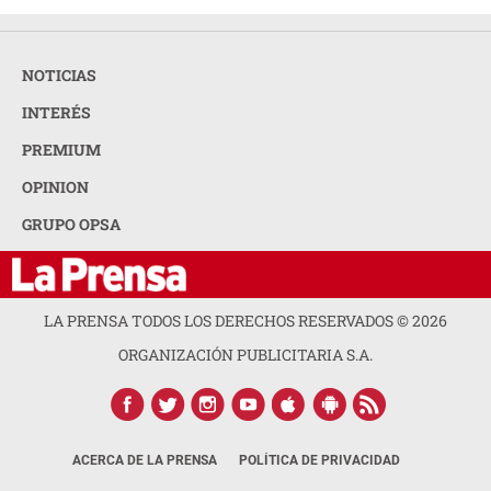
NOTICIAS
INTERÉS
PREMIUM
OPINION
GRUPO OPSA
LA PRENSA TODOS LOS DERECHOS RESERVADOS ©
2026
ORGANIZACIÓN PUBLICITARIA S.A.
ACERCA DE LA PRENSA
POLÍTICA DE PRIVACIDAD