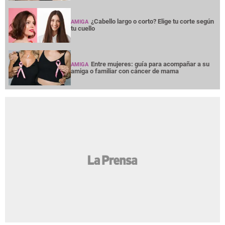
¿Cabello largo o corto? Elige tu corte según
AMIGA
tu cuello
Entre mujeres: guía para acompañar a su
AMIGA
amiga o familiar con cáncer de mama