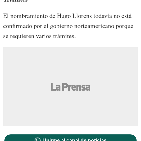
El nombramiento de Hugo Llorens todavía no está
confirmado por el gobierno norteamericano porque
se requieren varios trámites.
Unirme al canal de noticias