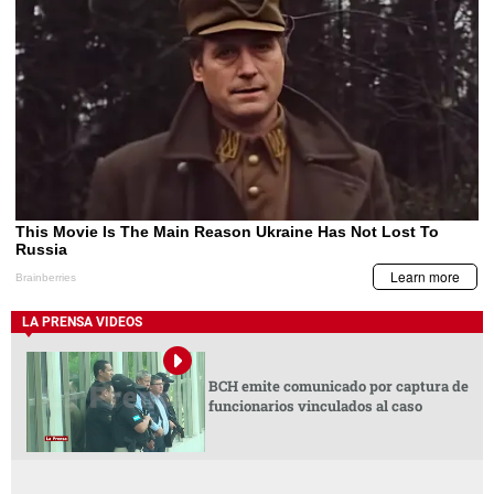
LA PRENSA VIDEOS
BCH emite comunicado por captura de
funcionarios vinculados al caso