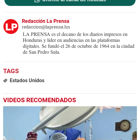
Redacción La Prensa
redaccion@laprensa.hn
LA PRENSA es el decano de los diarios impresos en
Honduras y líder en audiencias en las plataformas
digitales. Se fundó el 26 de octubre de 1964 en la ciudad
de San Pedro Sula.
Estados Unidos
VIDEOS RECOMENDADOS