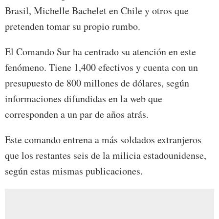
Brasil, Michelle Bachelet en Chile y otros que
pretenden tomar su propio rumbo.
El Comando Sur ha centrado su atención en este
fenómeno. Tiene 1,400 efectivos y cuenta con un
presupuesto de 800 millones de dólares, según
informaciones difundidas en la web que
corresponden a un par de años atrás.
Este comando entrena a más soldados extranjeros
que los restantes seis de la milicia estadounidense,
según estas mismas publicaciones.