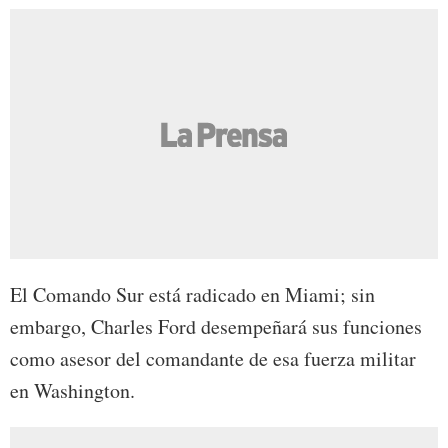
El Comando Sur está radicado en Miami; sin
embargo, Charles Ford desempeñará sus funciones
como asesor del comandante de esa fuerza militar
en Washington.