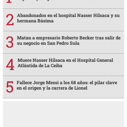
Abandonados en el hospital Nasser Hilsaca y su
hermana Básima
Matan a empresario Roberto Becker tras salir de
su negocio en San Pedro Sula
Muere Nasser Hilsaca en el Hospital General
Atlántida de La Ceiba
Fallece Jorge Messi a los 68 años: el pilar clave
en el origen y la carrera de Lionel