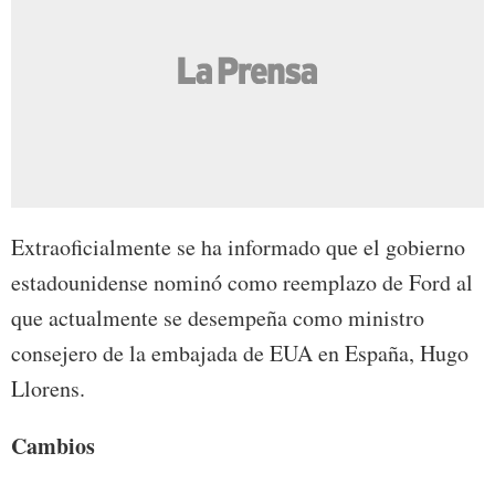
Extraoficialmente se ha informado que el gobierno
estadounidense nominó como reemplazo de Ford al
que actualmente se desempeña como ministro
consejero de la embajada de EUA en España, Hugo
Llorens.
Cambios