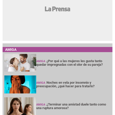
AMIGA
¿Por qué a las mujeres les gusta tanto
AMIGA
quedar impregnadas con el olor de su pareja?
Noches en vela por insomnio y
AMIGA
preocupación, ¿qué hacer para tratarlo?
¿Terminar una amistad duele tanto como
AMIGA
una ruptura amorosa?