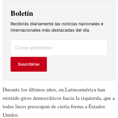
Boletín
Recibirás diariamente las noticias nacionales e
internacionales más destacadas del día.
Suscribirse
Durante los últimos años, en Latinoamérica han
existido giros democráticos hacia la izquierda, que a
todas luces preocupan de cierta forma a Estados
Unidos.