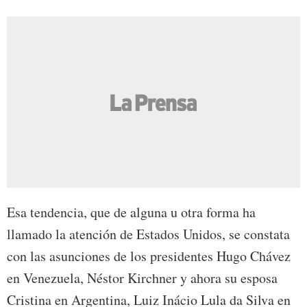
Esa tendencia, que de alguna u otra forma ha
llamado la atención de Estados Unidos, se constata
con las asunciones de los presidentes Hugo Chávez
en Venezuela, Néstor Kirchner y ahora su esposa
Cristina en Argentina, Luiz Inácio Lula da Silva en