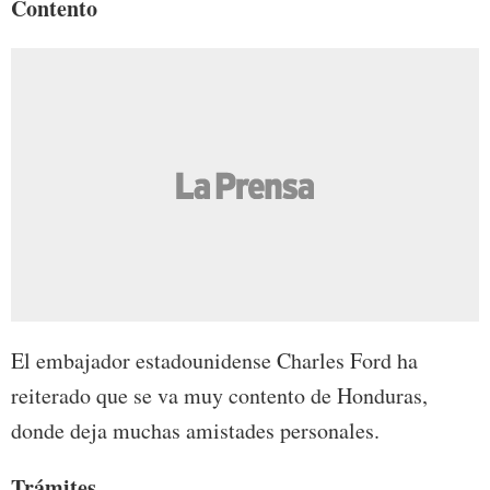
Contento
El embajador estadounidense Charles Ford ha
reiterado que se va muy contento de Honduras,
donde deja muchas amistades personales.
Trámites