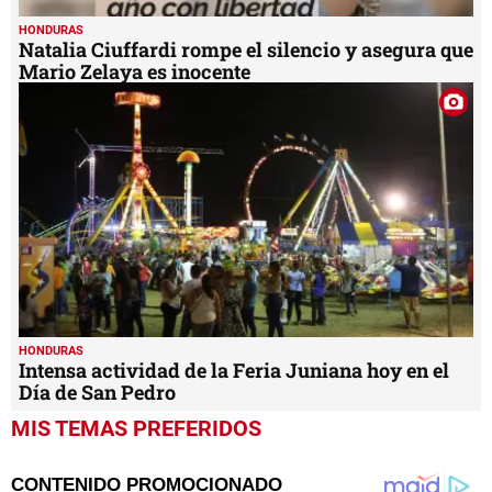
HONDURAS
Natalia Ciuffardi rompe el silencio y asegura que
Mario Zelaya es inocente
HONDURAS
Intensa actividad de la Feria Juniana hoy en el
Día de San Pedro
MIS TEMAS PREFERIDOS