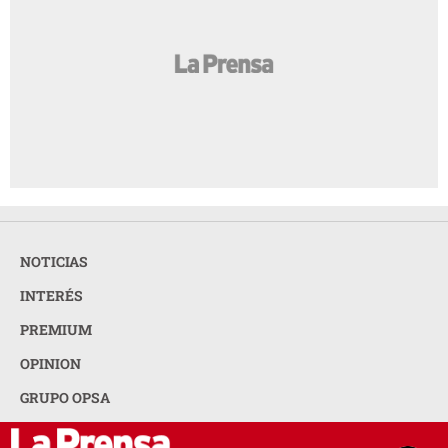
NOTICIAS
INTERÉS
PREMIUM
OPINION
GRUPO OPSA