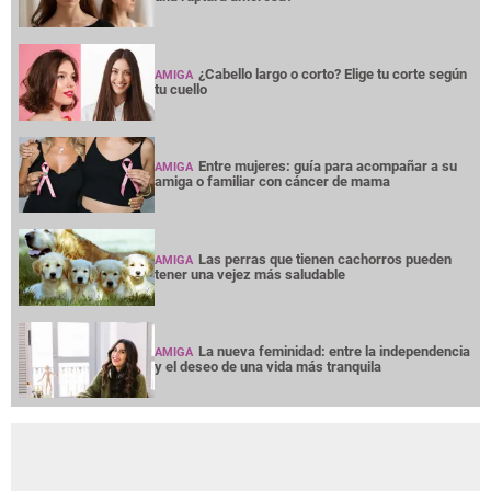
¿Cabello largo o corto? Elige tu corte según
AMIGA
tu cuello
Entre mujeres: guía para acompañar a su
AMIGA
amiga o familiar con cáncer de mama
Las perras que tienen cachorros pueden
AMIGA
tener una vejez más saludable
La nueva feminidad: entre la independencia
AMIGA
y el deseo de una vida más tranquila