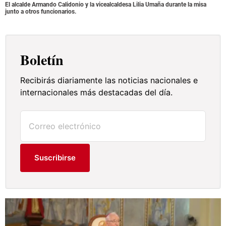
El alcalde Armando Calidonio y la vicealcaldesa Lilia Umaña durante la misa
junto a otros funcionarios.
Boletín
Recibirás diariamente las noticias nacionales e
internacionales más destacadas del día.
Suscribirse