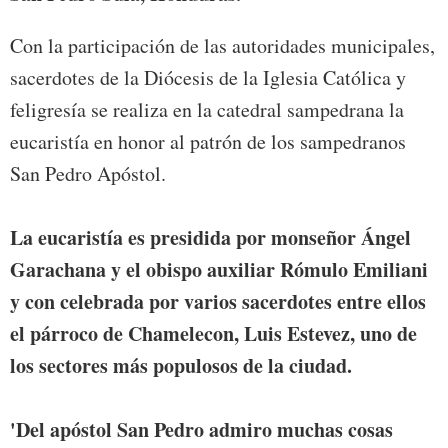
Con la participación de las autoridades municipales,
sacerdotes de la Diócesis de la Iglesia Católica y
feligresía se realiza en la catedral sampedrana la
eucaristía en honor al patrón de los sampedranos
San Pedro Apóstol.
La eucaristía es presidida por monseñor Ángel
Garachana y el obispo auxiliar Rómulo Emiliani
y con celebrada por varios sacerdotes entre ellos
el párroco de Chamelecon, Luis Estevez, uno de
los sectores más populosos de la ciudad.
'Del apóstol San Pedro admiro muchas cosas