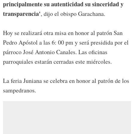
principalmente su autenticidad su sinceridad y
transparencia'
, dijo el obispo Garachana.
Hoy se realizará otra misa en honor al patrón San
Pedro Apóstol a las 6: 00 pm y será presidida por el
párroco José Antonio Canales. Las oficinas
parroquiales estarán cerradas este miércoles.
La feria Juniana se celebra en honor al patrón de los
sampedranos.