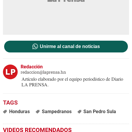
Unirme al canal de noticias
Redacción
redaccion@laprensa.hn
Artículo elaborado por el equipo periodístico de Diario
LA PRENSA.
Honduras
Sampedranos
San Pedro Sula
VIDEOS RECOMENDADOS