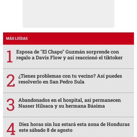
MÁS LEÍDAS
Esposa de "El Chapo" Guzmán sorprende con
regalo a Davis Flow y así reaccionó el tiktoker
¿Tienes problemas con tu vecino? Así puedes
resolverlo en San Pedro Sula
Abandonados en el hospital, así permanecen
Nasser Hilsaca y su hermana Básima
Diez horas sin luz estará esta zona de Honduras
este sábado 8 de agosto