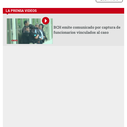
LA PRENSA VIDEOS
BCH emite comunicado por captura de
funcionarios vinculados al caso