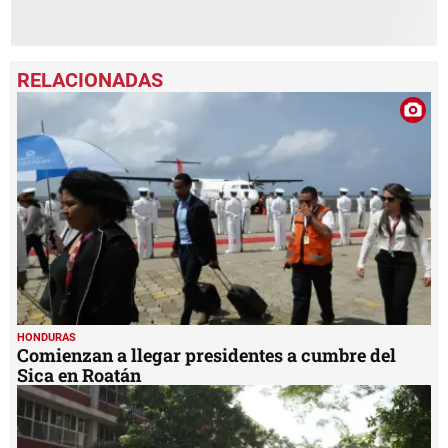
HONDURAS
Comienzan a llegar presidentes a cumbre del
Sica en Roatán