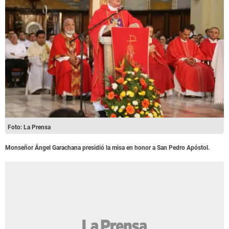
Foto: La Prensa
Monseñor Ángel Garachana presidió la misa en honor a San Pedro Apóstol.