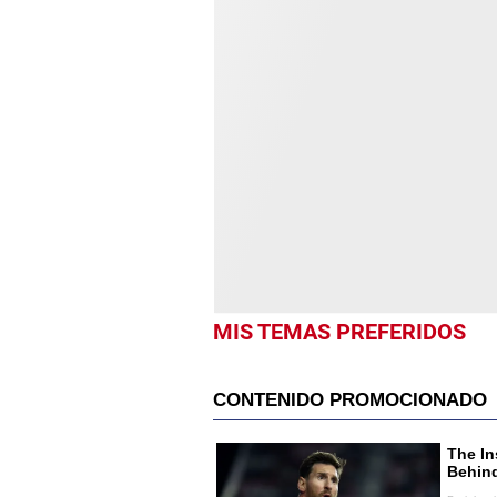
MIS TEMAS PREFERIDOS