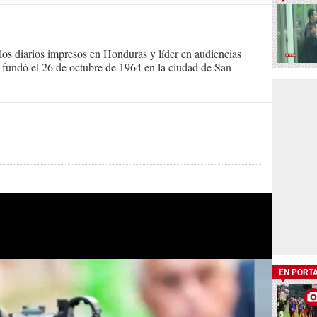
s diarios impresos en Honduras y líder en audiencias
Se fundó el 26 de octubre de 1964 en la ciudad de San
EN PORT