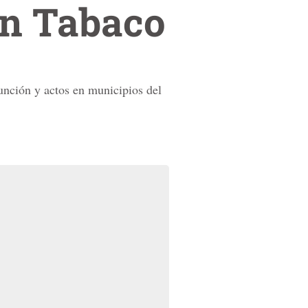
in Tabaco
sunción y actos en municipios del