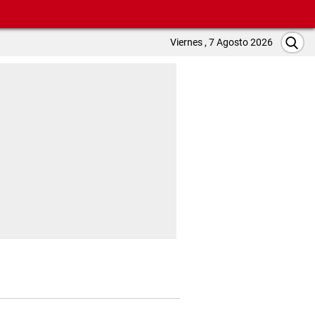
Viernes , 7 Agosto 2026