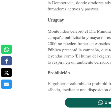
la Democracia, donde oradores advi
fumadores activos y pasivos.
Uruguay
Montevideo celebró el Día Mundial
campaña publicitaria y mayores res
2006 no pueden fumar en espacios 
Pública presentó la campaña, que te
leyendas como 'El humo del cigarri
lo respira en un ambiente cerrado, 
Prohibición
El gobierno colombiano prohibió fu
sábado, mediante una disposición d
Uni