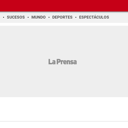
O
SUCESOS
MUNDO
DEPORTES
ESPECTÁCULOS