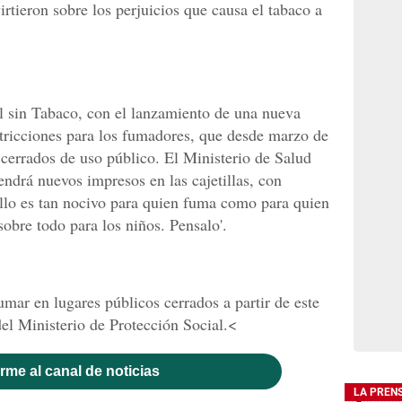
rtieron sobre los perjuicios que causa el tabaco a
 sin Tabaco, con el lanzamiento de una nueva
tricciones para los fumadores, que desde marzo de
cerrados de uso público. El Ministerio de Salud
ndrá nuevos impresos en las cajetillas, con
llo es tan nocivo para quien fuma como para quien
sobre todo para los niños. Pensalo'.
mar en lugares públicos cerrados a partir de este
el Ministerio de Protección Social.<
rme al canal de noticias
LA PREN