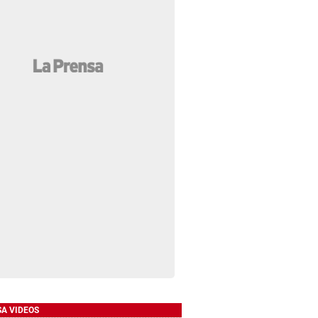
SA VIDEOS