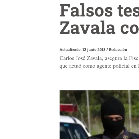
Falsos te
Zavala co
Actualizado: 12 junio 2018
/
Redacción
Carlos José Zavala, asegura la Fisc
que actuó como agente policial en 