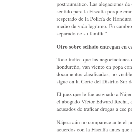
postraumático. Las alegaciones de d
sentido para la Fiscalía porque er
respetado de la Policía de Hondura
medio de vida legítimo. En cambio,
separado de su familia”.
Otro sobre sellado entregan en c
Todo indica que las negociaciones
hondureño, van viento en popa con 
documentos clasificados, no visible
sigue en la Corte del Distrito Sur
El juez que le fue asignado a Náj
el abogado Víctor Edward Rocha, q
acusados de traficar drogas a ese pa
Nájera aún no comparece ante el ju
acuerdos con la Fiscalía antes que 