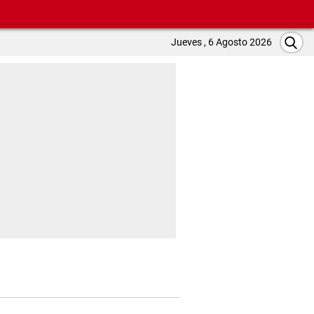
Jueves , 6 Agosto 2026