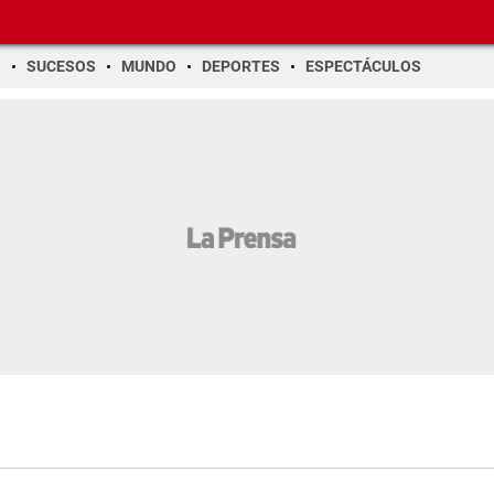
O
SUCESOS
MUNDO
DEPORTES
ESPECTÁCULOS