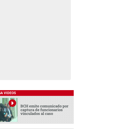
SA VIDEOS
BCH emite comunicado por
captura de funcionarios
vinculados al caso