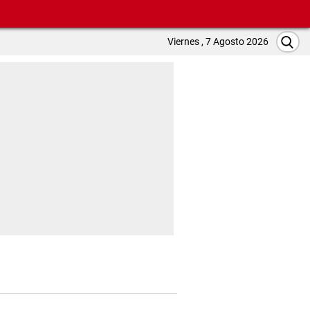
Viernes , 7 Agosto 2026