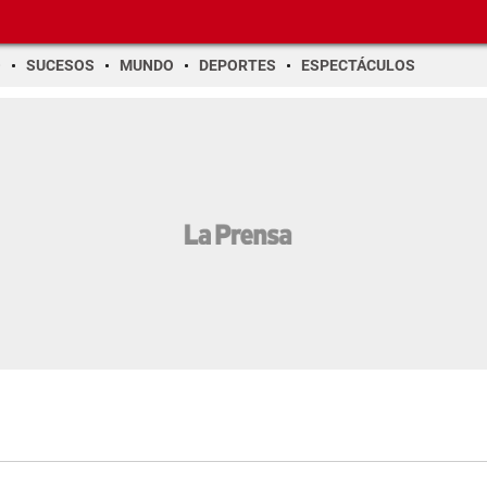
O
SUCESOS
MUNDO
DEPORTES
ESPECTÁCULOS