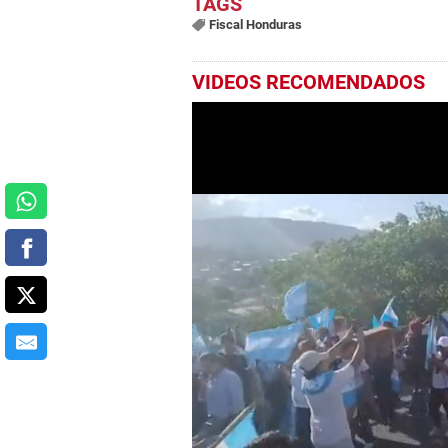
Fiscal Honduras
VIDEOS RECOMENDADOS