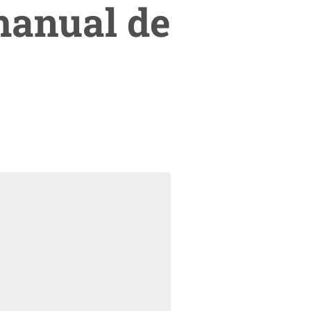
manual de