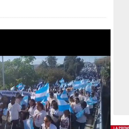
LA PREN