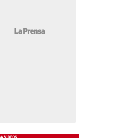
SA VIDEOS