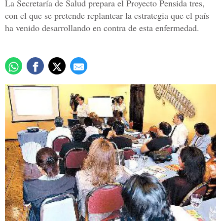
La Secretaría de Salud prepara el Proyecto Pensida tres,
con el que se pretende replantear la estrategia que el país
ha venido desarrollando en contra de esta enfermedad.