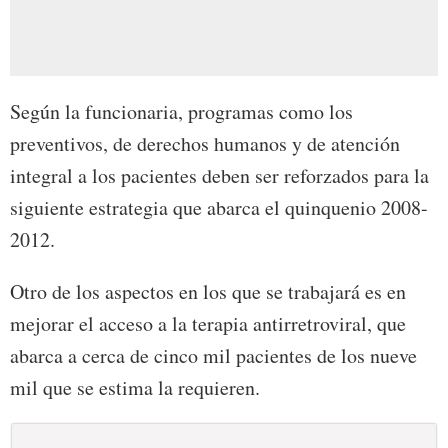
Según la funcionaria, programas como los
preventivos, de derechos humanos y de atención
integral a los pacientes deben ser reforzados para la
siguiente estrategia que abarca el quinquenio 2008-
2012.
Otro de los aspectos en los que se trabajará es en
mejorar el acceso a la terapia antirretroviral, que
abarca a cerca de cinco mil pacientes de los nueve
mil que se estima la requieren.