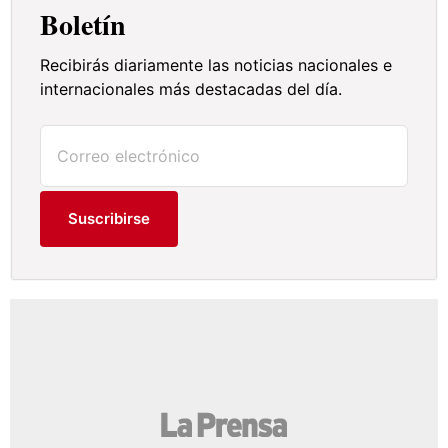
Boletín
Recibirás diariamente las noticias nacionales e
internacionales más destacadas del día.
Suscribirse