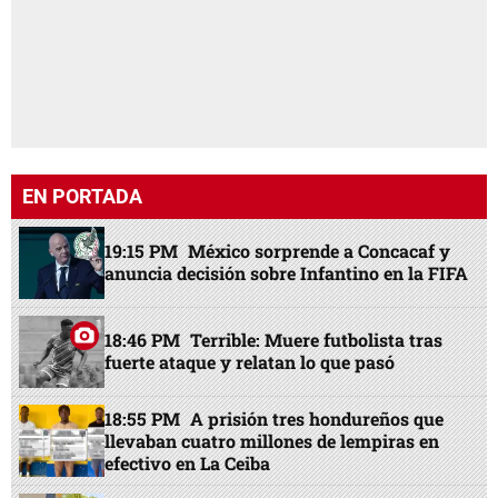
EN PORTADA
19:15 PM
México sorprende a Concacaf y
anuncia decisión sobre Infantino en la FIFA
18:46 PM
Terrible: Muere futbolista tras
fuerte ataque y relatan lo que pasó
18:55 PM
A prisión tres hondureños que
llevaban cuatro millones de lempiras en
efectivo en La Ceiba