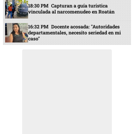
18:30 PM
Capturan a guía turística
vinculada al narcomenudeo en Roatán
16:32 PM
Docente acosada: "Autoridades
departamentales, necesito seriedad en mi
caso"