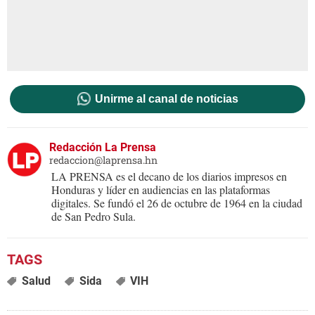
Unirme al canal de noticias
Redacción La Prensa
redaccion@laprensa.hn
LA PRENSA es el decano de los diarios impresos en
Honduras y líder en audiencias en las plataformas
digitales. Se fundó el 26 de octubre de 1964 en la ciudad
de San Pedro Sula.
Salud
Sida
VIH