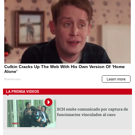
LA PRENSA VIDEOS
BCH emite comunicado por captura de
funcionarios vinculados al caso