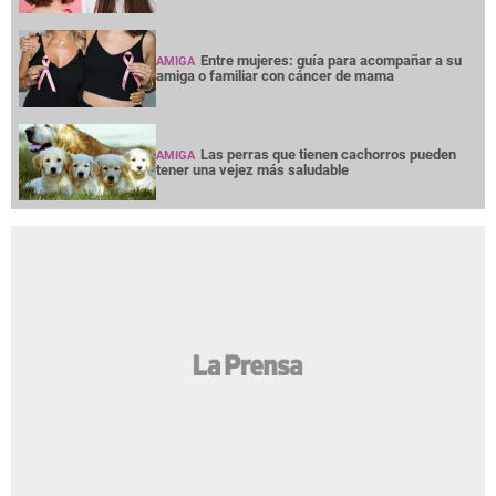
Entre mujeres: guía para acompañar a su
AMIGA
amiga o familiar con cáncer de mama
Las perras que tienen cachorros pueden
AMIGA
tener una vejez más saludable