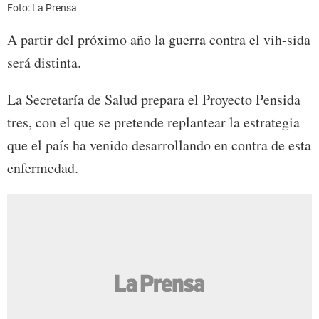
Foto: La Prensa
A partir del próximo año la guerra contra el vih-sida
será distinta.
La Secretaría de Salud prepara el Proyecto Pensida
tres, con el que se pretende replantear la estrategia
que el país ha venido desarrollando en contra de esta
enfermedad.