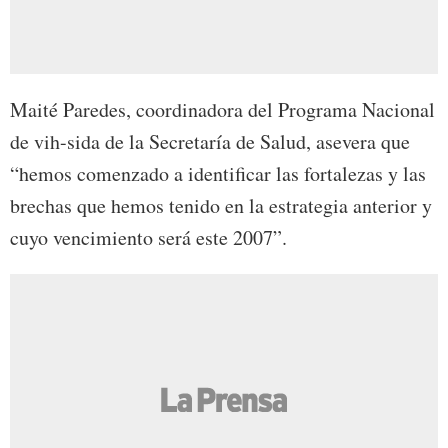
Maité Paredes, coordinadora del Programa Nacional
de vih-sida de la Secretaría de Salud, asevera que
“hemos comenzado a identificar las fortalezas y las
brechas que hemos tenido en la estrategia anterior y
cuyo vencimiento será este 2007”.