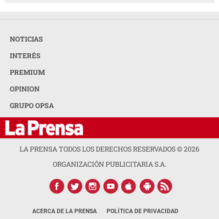
NOTICIAS
INTERÉS
PREMIUM
OPINION
GRUPO OPSA
LA PRENSA TODOS LOS DERECHOS RESERVADOS ©
2026
ORGANIZACIÓN PUBLICITARIA S.A.
ACERCA DE LA PRENSA
POLÍTICA DE PRIVACIDAD