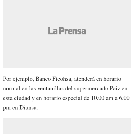
Por ejemplo, Banco Ficohsa, atenderá en horario
normal en las ventanillas del supermercado Paiz en
esta ciudad y en horario especial de 10.00 am a 6.00
pm en Diunsa.