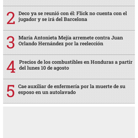
Deco ya se reunió con él: Flick no cuenta con el
jugador y se irá del Barcelona
María Antonieta Mejía arremete contra Juan
Orlando Hernández por la reelección
Precios de los combustibles en Honduras a partir
del lunes 10 de agosto
Cae auxiliar de enfermería por la muerte de su
esposo en un autolavado