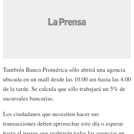
También Banco Promérica sólo abrirá una agencia
ubicada en un mall desde las 10.00 am hasta las 4.00
de la tarde. Se calcula que sólo trabajará un 5% de
sucursales bancarias.
Los ciudadanos que necesiten hacer sus
transacciones deben aprovechar este día o esperar
hasta el jueves que reabrirán todas las agencias en