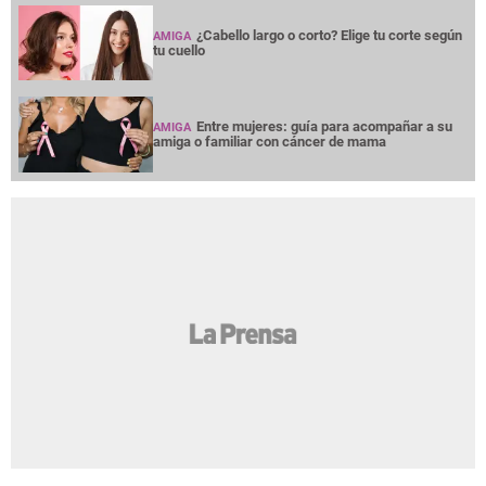
¿Cabello largo o corto? Elige tu corte según
AMIGA
tu cuello
Entre mujeres: guía para acompañar a su
AMIGA
amiga o familiar con cáncer de mama