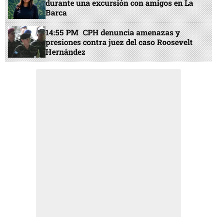
durante una excursión con amigos en La
Barca
14:55 PM
CPH denuncia amenazas y
presiones contra juez del caso Roosevelt
Hernández