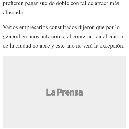
prefieren pagar sueldo doble con tal de atraer más
clientela.
Varios empresarios consultados dijeron que por lo
general en años anteriores, el comercio en el centro
de la ciudad no abre y este año no será la excepción.