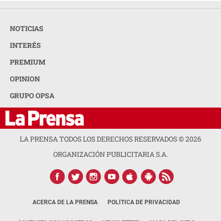
NOTICIAS
INTERÉS
PREMIUM
OPINION
GRUPO OPSA
LA PRENSA TODOS LOS DERECHOS RESERVADOS ©
2026
ORGANIZACIÓN PUBLICITARIA S.A.
ACERCA DE LA PRENSA
POLÍTICA DE PRIVACIDAD