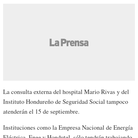
La consulta externa del hospital Mario Rivas y del
Instituto Hondureño de Seguridad Social tampoco
atenderán el 15 de septiembre.
Instituciones como la Empresa Nacional de Energía
Eléctrica, Enee y Hondutel, sólo tendrán trabajando