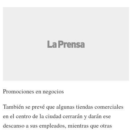
Promociones en negocios
También se prevé que algunas tiendas comerciales
en el centro de la ciudad cerrarán y darán ese
descanso a sus empleados, mientras que otras