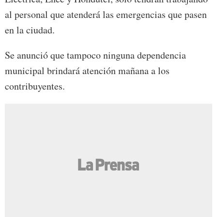
al personal que atenderá las emergencias que pasen
en la ciudad.
Se anunció que tampoco ninguna dependencia
municipal brindará atención mañana a los
contribuyentes.