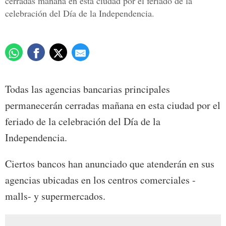
cerradas mañana en esta ciudad por el feriado de la
celebración del Día de la Independencia.
Todas las agencias bancarias principales
permanecerán cerradas mañana en esta ciudad por el
feriado de la celebración del Día de la
Independencia.
Ciertos bancos han anunciado que atenderán en sus
agencias ubicadas en los centros comerciales -
malls- y supermercados.