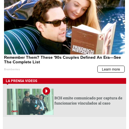
LA PRENSA VIDEOS
BCH emite comunicado por captura de
funcionarios vinculados al caso