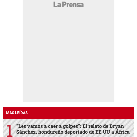
MÁS LEÍDAS
“Les vamos a caer a golpes”: El relato de Bryan
Sánchez, hondureño deportado de EE UU a África