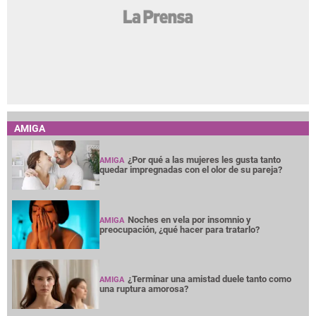
AMIGA
¿Por qué a las mujeres les gusta tanto
AMIGA
quedar impregnadas con el olor de su pareja?
Noches en vela por insomnio y
AMIGA
preocupación, ¿qué hacer para tratarlo?
¿Terminar una amistad duele tanto como
AMIGA
una ruptura amorosa?