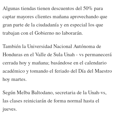
Algunas tiendas tienen descuentos del 50% para
captar mayores clientes mañana aprovechando que
gran parte de la ciudadanía y en especial los que
trabajan con el Gobierno no laborarán.
También la Universidad Nacional Autónoma de
Honduras en el Valle de Sula Unah - vs permanecerá
cerrada hoy y mañana; basándose en el calendario
académico y tomando el feriado del Día del Maestro
hoy martes.
Según Melba Baltodano, secretaria de la Unah-vs,
las clases reiniciarán de forma normal hasta el
jueves.