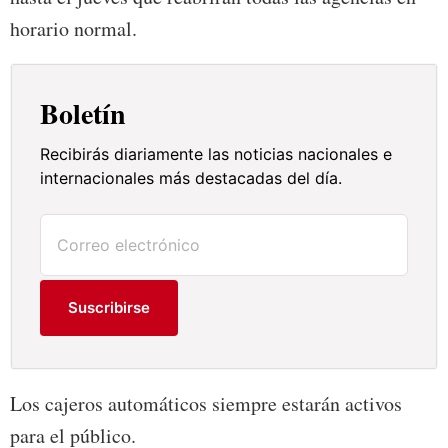
horario normal.
Boletín
Recibirás diariamente las noticias nacionales e
internacionales más destacadas del día.
Suscribirse
Los cajeros automáticos siempre estarán activos
para el público.