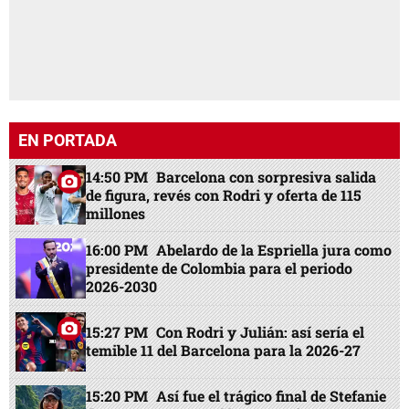
EN PORTADA
14:50 PM
Barcelona con sorpresiva salida
de figura, revés con Rodri y oferta de 115
millones
16:00 PM
Abelardo de la Espriella jura como
presidente de Colombia para el periodo
2026-2030
15:27 PM
Con Rodri y Julián: así sería el
temible 11 del Barcelona para la 2026-27
15:20 PM
Así fue el trágico final de Stefanie