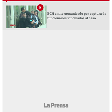
BCH emite comunicado por captura de
funcionarios vinculados al caso