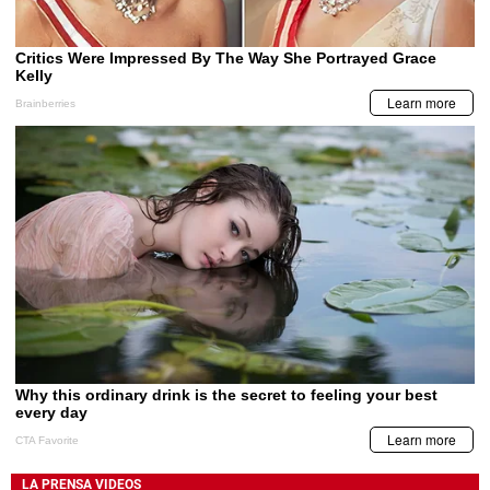
LA PRENSA VIDEOS