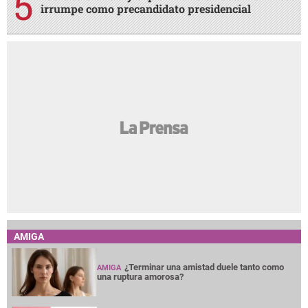
irrumpe como precandidato presidencial
AMIGA
¿Terminar una amistad duele tanto como
AMIGA
una ruptura amorosa?