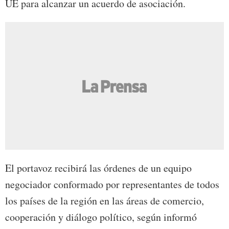
UE para alcanzar un acuerdo de asociación.
El portavoz recibirá las órdenes de un equipo
negociador conformado por representantes de todos
los países de la región en las áreas de comercio,
cooperación y diálogo político, según informó