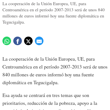
La cooperación de la Unión Europea, UE, para
Centroamérica en el período 2007-2013 será de unos 840
millones de euros informó hoy una fuente diplomática en
Tegucigalpa.
La cooperación de la Unión Europea, UE, para
Centroamérica en el período 2007-2013 será de unos
840 millones de euros informó hoy una fuente
diplomática en Tegucigalpa.
Esa ayuda se centrará en tres temas que son
prioritarios, reducción de la pobreza, apoyo a la