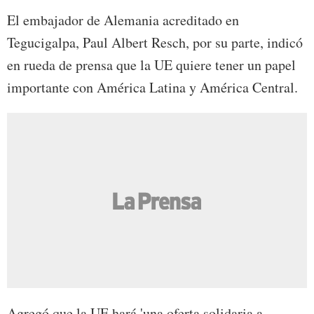
El embajador de Alemania acreditado en
Tegucigalpa, Paul Albert Resch, por su parte, indicó
en rueda de prensa que la UE quiere tener un papel
importante con América Latina y América Central.
Agregó que la UE hará 'una oferta solidaria a