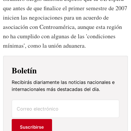
que antes de que finalice el primer semestre de 2007
inicien las negociaciones para un acuerdo de
asociación con Centroamérica, aunque esta región
no ha cumplido con algunas de las 'condiciones
mínimas', como la unión aduanera.
Boletín
Recibirás diariamente las noticias nacionales e
internacionales más destacadas del día.
Suscribirse