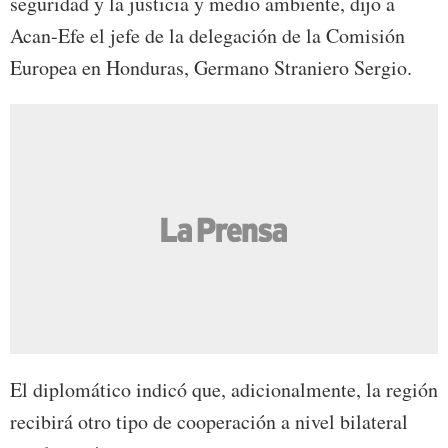
seguridad y la justicia y medio ambiente, dijo a
Acan-Efe el jefe de la delegación de la Comisión
Europea en Honduras, Germano Straniero Sergio.
El diplomático indicó que, adicionalmente, la región
recibirá otro tipo de cooperación a nivel bilateral