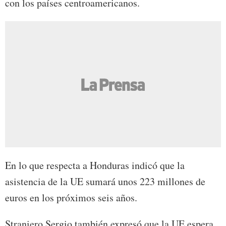
con los países centroamericanos.
En lo que respecta a Honduras indicó que la
asistencia de la UE sumará unos 223 millones de
euros en los próximos seis años.
Straniero Sergio también expresó que la UE espera