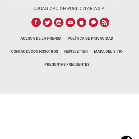
ORGANIZACIÓN PUBLICITARIA S.A.
ACERCA DE LA PRENSA
POLÍTICA DE PRIVACIDAD
CONTACTA CON NOSOTROS
NEWSLETTER
MAPA DEL SITIO
PREGUNTAS FRECUENTES