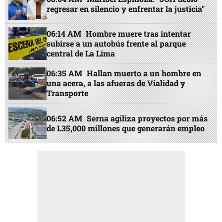
regresar en silencio y enfrentar la justicia"
06:14 AM
Hombre muere tras intentar
subirse a un autobús frente al parque
central de La Lima
06:35 AM
Hallan muerto a un hombre en
una acera, a las afueras de Vialidad y
Transporte
06:52 AM
Serna agiliza proyectos por más
de L35,000 millones que generarán empleo