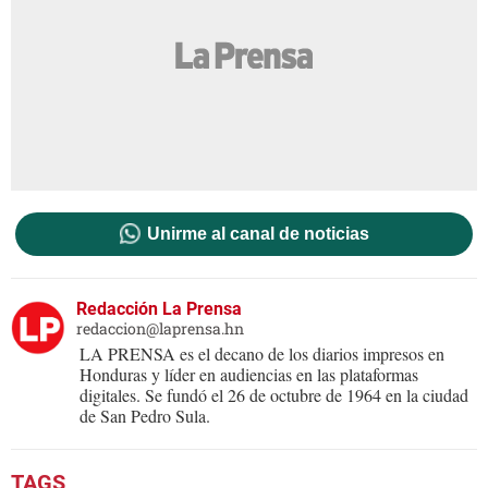
Unirme al canal de noticias
Redacción La Prensa
redaccion@laprensa.hn
LA PRENSA es el decano de los diarios impresos en
Honduras y líder en audiencias en las plataformas
digitales. Se fundó el 26 de octubre de 1964 en la ciudad
de San Pedro Sula.