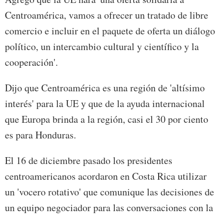
Centroamérica, vamos a ofrecer un tratado de libre
comercio e incluir en el paquete de oferta un diálogo
político, un intercambio cultural y científico y la
cooperación'.
Dijo que Centroamérica es una región de 'altísimo
interés' para la UE y que de la ayuda internacional
que Europa brinda a la región, casi el 30 por ciento
es para Honduras.
El 16 de diciembre pasado los presidentes
centroamericanos acordaron en Costa Rica utilizar
un 'vocero rotativo' que comunique las decisiones de
un equipo negociador para las conversaciones con la