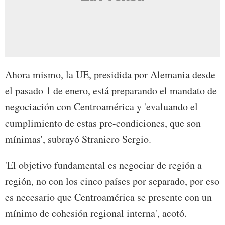
Ahora mismo, la UE, presidida por Alemania desde
el pasado 1 de enero, está preparando el mandato de
negociación con Centroamérica y 'evaluando el
cumplimiento de estas pre-condiciones, que son
mínimas', subrayó Straniero Sergio.
'El objetivo fundamental es negociar de región a
región, no con los cinco países por separado, por eso
es necesario que Centroamérica se presente con un
mínimo de cohesión regional interna', acotó.