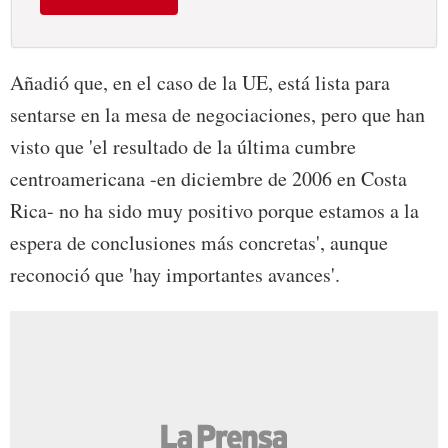
Añadió que, en el caso de la UE, está lista para
sentarse en la mesa de negociaciones, pero que han
visto que 'el resultado de la última cumbre
centroamericana -en diciembre de 2006 en Costa
Rica- no ha sido muy positivo porque estamos a la
espera de conclusiones más concretas', aunque
reconoció que 'hay importantes avances'.