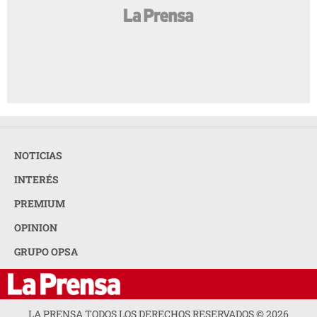
NOTICIAS
INTERÉS
PREMIUM
OPINION
GRUPO OPSA
LA PRENSA TODOS LOS DERECHOS RESERVADOS ©
2026