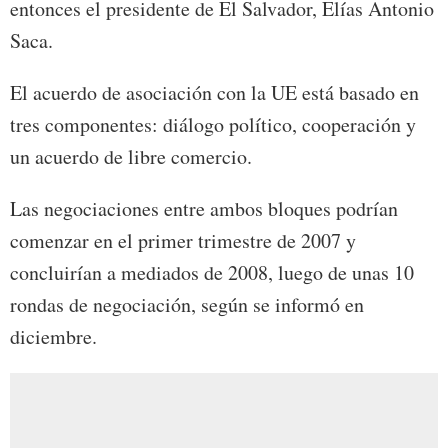
entonces el presidente de El Salvador, Elías Antonio
Saca.
El acuerdo de asociación con la UE está basado en
tres componentes: diálogo político, cooperación y
un acuerdo de libre comercio.
Las negociaciones entre ambos bloques podrían
comenzar en el primer trimestre de 2007 y
concluirían a mediados de 2008, luego de unas 10
rondas de negociación, según se informó en
diciembre.