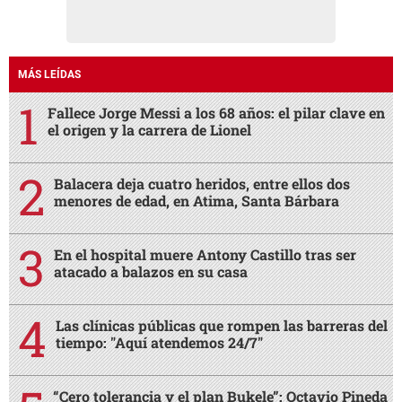
MÁS LEÍDAS
Fallece Jorge Messi a los 68 años: el pilar clave en
el origen y la carrera de Lionel
Balacera deja cuatro heridos, entre ellos dos
menores de edad, en Atima, Santa Bárbara
En el hospital muere Antony Castillo tras ser
atacado a balazos en su casa
Las clínicas públicas que rompen las barreras del
tiempo: "Aquí atendemos 24/7"
“Cero tolerancia y el plan Bukele”: Octavio Pineda