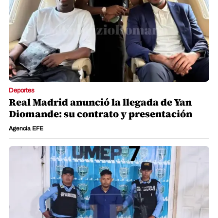
Deportes
Real Madrid anunció la llegada de Yan
Diomande: su contrato y presentación
Agencia EFE