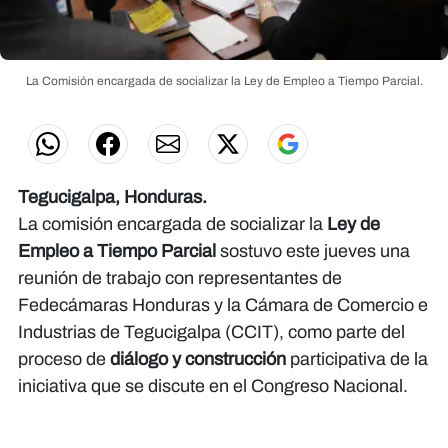
La Comisión encargada de socializar la Ley de Empleo a Tiempo Parcial.
Tegucigalpa, Honduras.
La comisión encargada de socializar la
Ley de
Empleo a Tiempo Parcial
sostuvo este jueves una
reunión de trabajo con representantes de
Fedecámaras Honduras y la Cámara de Comercio e
Industrias de Tegucigalpa (CCIT), como parte del
proceso de
diálogo y construcción
participativa de la
iniciativa que se discute en el Congreso Nacional.