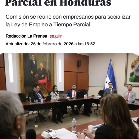
Parcial en Honduras
Comisión se reúne con empresarios para socializar
la Ley de Empleo a Tiempo Parcial
Redacción La Prensa
seguir +
Actualizado: 26 de febrero de 2026 a las 16:52