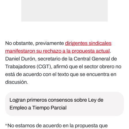
No obstante, previamente
dirigentes sindicales
manifestaron su rechazo a la propuesta actual
.
Daniel Durón, secretario de la Central General de
Trabajadores (CGT), afirmó que el sector obrero no
está de acuerdo con el texto que se encuentra en
discusión.
Logran primeros consensos sobre Ley de
Empleo a Tiempo Parcial
“No estamos de acuerdo en la propuesta que