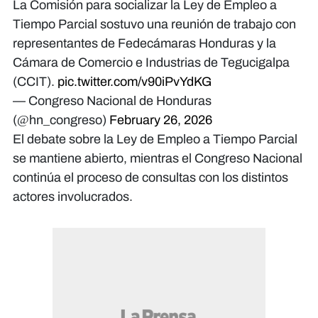
La Comisión para socializar la Ley de Empleo a
Tiempo Parcial sostuvo una reunión de trabajo con
representantes de Fedecámaras Honduras y la
Cámara de Comercio e Industrias de Tegucigalpa
(CCIT).
pic.twitter.com/v90iPvYdKG
— Congreso Nacional de Honduras
(@hn_congreso)
February 26, 2026
El debate sobre la Ley de Empleo a Tiempo Parcial
se mantiene abierto, mientras el Congreso Nacional
continúa el proceso de consultas con los distintos
actores involucrados.