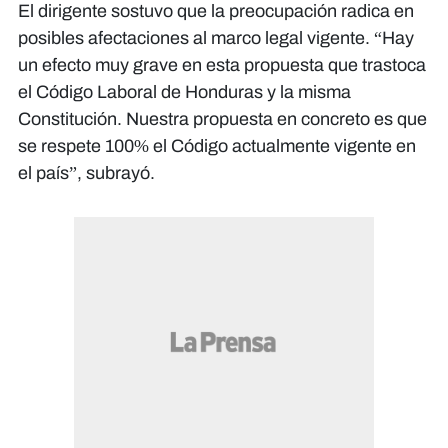
El dirigente sostuvo que la preocupación radica en
posibles afectaciones al marco legal vigente. “Hay
un efecto muy grave en esta propuesta que trastoca
el Código Laboral de Honduras y la misma
Constitución. Nuestra propuesta en concreto es que
se respete 100% el Código actualmente vigente en
el país”, subrayó.