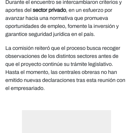
Durante el encuentro se intercambiaron criterios y
aportes del
sector privado
, en un esfuerzo por
avanzar hacia una normativa que promueva
oportunidades de empleo, fomente la inversión y
garantice seguridad jurídica en el país.
La comisión reiteró que el proceso busca recoger
observaciones de los distintos sectores antes de
que el proyecto continúe su trámite legislativo.
Hasta el momento, las centrales obreras no han
emitido nuevas declaraciones tras esta reunión con
el empresariado.