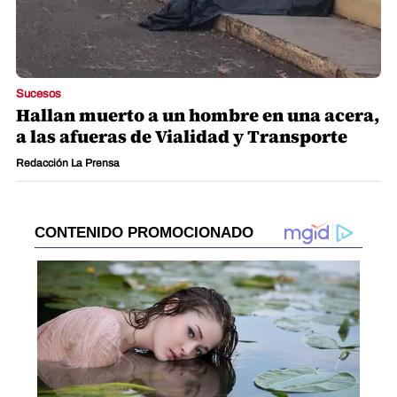
Sucesos
Hallan muerto a un hombre en una acera,
a las afueras de Vialidad y Transporte
Redacción La Prensa