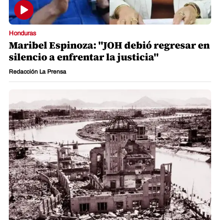
Honduras
Maribel Espinoza: "JOH debió regresar en
silencio a enfrentar la justicia"
Redacción La Prensa