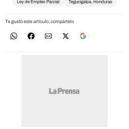
Ley de Empleo Parcial
Tegucigalpa, Honduras
Te gustó este artículo, compártelo