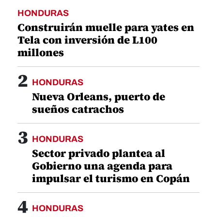
HONDURAS
Construirán muelle para yates en
Tela con inversión de L100
millones
2
HONDURAS
Nueva Orleans, puerto de
sueños catrachos
3
HONDURAS
Sector privado plantea al
Gobierno una agenda para
impulsar el turismo en Copán
4
HONDURAS