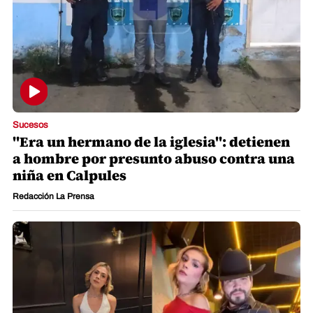
Sucesos
"Era un hermano de la iglesia": detienen
a hombre por presunto abuso contra una
niña en Calpules
Redacción La Prensa