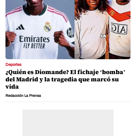
Deportes
¿Quién es Diomande? El fichaje ‘bomba’
del Madrid y la tragedia que marcó su
vida
Redacción La Prensa