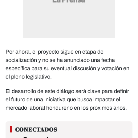
Por ahora, el proyecto sigue en etapa de
socialización y no se ha anunciado una fecha
específica para su eventual discusión y votación en
el pleno legislativo.
El desarrollo de este diálogo será clave para definir
el futuro de una iniciativa que busca impactar el
mercado laboral hondureño en los próximos años.