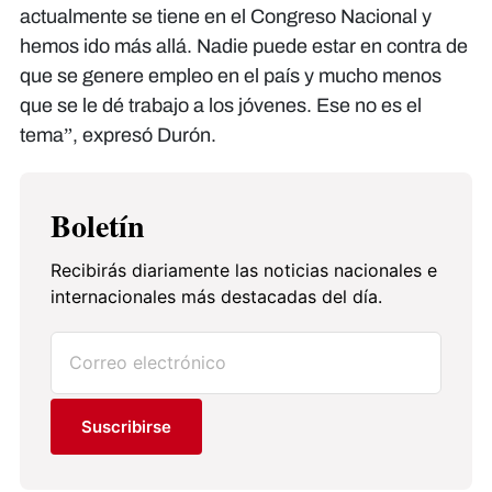
actualmente se tiene en el Congreso Nacional y
hemos ido más allá. Nadie puede estar en contra de
que se genere empleo en el país y mucho menos
que se le dé trabajo a los jóvenes. Ese no es el
tema”, expresó Durón.
Boletín
Recibirás diariamente las noticias nacionales e
internacionales más destacadas del día.
Suscribirse