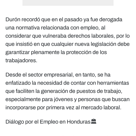
Durón recordó que en el pasado ya fue derogada
una normativa relacionada con empleo, al
considerar que vulneraba derechos laborales, por lo
que insistió en que cualquier nueva legislación debe
garantizar plenamente la protección de los
trabajadores.
Desde el sector empresarial, en tanto, se ha
enfatizado la necesidad de contar con herramientas
que faciliten la generación de puestos de trabajo,
especialmente para jóvenes y personas que buscan
incorporarse por primera vez al mercado laboral.
Diálogo por el Empleo en Honduras🏛️