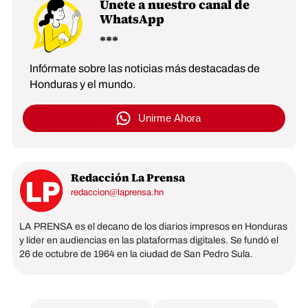
Únete a nuestro canal de
WhatsApp
Infórmate sobre las noticias más destacadas de
Honduras y el mundo.
Unirme Ahora
Redacción La Prensa
redaccion@laprensa.hn
LA PRENSA es el decano de los diarios impresos en Honduras
y líder en audiencias en las plataformas digitales. Se fundó el
26 de octubre de 1964 en la ciudad de San Pedro Sula.