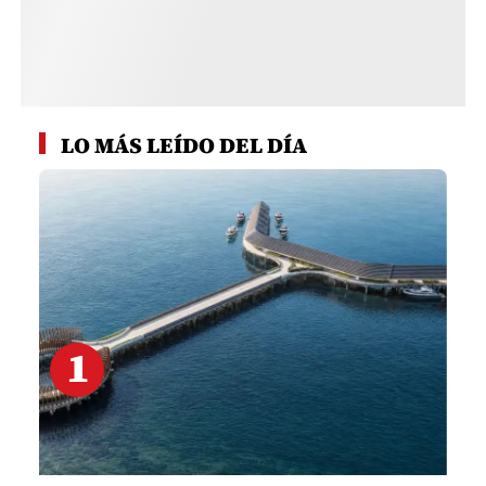
LO MÁS LEÍDO DEL DÍA
1