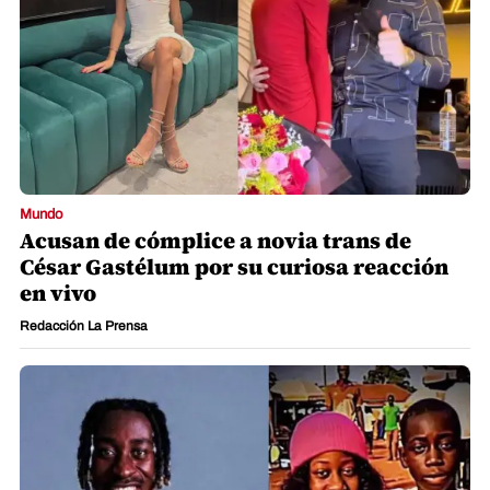
Mundo
Acusan de cómplice a novia trans de
César Gastélum por su curiosa reacción
en vivo
Redacción La Prensa