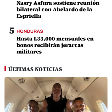
Nasry Asfura sostiene reunión
bilateral con Abelardo de la
Espriella
5
HONDURAS
Hasta L33,000 mensuales en
bonos recibirán jerarcas
militares
ÚLTIMAS NOTICIAS