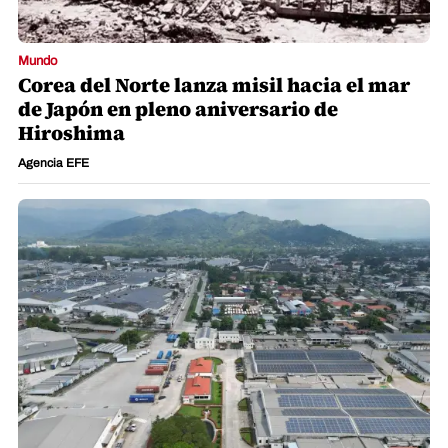
Mundo
Corea del Norte lanza misil hacia el mar
de Japón en pleno aniversario de
Hiroshima
Agencia EFE