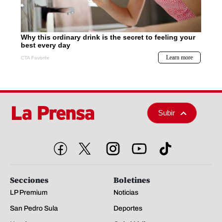
Subir
Secciones
Boletines
LP Premium
Noticias
San Pedro Sula
Deportes