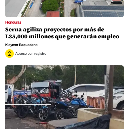
Honduras
Serna agiliza proyectos por más de
L35,000 millones que generarán empleo
Kleymer Baquedano
Acceso con registro