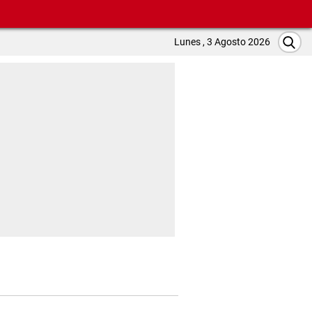
Lunes , 3 Agosto 2026