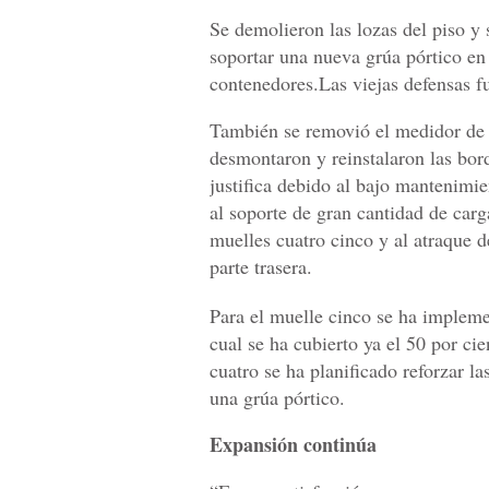
Se demolieron las lozas del piso y 
soportar una nueva grúa pórtico en 
contenedores.Las viejas defensas f
También se removió el medidor de 
desmontaron y reinstalaron las bor
justifica debido al bajo mantenimie
al soporte de gran cantidad de carg
muelles cuatro cinco y al atraque
parte trasera.
Para el muelle cinco se ha implem
cual se ha cubierto ya el 50 por ci
cuatro se ha planificado reforzar l
una grúa pórtico.
Expansión continúa