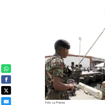
Foto: La Prensa