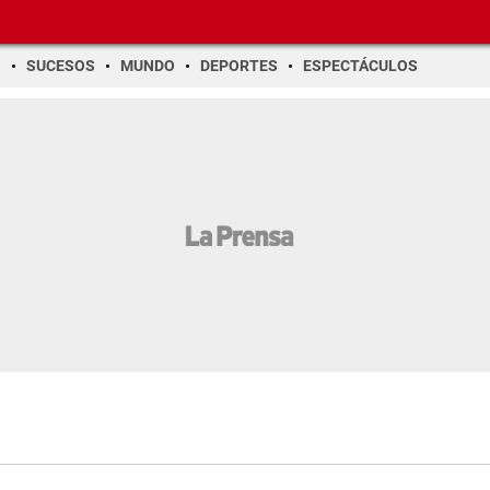
O
SUCESOS
MUNDO
DEPORTES
ESPECTÁCULOS