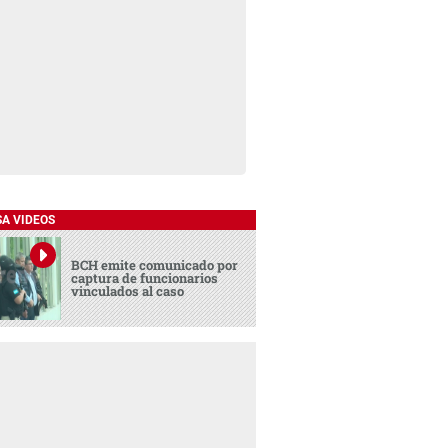
SA VIDEOS
BCH emite comunicado por
captura de funcionarios
vinculados al caso