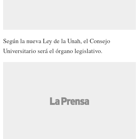
Según la nueva Ley de la Unah, el Consejo
Universitario será el órgano legislativo.