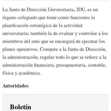
La Junta de Dirección Universitaria, JDU, es un
órgano colegiado que tiene como funciones la
planificación estratégica de la actividad
universitaria; también la de evaluar y controlar a los
miembros del ente que se encargará de ejecutar los
planes operativos. Compete a la Junta de Dirección,
la administración, regular todo lo que se refiere a la
administración financiera, presupuestaria, contable,
física y académica.
Autoridades
Boletín