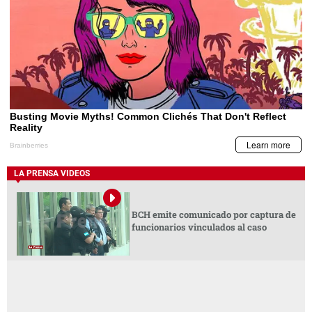
LA PRENSA VIDEOS
BCH emite comunicado por captura de
funcionarios vinculados al caso