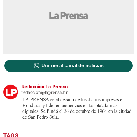
Unirme al canal de noticias
Redacción La Prensa
redaccion@laprensa.hn
LA PRENSA es el decano de los diarios impresos en
Honduras y líder en audiencias en las plataformas
digitales. Se fundó el 26 de octubre de 1964 en la ciudad
de San Pedro Sula.