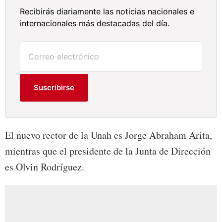
Recibirás diariamente las noticias nacionales e
internacionales más destacadas del día.
Suscribirse
El nuevo rector de la Unah es Jorge Abraham Arita,
mientras que el presidente de la Junta de Dirección
es Olvin Rodríguez.