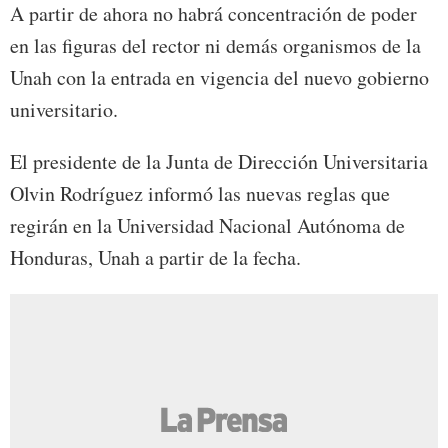
A partir de ahora no habrá concentración de poder
en las figuras del rector ni demás organismos de la
Unah con la entrada en vigencia del nuevo gobierno
universitario.
El presidente de la Junta de Dirección Universitaria
Olvin Rodríguez informó las nuevas reglas que
regirán en la Universidad Nacional Autónoma de
Honduras, Unah a partir de la fecha.