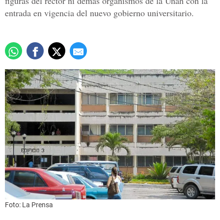
figuras del rector ni demás organismos de la Unah con la
entrada en vigencia del nuevo gobierno universitario.
Foto: La Prensa