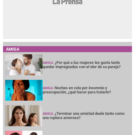
AMIGA
¿Por qué a las mujeres les gusta tanto
AMIGA
quedar impregnadas con el olor de su pareja?
Noches en vela por insomnio y
AMIGA
preocupación, ¿qué hacer para tratarlo?
¿Terminar una amistad duele tanto como
AMIGA
una ruptura amorosa?