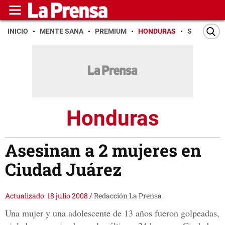
INICIO
MENTE SANA
PREMIUM
HONDURAS
SAN PEDR
Honduras
Asesinan a 2 mujeres en
Ciudad Juárez
Actualizado: 18 julio 2008
/
Redacción La Prensa
Una mujer y una adolescente de 13 años fueron golpeadas,