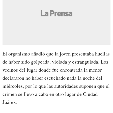
El organismo añadió que la joven presentaba huellas
de haber sido golpeada, violada y estrangulada. Los
vecinos del lugar donde fue encontrada la menor
declararon no haber escuchado nada la noche del
miércoles, por lo que las autoridades suponen que el
crimen se llevó a cabo en otro lugar de Ciudad
Juárez.