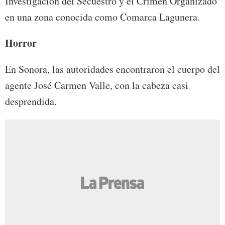
Investigación del Secuestro y el Crimen Organizado
en una zona conocida como Comarca Lagunera.
Horror
En Sonora, las autoridades encontraron el cuerpo del
agente José Carmen Valle, con la cabeza casi
desprendida.