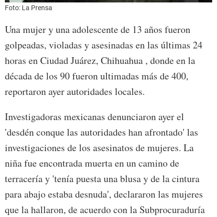
Foto: La Prensa
Una mujer y una adolescente de 13 años fueron
golpeadas, violadas y asesinadas en las últimas 24
horas en Ciudad Juárez, Chihuahua , donde en la
década de los 90 fueron ultimadas más de 400,
reportaron ayer autoridades locales.
Investigadoras mexicanas denunciaron ayer el
'desdén conque las autoridades han afrontado' las
investigaciones de los asesinatos de mujeres. La
niña fue encontrada muerta en un camino de
terracería y 'tenía puesta una blusa y de la cintura
para abajo estaba desnuda', declararon las mujeres
que la hallaron, de acuerdo con la Subprocuraduría