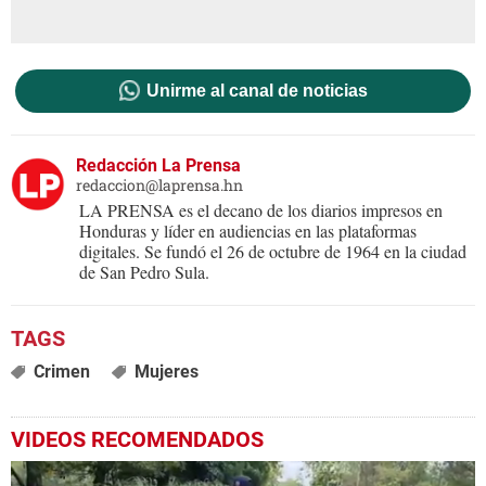
Unirme al canal de noticias
Redacción La Prensa
redaccion@laprensa.hn
LA PRENSA es el decano de los diarios impresos en
Honduras y líder en audiencias en las plataformas
digitales. Se fundó el 26 de octubre de 1964 en la ciudad
de San Pedro Sula.
Crimen
Mujeres
VIDEOS RECOMENDADOS