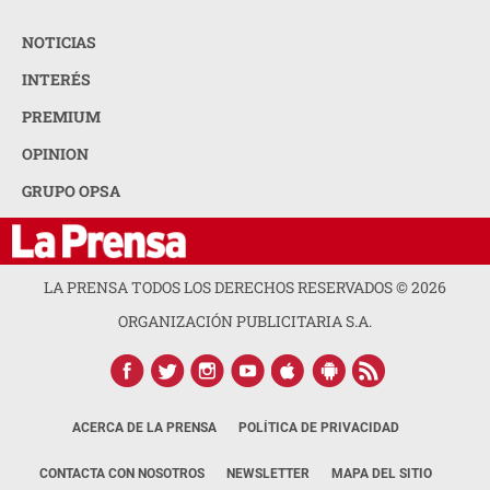
NOTICIAS
INTERÉS
PREMIUM
OPINION
GRUPO OPSA
LA PRENSA TODOS LOS DERECHOS RESERVADOS ©
2026
ORGANIZACIÓN PUBLICITARIA S.A.
ACERCA DE LA PRENSA
POLÍTICA DE PRIVACIDAD
CONTACTA CON NOSOTROS
NEWSLETTER
MAPA DEL SITIO