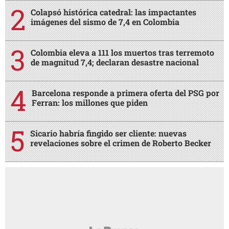
Colapsó histórica catedral: las impactantes
imágenes del sismo de 7,4 en Colombia
Colombia eleva a 111 los muertos tras terremoto
de magnitud 7,4; declaran desastre nacional
Barcelona responde a primera oferta del PSG por
Ferran: los millones que piden
Sicario habría fingido ser cliente: nuevas
revelaciones sobre el crimen de Roberto Becker