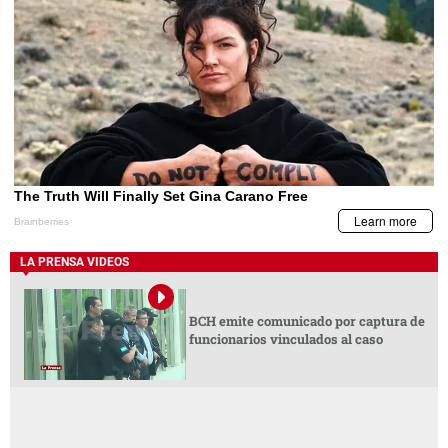
LA PRENSA VIDEOS
BCH emite comunicado por captura de
funcionarios vinculados al caso