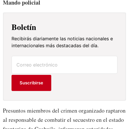
Mando policial
Boletín
Recibirás diariamente las noticias nacionales e
internacionales más destacadas del día.
Suscribirse
Presuntos miembros del crimen organizado raptaron
al responsable de combatir el secuestro en el estado
fronterizo de Coahuila, informaron autoridades