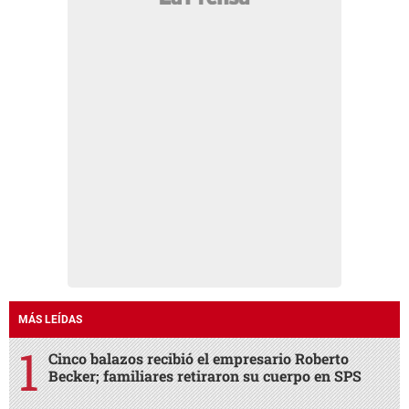
MÁS LEÍDAS
Cinco balazos recibió el empresario Roberto
Becker; familiares retiraron su cuerpo en SPS