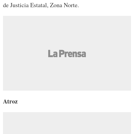
de Justicia Estatal, Zona Norte.
Atroz