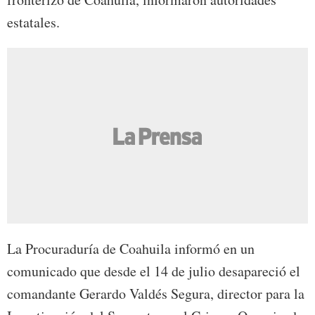
estatales.
La Procuraduría de Coahuila informó en un
comunicado que desde el 14 de julio desapareció el
comandante Gerardo Valdés Segura, director para la