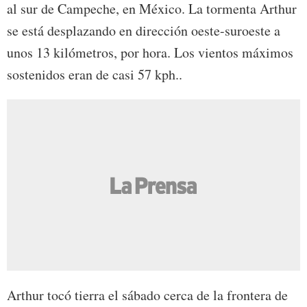
al sur de Campeche, en México. La tormenta Arthur
se está desplazando en dirección oeste-suroeste a
unos 13 kilómetros, por hora. Los vientos máximos
sostenidos eran de casi 57 kph..
Arthur tocó tierra el sábado cerca de la frontera de