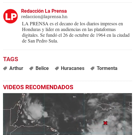
Redacción La Prensa
redaccion@laprensa.hn
LA PRENSA es el decano de los diarios impresos en
Honduras y líder en audiencias en las plataformas
digitales. Se fundó el 26 de octubre de 1964 en la ciudad
de San Pedro Sula.
Arthur
Belice
Huracanes
Tormenta
VIDEOS RECOMENDADOS