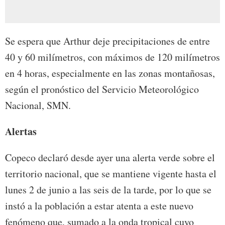
Se espera que Arthur deje precipitaciones de entre
40 y 60 milímetros, con máximos de 120 milímetros
en 4 horas, especialmente en las zonas montañosas,
según el pronóstico del Servicio Meteorológico
Nacional, SMN.
Alertas
Copeco declaró desde ayer una alerta verde sobre el
territorio nacional, que se mantiene vigente hasta el
lunes 2 de junio a las seis de la tarde, por lo que se
instó a la población a estar atenta a este nuevo
fenómeno que, sumado a la onda tropical cuyo