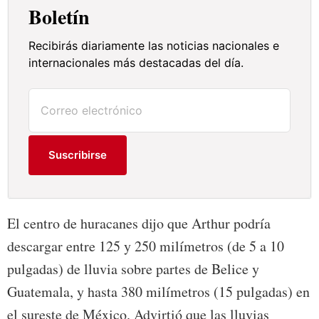
Boletín
Recibirás diariamente las noticias nacionales e
internacionales más destacadas del día.
Suscribirse
El centro de huracanes dijo que Arthur podría
descargar entre 125 y 250 milímetros (de 5 a 10
pulgadas) de lluvia sobre partes de Belice y
Guatemala, y hasta 380 milímetros (15 pulgadas) en
el sureste de México. Advirtió que las lluvias