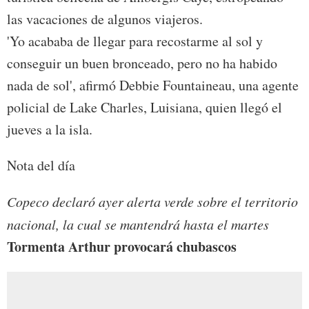
las vacaciones de algunos viajeros.
'Yo acababa de llegar para recostarme al sol y
conseguir un buen bronceado, pero no ha habido
nada de sol', afirmó Debbie Fountaineau, una agente
policial de Lake Charles, Luisiana, quien llegó el
jueves a la isla.
Nota del día
Copeco declaró ayer alerta verde sobre el territorio
nacional, la cual se mantendrá hasta el martes
Tormenta Arthur provocará chubascos