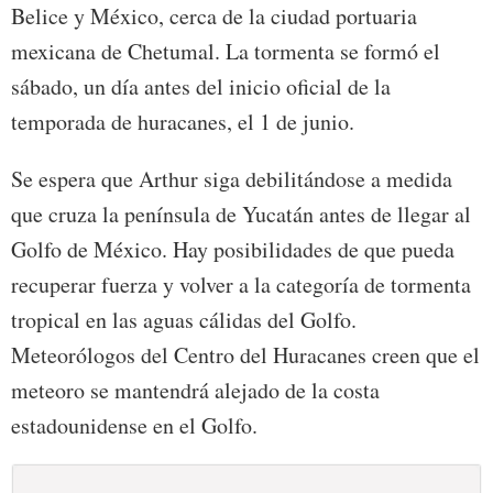
Belice y México, cerca de la ciudad portuaria
mexicana de Chetumal. La tormenta se formó el
sábado, un día antes del inicio oficial de la
temporada de huracanes, el 1 de junio.
Se espera que Arthur siga debilitándose a medida
que cruza la península de Yucatán antes de llegar al
Golfo de México. Hay posibilidades de que pueda
recuperar fuerza y volver a la categoría de tormenta
tropical en las aguas cálidas del Golfo.
Meteorólogos del Centro del Huracanes creen que el
meteoro se mantendrá alejado de la costa
estadounidense en el Golfo.