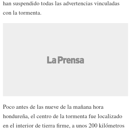
han suspendido todas las advertencias vinculadas
con la tormenta.
Poco antes de las nueve de la mañana hora
hondureña, el centro de la tormenta fue localizado
en el interior de tierra firme, a unos 200 kilómetros