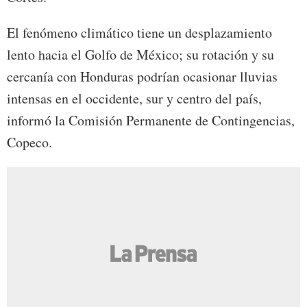
El fenómeno climático tiene un desplazamiento
lento hacia el Golfo de México; su rotación y su
cercanía con Honduras podrían ocasionar lluvias
intensas en el occidente, sur y centro del país,
informó la Comisión Permanente de Contingencias,
Copeco.