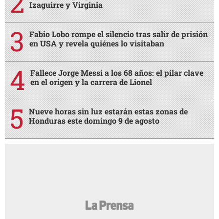
Izaguirre y Virginia
Fabio Lobo rompe el silencio tras salir de prisión
en USA y revela quiénes lo visitaban
Fallece Jorge Messi a los 68 años: el pilar clave
en el origen y la carrera de Lionel
Nueve horas sin luz estarán estas zonas de
Honduras este domingo 9 de agosto