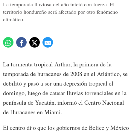
La temporada lluviosa del año inició con fuerza. El
territorio hondureño será afectado por otro fenómeno
climático.
La tormenta tropical Arthur, la primera de la
temporada de huracanes de 2008 en el Atlántico, se
debilitó y pasó a ser una depresión tropical el
domingo, luego de causar lluvias torrenciales en la
península de Yucatán, informó el Centro Nacional
de Huracanes en Miami.
El centro dijo que los gobiernos de Belice y México