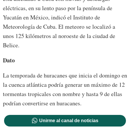
eléctricas, en su lento paso por la península de
Yucatán en México, indicó el Instituto de
Meteorología de Cuba. El meteoro se localizó a
unos 125 kilómetros al noroeste de la ciudad de
Belice.
Dato
La temporada de huracanes que inicia el domingo en
la cuenca atlántica podría generar un máximo de 12
tormentas tropicales con nombre y hasta 9 de ellas
podrían convertirse en huracanes.
Unirme al canal de noticias