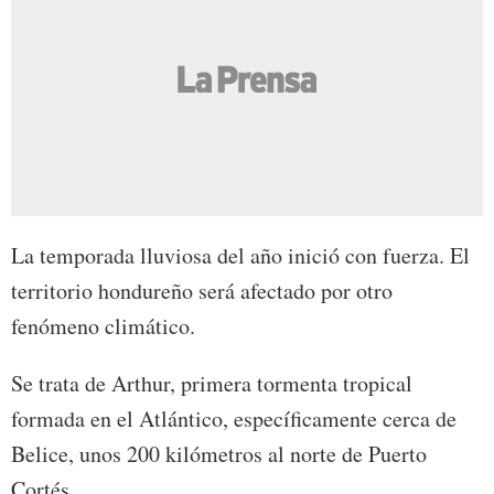
La temporada lluviosa del año inició con fuerza. El
territorio hondureño será afectado por otro
fenómeno climático.
Se trata de Arthur, primera tormenta tropical
formada en el Atlántico, específicamente cerca de
Belice, unos 200 kilómetros al norte de Puerto
Cortés.