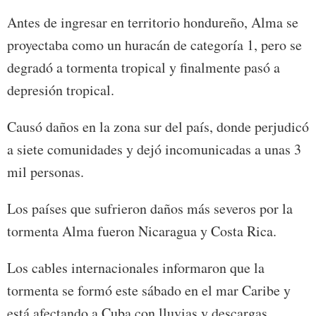
Antes de ingresar en territorio hondureño, Alma se
proyectaba como un huracán de categoría 1, pero se
degradó a tormenta tropical y finalmente pasó a
depresión tropical.
Causó daños en la zona sur del país, donde perjudicó
a siete comunidades y dejó incomunicadas a unas 3
mil personas.
Los países que sufrieron daños más severos por la
tormenta Alma fueron Nicaragua y Costa Rica.
Los cables internacionales informaron que la
tormenta se formó este sábado en el mar Caribe y
está afectando a Cuba con lluvias y descargas