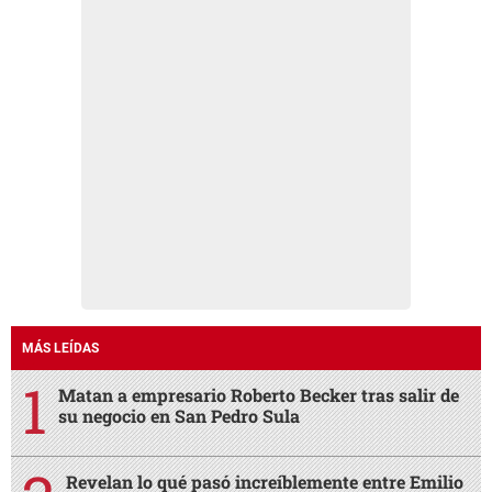
MÁS LEÍDAS
Matan a empresario Roberto Becker tras salir de
su negocio en San Pedro Sula
Revelan lo qué pasó increíblemente entre Emilio