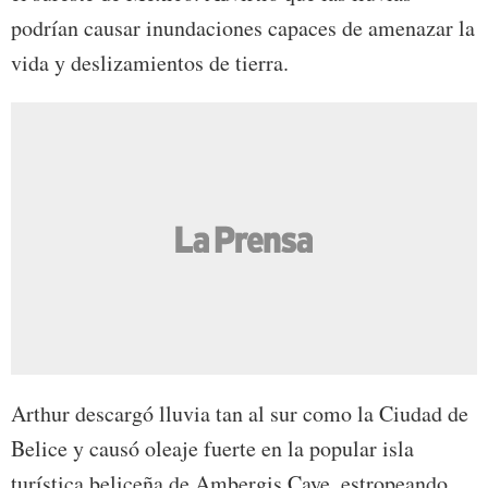
podrían causar inundaciones capaces de amenazar la
vida y deslizamientos de tierra.
Arthur descargó lluvia tan al sur como la Ciudad de
Belice y causó oleaje fuerte en la popular isla
turística beliceña de Ambergis Caye, estropeando