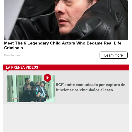
LA PRENSA VIDEOS
BCH emite comunicado por captura de
funcionarios vinculados al caso