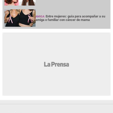
Entre mujeres: guía para acompañar a su
AMIGA
amiga o familiar con cáncer de mama