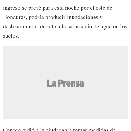
ingreso se prevé para esta noche por el este de
Honduras, podría producir inundaciones y
deslizamientos debido a la saturación de agua en los
suelos.
Copeco pidió a la ciudadanía tomar medidas de