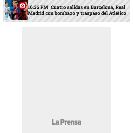
16:36 PM
Cuatro salidas en Barcelona, Real
Madrid con bombazo y traspaso del Atlético