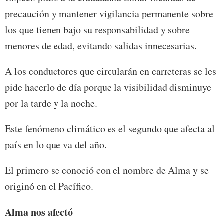
precaución y mantener vigilancia permanente sobre
los que tienen bajo su responsabilidad y sobre
menores de edad, evitando salidas innecesarias.
A los conductores que circularán en carreteras se les
pide hacerlo de día porque la visibilidad disminuye
por la tarde y la noche.
Este fenómeno climático es el segundo que afecta al
país en lo que va del año.
El primero se conoció con el nombre de Alma y se
originó en el Pacífico.
Alma nos afectó