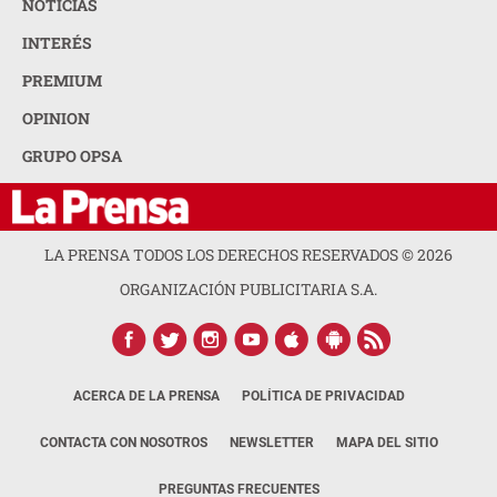
NOTICIAS
INTERÉS
PREMIUM
OPINION
GRUPO OPSA
LA PRENSA TODOS LOS DERECHOS RESERVADOS ©
2026
ORGANIZACIÓN PUBLICITARIA S.A.
ACERCA DE LA PRENSA
POLÍTICA DE PRIVACIDAD
CONTACTA CON NOSOTROS
NEWSLETTER
MAPA DEL SITIO
PREGUNTAS FRECUENTES