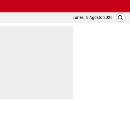
Lunes , 3 Agosto 2026