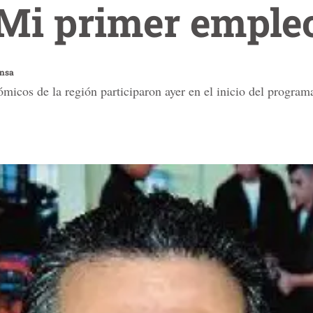
Mi primer empleo
ensa
ómicos de la región participaron ayer en el inicio del progra