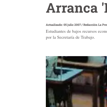
Arranca '
Actualizado: 05 julio 2007
/
Redacción La Pr
Estudiantes de bajos recursos econ
por la Secretaría de Trabajo.