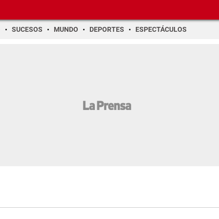
O
SUCESOS
MUNDO
DEPORTES
ESPECTÁCULOS