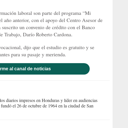
ormación laboral son parte del programa “Mi
el año anterior, con el apoyo del Centro Asesor de
suscrito un convenio de crédito con el Banco
de Trabajo, Darío Roberto Cardona.
ocacional, dijo que el estudio es gratuito y se
antes para su pasaje y merienda.
rme al canal de noticias
s diarios impresos en Honduras y líder en audiencias
Se fundó el 26 de octubre de 1964 en la ciudad de San