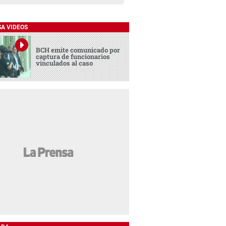
SA VIDEOS
BCH emite comunicado por
captura de funcionarios
vinculados al caso