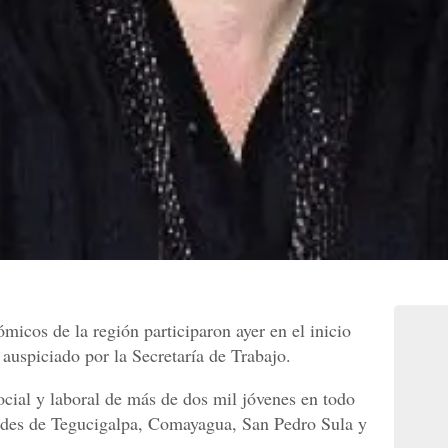
micos de la región participaron ayer en el inicio
uspiciado por la Secretaría de Trabajo.
social y laboral de más de dos mil jóvenes en todo
dades de Tegucigalpa, Comayagua, San Pedro Sula y