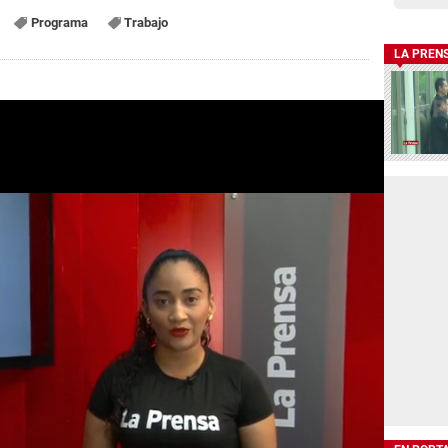
Programa
Trabajo
LA PREN