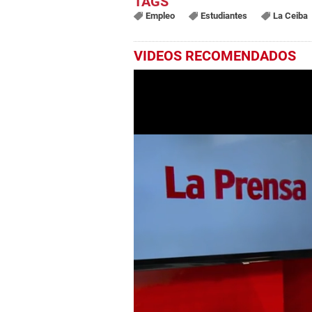
Empleo
Estudiantes
La Ceiba
VIDEOS RECOMENDADOS