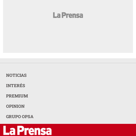
NOTICIAS
INTERÉS
PREMIUM
OPINION
GRUPO OPSA