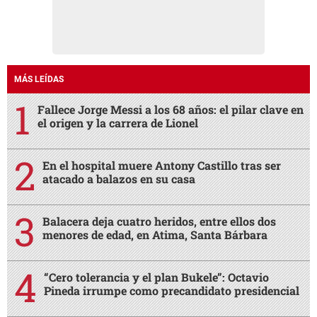
MÁS LEÍDAS
Fallece Jorge Messi a los 68 años: el pilar clave en
el origen y la carrera de Lionel
En el hospital muere Antony Castillo tras ser
atacado a balazos en su casa
Balacera deja cuatro heridos, entre ellos dos
menores de edad, en Atima, Santa Bárbara
“Cero tolerancia y el plan Bukele”: Octavio
Pineda irrumpe como precandidato presidencial