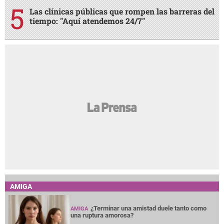
Las clínicas públicas que rompen las barreras del
tiempo: "Aquí atendemos 24/7"
AMIGA
¿Terminar una amistad duele tanto como
AMIGA
una ruptura amorosa?