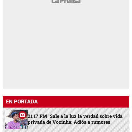
EN PORTADA
21:17 PM
Sale a la luz la verdad sobre vida
privada de Vozinha: Adiós a rumores