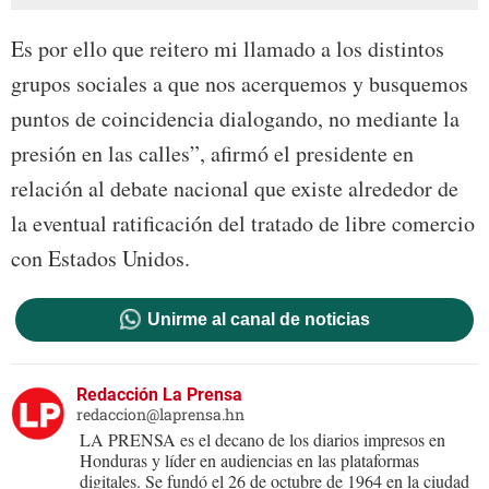
Es por ello que reitero mi llamado a los distintos
grupos sociales a que nos acerquemos y busquemos
puntos de coincidencia dialogando, no mediante la
presión en las calles”, afirmó el presidente en
relación al debate nacional que existe alrededor de
la eventual ratificación del tratado de libre comercio
con Estados Unidos.
Unirme al canal de noticias
Redacción La Prensa
redaccion@laprensa.hn
LA PRENSA es el decano de los diarios impresos en
Honduras y líder en audiencias en las plataformas
digitales. Se fundó el 26 de octubre de 1964 en la ciudad