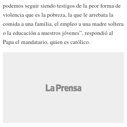
podemos seguir siendo testigos de la peor forma de
violencia que es la pobreza, la que le arrebata la
comida a una familia, el empleo a una madre soltera
o la educación a nuestros jóvenes”, respondió al
Papa el mandatario, quien es católico.