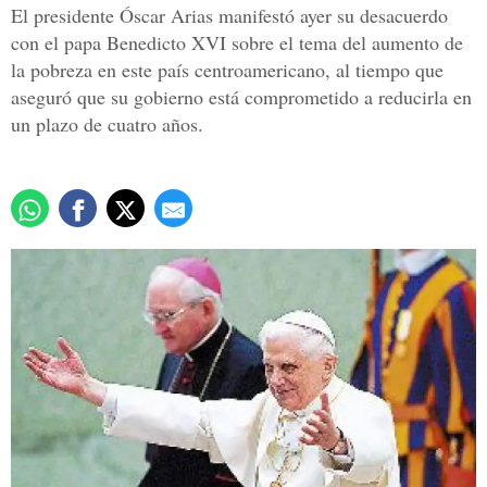
El presidente Óscar Arias manifestó ayer su desacuerdo
con el papa Benedicto XVI sobre el tema del aumento de
la pobreza en este país centroamericano, al tiempo que
aseguró que su gobierno está comprometido a reducirla en
un plazo de cuatro años.