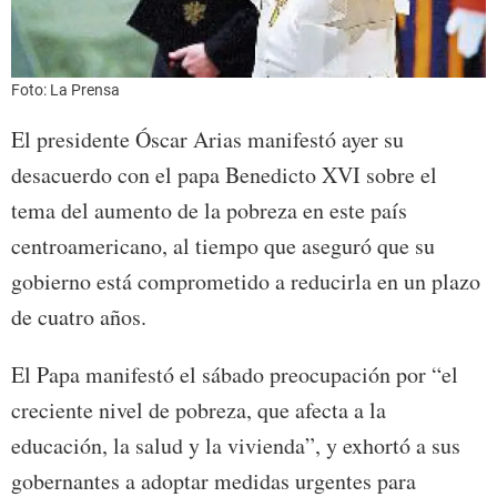
Foto: La Prensa
El presidente Óscar Arias manifestó ayer su
desacuerdo con el papa Benedicto XVI sobre el
tema del aumento de la pobreza en este país
centroamericano, al tiempo que aseguró que su
gobierno está comprometido a reducirla en un plazo
de cuatro años.
El Papa manifestó el sábado preocupación por “el
creciente nivel de pobreza, que afecta a la
educación, la salud y la vivienda”, y exhortó a sus
gobernantes a adoptar medidas urgentes para