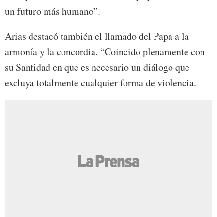
un futuro más humano”.
Arias destacó también el llamado del Papa a la
armonía y la concordia. “Coincido plenamente con
su Santidad en que es necesario un diálogo que
excluya totalmente cualquier forma de violencia.