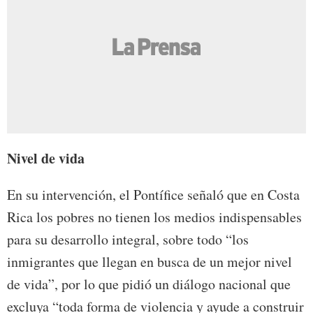
Nivel de vida
En su intervención, el Pontífice señaló que en Costa
Rica los pobres no tienen los medios indispensables
para su desarrollo integral, sobre todo “los
inmigrantes que llegan en busca de un mejor nivel
de vida”, por lo que pidió un diálogo nacional que
excluya “toda forma de violencia y ayude a construir