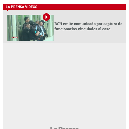
LA PRENSA VIDEOS
BCH emite comunicado por captura de
funcionarios vinculados al caso