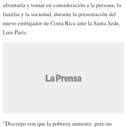
afrontarla y tomar en consideración a la persona, la
familia y la sociedad, durante la presentación del
nuevo embajador de Costa Rica ante la Santa Sede,
Luis París.
“Discrepo con que la pobreza aumente, pero no