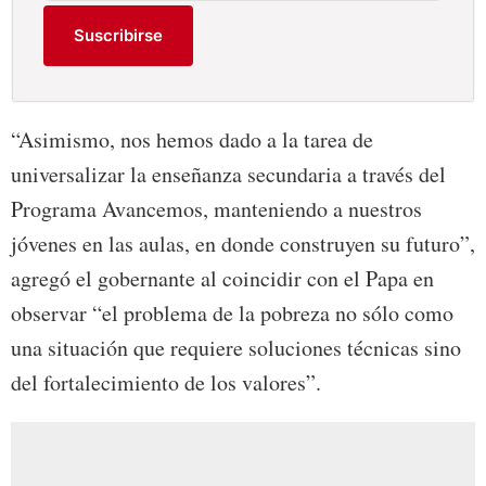
Suscribirse
“Asimismo, nos hemos dado a la tarea de
universalizar la enseñanza secundaria a través del
Programa Avancemos, manteniendo a nuestros
jóvenes en las aulas, en donde construyen su futuro”,
agregó el gobernante al coincidir con el Papa en
observar “el problema de la pobreza no sólo como
una situación que requiere soluciones técnicas sino
del fortalecimiento de los valores”.