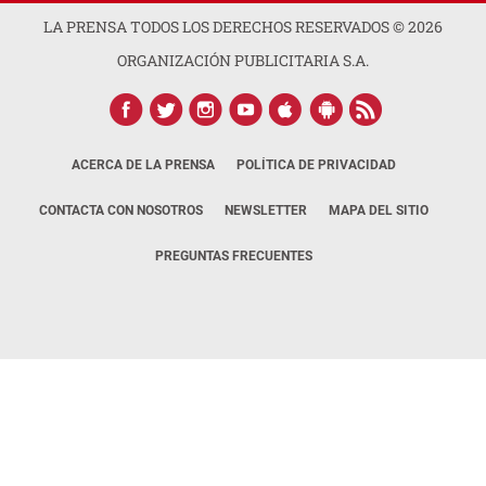
LA PRENSA TODOS LOS DERECHOS RESERVADOS ©
2026
ORGANIZACIÓN PUBLICITARIA S.A.
ACERCA DE LA PRENSA
POLÍTICA DE PRIVACIDAD
CONTACTA CON NOSOTROS
NEWSLETTER
MAPA DEL SITIO
PREGUNTAS FRECUENTES