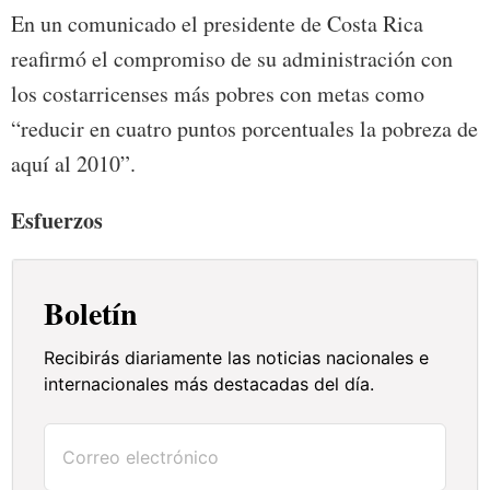
En un comunicado el presidente de Costa Rica
reafirmó el compromiso de su administración con
los costarricenses más pobres con metas como
“reducir en cuatro puntos porcentuales la pobreza de
aquí al 2010”.
Esfuerzos
Boletín
Recibirás diariamente las noticias nacionales e
internacionales más destacadas del día.