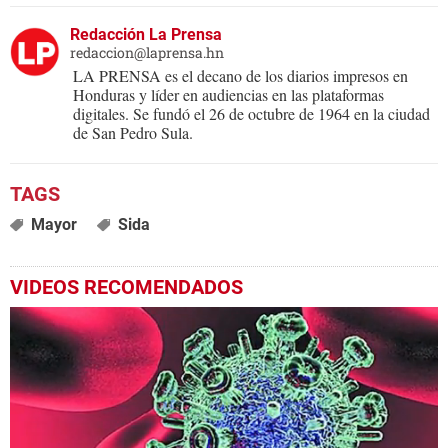
Redacción La Prensa
redaccion@laprensa.hn
LA PRENSA es el decano de los diarios impresos en
Honduras y líder en audiencias en las plataformas
digitales. Se fundó el 26 de octubre de 1964 en la ciudad
de San Pedro Sula.
Mayor
Sida
VIDEOS RECOMENDADOS