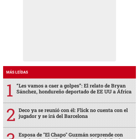
MÁS LEÍDAS
“Les vamos a caer a golpes”: El relato de Bryan
Sánchez, hondureño deportado de EE UU a África
Deco ya se reunió con él: Flick no cuenta con el
jugador y se irá del Barcelona
Esposa de "El Chapo" Guzmán sorprende con