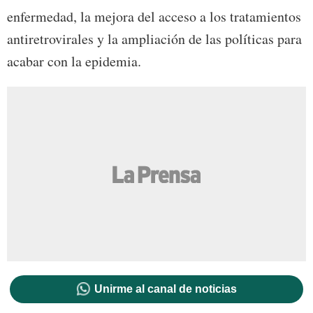
enfermedad, la mejora del acceso a los tratamientos
antiretrovirales y la ampliación de las políticas para
acabar con la epidemia.
Unirme al canal de noticias