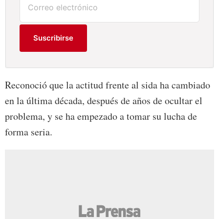
Suscribirse
Reconoció que la actitud frente al sida ha cambiado
en la última década, después de años de ocultar el
problema, y se ha empezado a tomar su lucha de
forma seria.