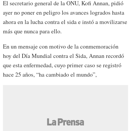
El secretario general de la ONU, Kofi Annan, pidió
ayer no poner en peligro los avances logrados hasta
ahora en la lucha contra el sida e instó a movilizarse
más que nunca para ello.
En un mensaje con motivo de la conmemoración
hoy del Día Mundial contra el Sida, Annan recordó
que esta enfermedad, cuyo primer caso se registró
hace 25 años, “ha cambiado el mundo”,