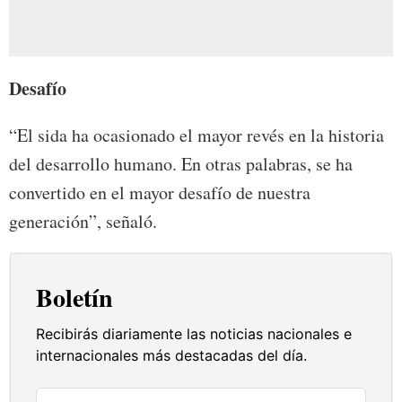
Desafío
“El sida ha ocasionado el mayor revés en la historia
del desarrollo humano. En otras palabras, se ha
convertido en el mayor desafío de nuestra
generación”, señaló.
Boletín
Recibirás diariamente las noticias nacionales e
internacionales más destacadas del día.