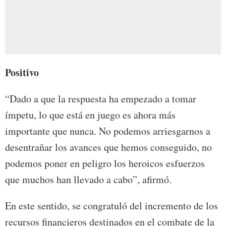
Positivo
“Dado a que la respuesta ha empezado a tomar
ímpetu, lo que está en juego es ahora más
importante que nunca. No podemos arriesgarnos a
desentrañar los avances que hemos conseguido, no
podemos poner en peligro los heroicos esfuerzos
que muchos han llevado a cabo”, afirmó.
En este sentido, se congratuló del incremento de los
recursos financieros destinados en el combate de la