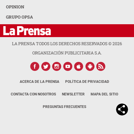
OPINION
GRUPO OPSA
LA PRENSA TODOS LOS DERECHOS RESERVADOS ©
2026
ORGANIZACIÓN PUBLICITARIA S.A.
ACERCA DE LA PRENSA
POLÍTICA DE PRIVACIDAD
CONTACTA CON NOSOTROS
NEWSLETTER
MAPA DEL SITIO
PREGUNTAS FRECUENTES