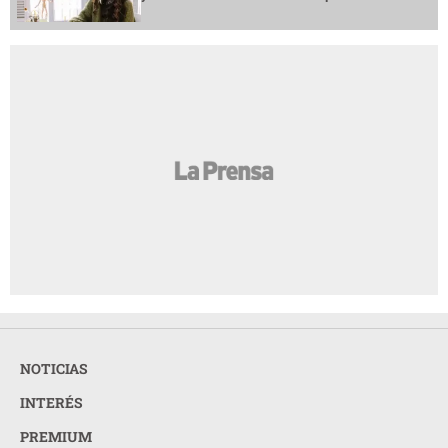
NOTICIAS
INTERÉS
PREMIUM