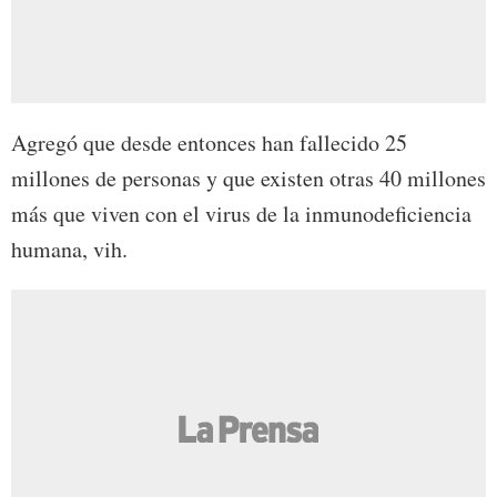
Agregó que desde entonces han fallecido 25
millones de personas y que existen otras 40 millones
más que viven con el virus de la inmunodeficiencia
humana, vih.