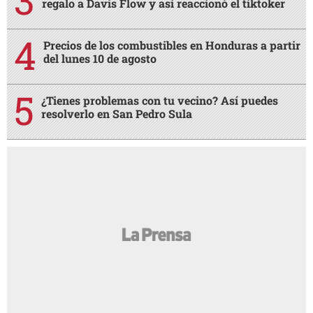
regalo a Davis Flow y así reaccionó el tiktoker
Precios de los combustibles en Honduras a partir
del lunes 10 de agosto
¿Tienes problemas con tu vecino? Así puedes
resolverlo en San Pedro Sula