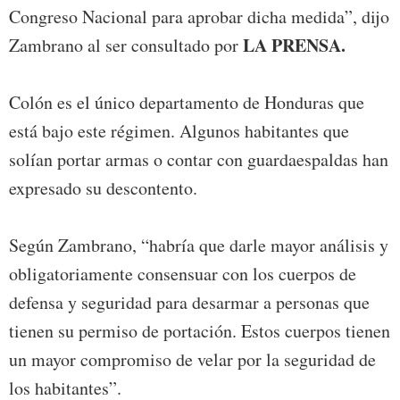
Congreso Nacional para aprobar dicha medida”, dijo
LA PRENSA.
Zambrano al ser consultado por
Colón es el único departamento de Honduras que
está bajo este régimen. Algunos habitantes que
solían portar armas o contar con guardaespaldas han
expresado su descontento.
Según Zambrano, “habría que darle mayor análisis y
obligatoriamente consensuar con los cuerpos de
defensa y seguridad para desarmar a personas que
tienen su permiso de portación. Estos cuerpos tienen
un mayor compromiso de velar por la seguridad de
los habitantes”.