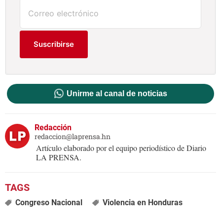
Suscribirse
Unirme al canal de noticias
Redacción
redaccion@laprensa.hn
Artículo elaborado por el equipo periodístico de Diario
LA PRENSA.
Congreso Nacional
Violencia en Honduras