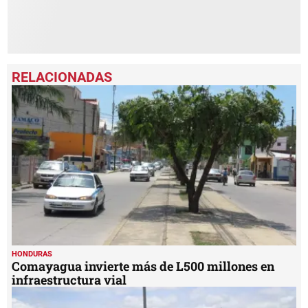
HONDURAS
Comayagua invierte más de L500 millones en
infraestructura vial