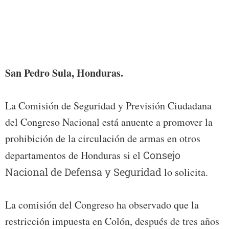
Foto:
San Pedro Sula, Honduras.
La Comisión de Seguridad y Previsión Ciudadana
del Congreso Nacional está anuente a promover la
prohibición de la circulación de armas en otros
departamentos de Honduras si el
Consejo
Nacional de Defensa y Seguridad
lo solicita.
La comisión del Congreso ha observado que la
restricción impuesta en Colón, después de tres años