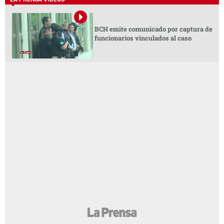
BCH emite comunicado por captura de
funcionarios vinculados al caso