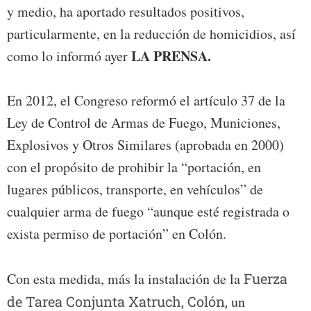
y medio, ha aportado resultados positivos,
particularmente, en la reducción de homicidios, así
LA PRENSA.
como lo informó ayer
En 2012, el Congreso reformó el artículo 37 de la
Ley de Control de Armas de Fuego, Municiones,
Explosivos y Otros Similares (aprobada en 2000)
con el propósito de prohibir la “portación, en
lugares públicos, transporte, en vehículos” de
cualquier arma de fuego “aunque esté registrada o
exista permiso de portación” en Colón.
Con esta medida, más la instalación de la
Fuerza
de Tarea Conjunta Xatruch, Colón,
un