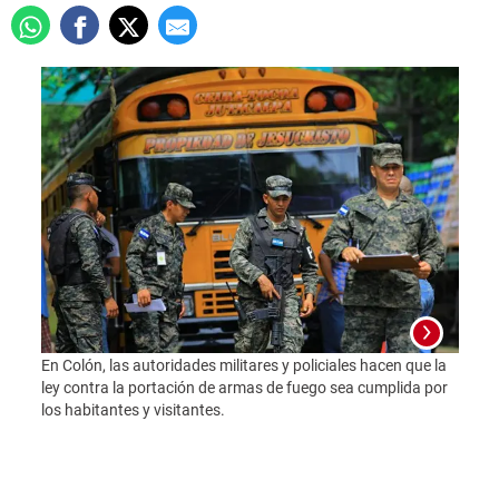
En Colón, las autoridades militares y policiales hacen que la
ley contra la portación de armas de fuego sea cumplida por
los habitantes y visitantes.