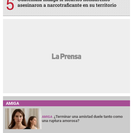
asesinaron a narcotraficante en su territorio
AMIGA
¿Terminar una amistad duele tanto como
AMIGA
una ruptura amorosa?