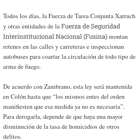
Todos los días, la Fuerza de Tarea Conjunta Xatruch
y otras entidades de la
Fuerza de Seguridad
Interinstitucional Nacional (Fusina)
montan
retenes en las calles y carreteras e inspeccionan
autobuses para coartar la circulación de todo tipo de
arma de fuego.
De acuerdo con Zambrano, esta ley será mantenida
en Colón hasta que “los mismos entes del orden
manifiesten que esa medida ya no es necesaria”.
Para derogarla, depende de que haya una mayor
disminución de la tasa de homicidios de otros
delitos.