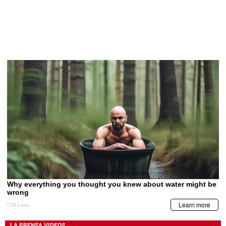
LA PRENSA VIDEOS