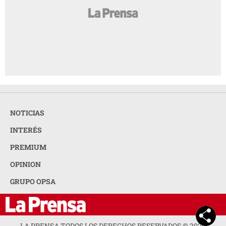
NOTICIAS
INTERÉS
PREMIUM
OPINION
GRUPO OPSA
LA PRENSA TODOS LOS DERECHOS RESERVADOS ©
2026