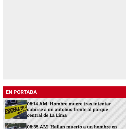
EN PORTADA
06:14 AM
Hombre muere tras intentar
subirse a un autobús frente al parque
central de La Lima
06:35 AM
Hallan muerto a un hombre en