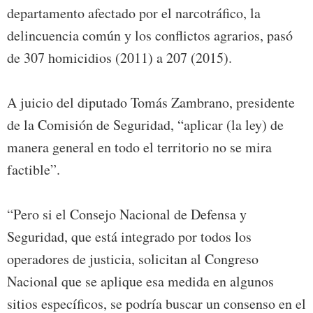
departamento afectado por el narcotráfico, la
delincuencia común y los conflictos agrarios, pasó
de 307 homicidios (2011) a 207 (2015).
A juicio del diputado Tomás Zambrano, presidente
de la Comisión de Seguridad, “aplicar (la ley) de
manera general en todo el territorio no se mira
factible”.
“Pero si el Consejo Nacional de Defensa y
Seguridad, que está integrado por todos los
operadores de justicia, solicitan al Congreso
Nacional que se aplique esa medida en algunos
sitios específicos, se podría buscar un consenso en el