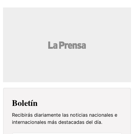
Boletín
Recibirás diariamente las noticias nacionales e
internacionales más destacadas del día.