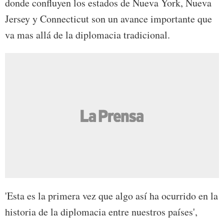
donde confluyen los estados de Nueva York, Nueva
Jersey y Connecticut son un avance importante que
va mas allá de la diplomacia tradicional.
'Esta es la primera vez que algo así ha ocurrido en la
historia de la diplomacia entre nuestros países',