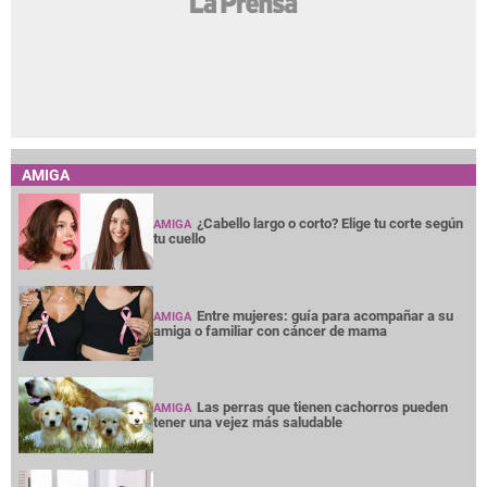
AMIGA
¿Cabello largo o corto? Elige tu corte según
AMIGA
tu cuello
Entre mujeres: guía para acompañar a su
AMIGA
amiga o familiar con cáncer de mama
Las perras que tienen cachorros pueden
AMIGA
tener una vejez más saludable