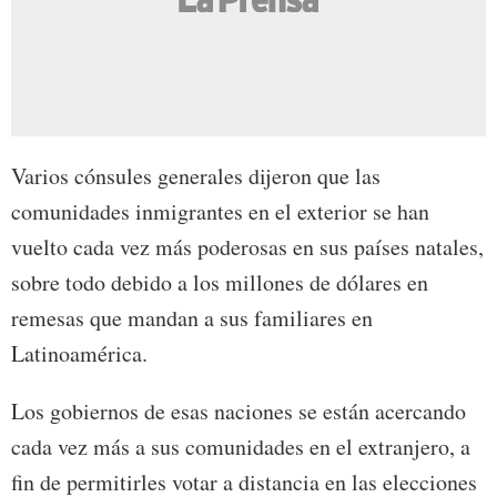
Varios cónsules generales dijeron que las
comunidades inmigrantes en el exterior se han
vuelto cada vez más poderosas en sus países natales,
sobre todo debido a los millones de dólares en
remesas que mandan a sus familiares en
Latinoamérica.
Los gobiernos de esas naciones se están acercando
cada vez más a sus comunidades en el extranjero, a
fin de permitirles votar a distancia en las elecciones