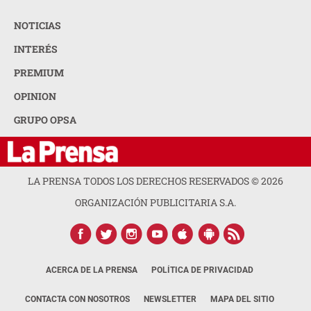
NOTICIAS
INTERÉS
PREMIUM
OPINION
GRUPO OPSA
LA PRENSA TODOS LOS DERECHOS RESERVADOS ©
2026
ORGANIZACIÓN PUBLICITARIA S.A.
ACERCA DE LA PRENSA
POLÍTICA DE PRIVACIDAD
CONTACTA CON NOSOTROS
NEWSLETTER
MAPA DEL SITIO