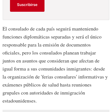
Suscribirse
El consulado de cada país seguirá manteniendo
funciones diplomáticas separadas y será el único
responsable para la emisión de documentos
oficiales, pero los consulados planean trabajar
juntos en asuntos que consideran que afectan de
igual forma a sus comunidades inmigrantes: desde
la organización de 'ferias consulares' informativas y
exámenes públicos de salud hasta reuniones
grupales con autoridades de inmigración
estadounidenses.