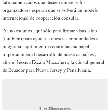
latinoamericanos que deseen unirse, y los
organizadores esperan que se volverá un modelo
internacional de cooperación consular.
'Ya no estamos aquí sólo para firmar visas, sino
(también) para ayudar a nuestras comunidades a
integrarse aquí mientras continúan su papel
importante en el desarrollo de nuestros países',
afirmó Jessica Escala Maccaferri, la cónsul general
de Ecuador para Nueva Jersey y Pensilvania.