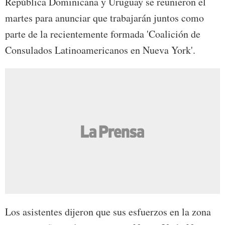
República Dominicana y Uruguay se reunieron el
martes para anunciar que trabajarán juntos como
parte de la recientemente formada 'Coalición de
Consulados Latinoamericanos en Nueva York'.
Los asistentes dijeron que sus esfuerzos en la zona