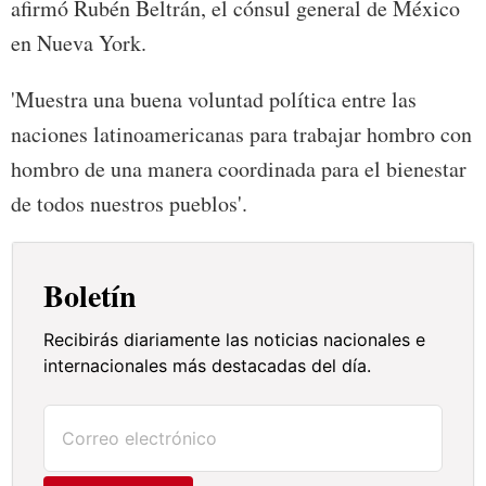
afirmó Rubén Beltrán, el cónsul general de México
en Nueva York.
'Muestra una buena voluntad política entre las
naciones latinoamericanas para trabajar hombro con
hombro de una manera coordinada para el bienestar
de todos nuestros pueblos'.
Boletín
Recibirás diariamente las noticias nacionales e
internacionales más destacadas del día.