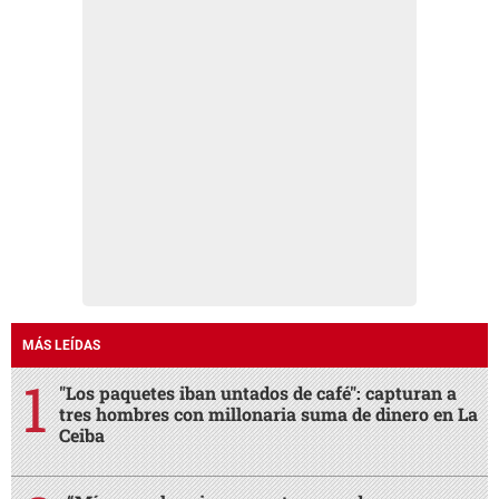
MÁS LEÍDAS
"Los paquetes iban untados de café": capturan a
tres hombres con millonaria suma de dinero en La
Ceiba