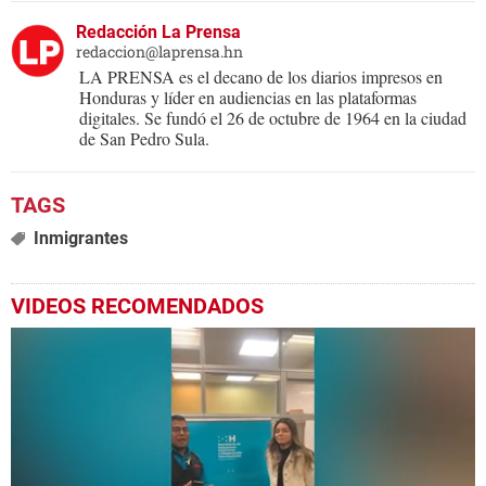
Redacción La Prensa
redaccion@laprensa.hn
LA PRENSA es el decano de los diarios impresos en
Honduras y líder en audiencias en las plataformas
digitales. Se fundó el 26 de octubre de 1964 en la ciudad
de San Pedro Sula.
Inmigrantes
VIDEOS RECOMENDADOS