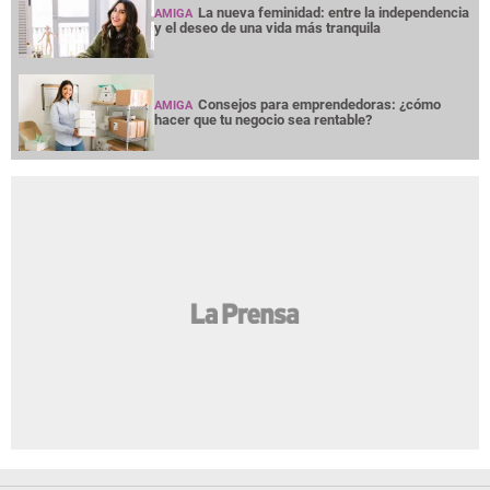
La nueva feminidad: entre la independencia
AMIGA
y el deseo de una vida más tranquila
Consejos para emprendedoras: ¿cómo
AMIGA
hacer que tu negocio sea rentable?