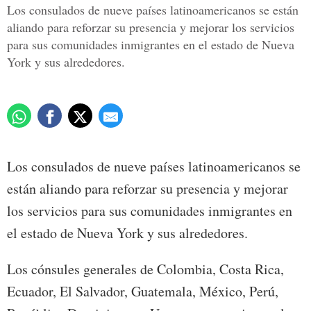
Los consulados de nueve países latinoamericanos se están
aliando para reforzar su presencia y mejorar los servicios
para sus comunidades inmigrantes en el estado de Nueva
York y sus alrededores.
Los consulados de nueve países latinoamericanos se
están aliando para reforzar su presencia y mejorar
los servicios para sus comunidades inmigrantes en
el estado de Nueva York y sus alrededores.
Los cónsules generales de Colombia, Costa Rica,
Ecuador, El Salvador, Guatemala, México, Perú,