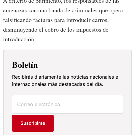
A criterio de Sarmiento, los responsables de las
amenazas son una banda de criminales que opera
falsificando facturas para introducir carros,
disminuyendo el cobro de los impuestos de
introducción.
Boletín
Recibirás diariamente las noticias nacionales e
internacionales más destacadas del día.
Suscribirse