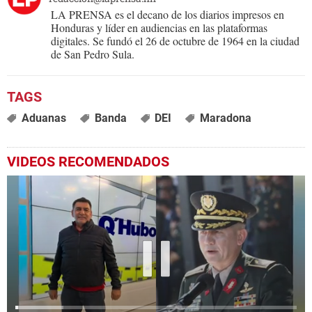
LA PRENSA es el decano de los diarios impresos en
Honduras y líder en audiencias en las plataformas
digitales. Se fundó el 26 de octubre de 1964 en la ciudad
de San Pedro Sula.
Aduanas
Banda
DEI
Maradona
VIDEOS RECOMENDADOS