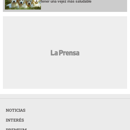
tener una vejez más saludable
NOTICIAS
INTERÉS
PREMIUM