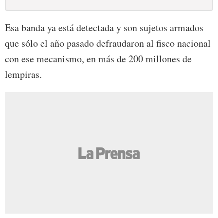
Esa banda ya está detectada y son sujetos armados
que sólo el año pasado defraudaron al fisco nacional
con ese mecanismo, en más de 200 millones de
lempiras.