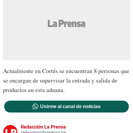
Actualmente en Cortés se encuentran 8 personas que
se encargan de supervisar la entrada y salida de
productos en esta aduana.
Unirme al canal de noticias
Redacción La Prensa
redaccion@laprensa.hn