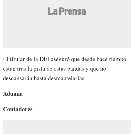
El titular de la DEI aseguró que desde hace tiempo
están tras la pista de estas bandas y que no
descansarán hasta desmantelarlas.
Aduana
Contadores