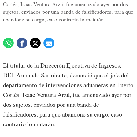
Cortés, Isaac Ventura Arzú, fue amenazado ayer por dos
sujetos, enviados por una banda de falsificadores, para que
abandone su cargo, caso contrario lo matarán.
El titular de la Dirección Ejecutiva de Ingresos,
DEI, Armando Sarmiento, denunció que el jefe del
departamento de intervenciones aduaneras en Puerto
Cortés, Isaac Ventura Arzú, fue amenazado ayer por
dos sujetos, enviados por una banda de
falsificadores, para que abandone su cargo, caso
contrario lo matarán.