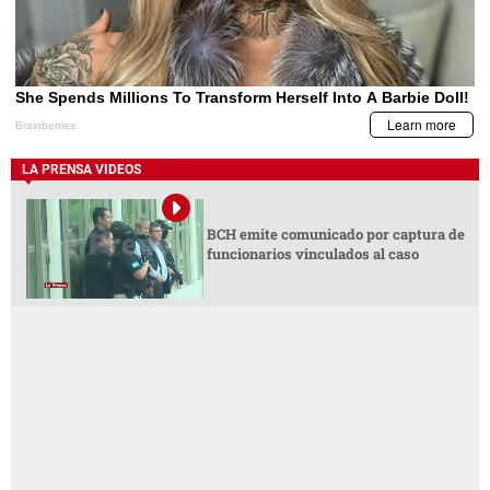
LA PRENSA VIDEOS
BCH emite comunicado por captura de
funcionarios vinculados al caso