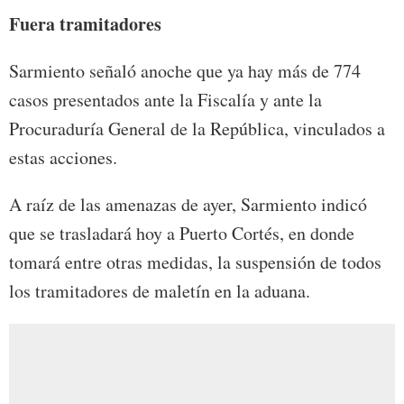
Fuera tramitadores
Sarmiento señaló anoche que ya hay más de 774
casos presentados ante la Fiscalía y ante la
Procuraduría General de la República, vinculados a
estas acciones.
A raíz de las amenazas de ayer, Sarmiento indicó
que se trasladará hoy a Puerto Cortés, en donde
tomará entre otras medidas, la suspensión de todos
los tramitadores de maletín en la aduana.