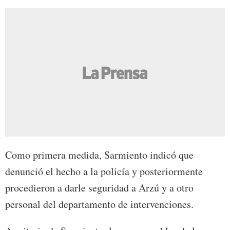
Como primera medida, Sarmiento indicó que
denunció el hecho a la policía y posteriormente
procedieron a darle seguridad a Arzú y a otro
personal del departamento de intervenciones.