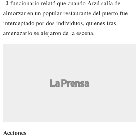
El funcionario relató que cuando Arzú salía de
almorzar en un popular restaurante del puerto fue
interceptado por dos individuos, quienes tras
amenazarlo se alejaron de la escena.
Acciones