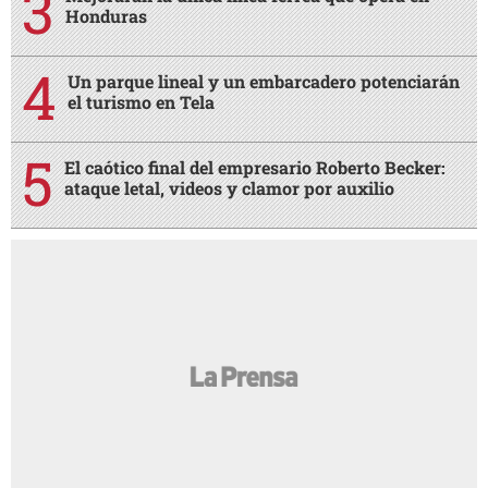
Honduras
Un parque lineal y un embarcadero potenciarán
el turismo en Tela
El caótico final del empresario Roberto Becker:
ataque letal, videos y clamor por auxilio