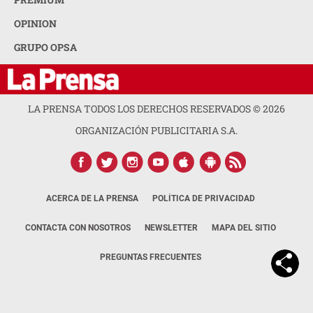
OPINION
GRUPO OPSA
LA PRENSA TODOS LOS DERECHOS RESERVADOS ©
2026
ORGANIZACIÓN PUBLICITARIA S.A.
ACERCA DE LA PRENSA
POLÍTICA DE PRIVACIDAD
CONTACTA CON NOSOTROS
NEWSLETTER
MAPA DEL SITIO
PREGUNTAS FRECUENTES