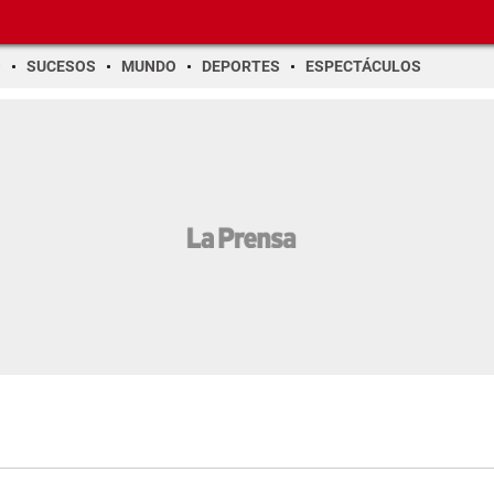
O
SUCESOS
MUNDO
DEPORTES
ESPECTÁCULOS