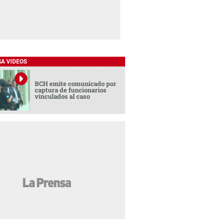
SA VIDEOS
BCH emite comunicado por
captura de funcionarios
vinculados al caso