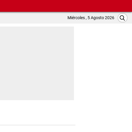
Miércoles , 5 Agosto 2026