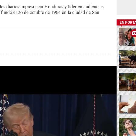
s diarios impresos en Honduras y líder en audiencias
Se fundó el 26 de octubre de 1964 en la ciudad de San
EN PORT