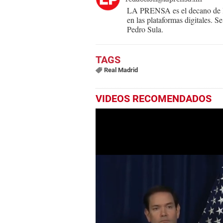
LA PRENSA es el decano de lo
en las plataformas digitales. 
Pedro Sula.
Real Madrid
VIDEOS RECOMENDADOS