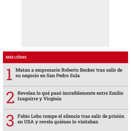
MÁS LEÍDAS
Matan a empresario Roberto Becker tras salir de
su negocio en San Pedro Sula
Revelan lo qué pasó increíblemente entre Emilio
Izaguirre y Virginia
Fabio Lobo rompe el silencio tras salir de prisión
en USA y revela quiénes lo visitaban