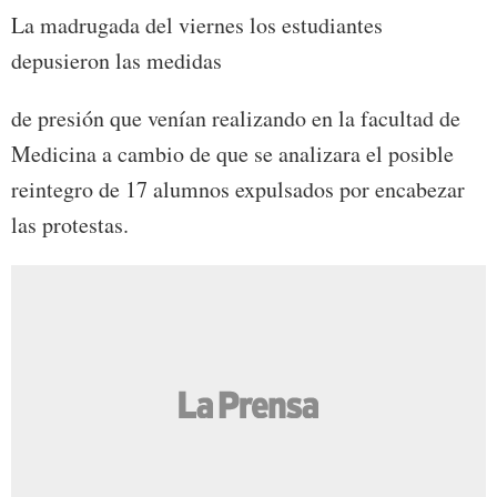
La madrugada del viernes los estudiantes
depusieron las medidas
de presión que venían realizando en la facultad de
Medicina a cambio de que se analizara el posible
reintegro de 17 alumnos expulsados por encabezar
las protestas.