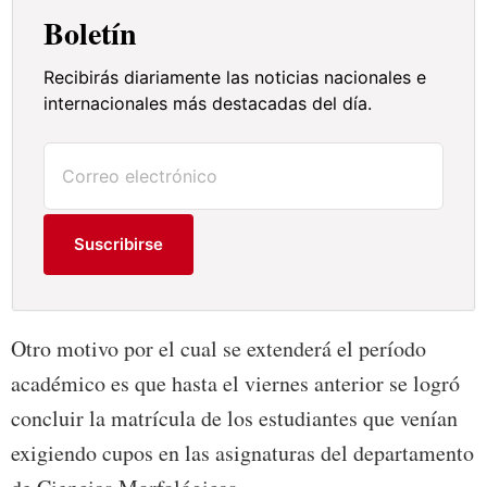
Boletín
Recibirás diariamente las noticias nacionales e
internacionales más destacadas del día.
Suscribirse
Otro motivo por el cual se extenderá el período
académico es que hasta el viernes anterior se logró
concluir la matrícula de los estudiantes que venían
exigiendo cupos en las asignaturas del departamento