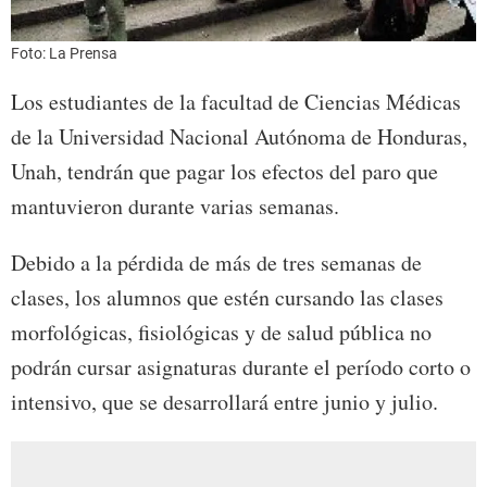
Foto: La Prensa
Los estudiantes de la facultad de Ciencias Médicas
de la Universidad Nacional Autónoma de Honduras,
Unah, tendrán que pagar los efectos del paro que
mantuvieron durante varias semanas.
Debido a la pérdida de más de tres semanas de
clases, los alumnos que estén cursando las clases
morfológicas, fisiológicas y de salud pública no
podrán cursar asignaturas durante el período corto o
intensivo, que se desarrollará entre junio y julio.