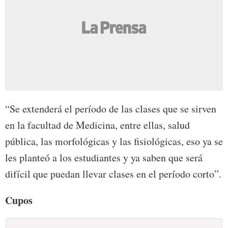
“Se extenderá el período de las clases que se sirven
en la facultad de Medicina, entre ellas, salud
pública, las morfológicas y las fisiológicas, eso ya se
les planteó a los estudiantes y ya saben que será
difícil que puedan llevar clases en el período corto”.
Cupos