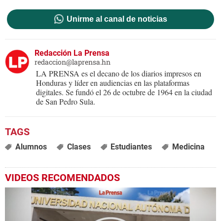
Unirme al canal de noticias
Redacción La Prensa
redaccion@laprensa.hn
LA PRENSA es el decano de los diarios impresos en
Honduras y líder en audiencias en las plataformas
digitales. Se fundó el 26 de octubre de 1964 en la ciudad
de San Pedro Sula.
Alumnos
Clases
Estudiantes
Medicina
VIDEOS RECOMENDADOS