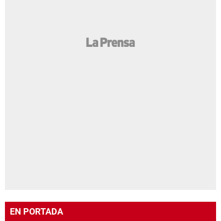
EN PORTADA