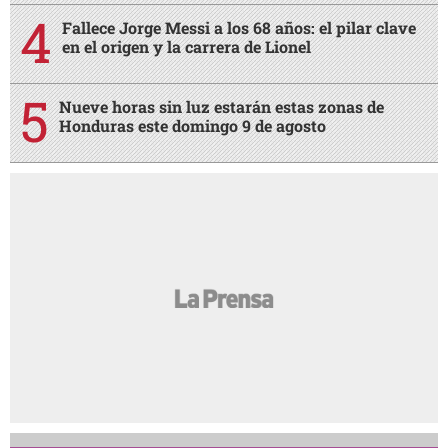
Fallece Jorge Messi a los 68 años: el pilar clave
en el origen y la carrera de Lionel
Nueve horas sin luz estarán estas zonas de
Honduras este domingo 9 de agosto