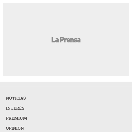
NOTICIAS
INTERÉS
PREMIUM
OPINION