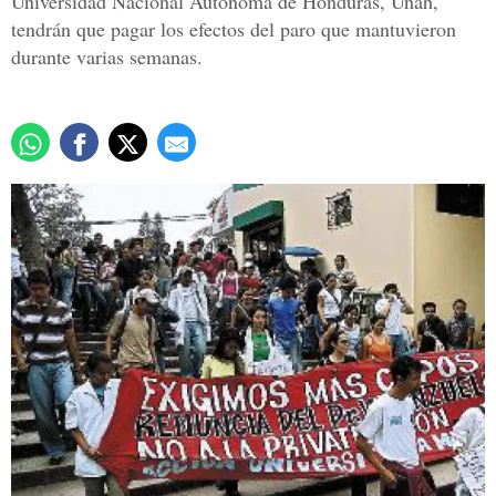
Universidad Nacional Autónoma de Honduras, Unah,
tendrán que pagar los efectos del paro que mantuvieron
durante varias semanas.