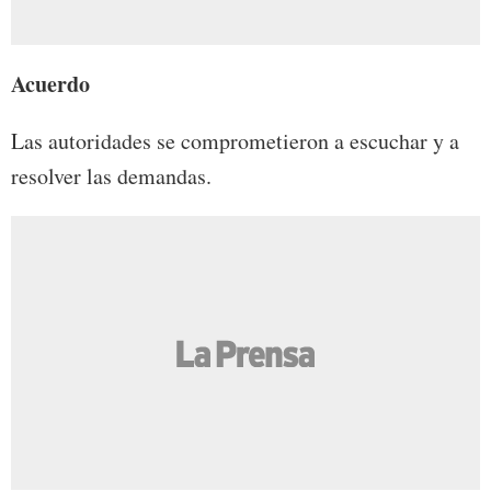
Acuerdo
Las autoridades se comprometieron a escuchar y a
resolver las demandas.