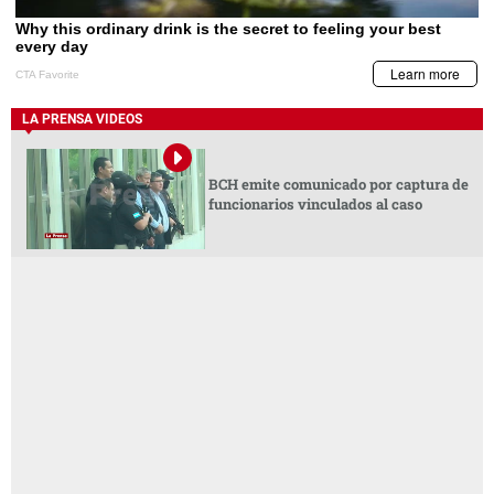
LA PRENSA VIDEOS
BCH emite comunicado por captura de
funcionarios vinculados al caso