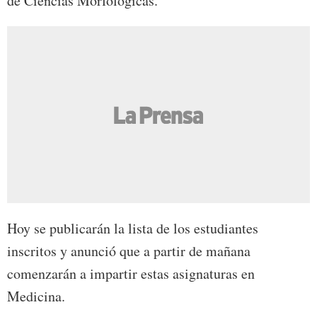
de Ciencias Morfológicas.
Hoy se publicarán la lista de los estudiantes
inscritos y anunció que a partir de mañana
comenzarán a impartir estas asignaturas en
Medicina.