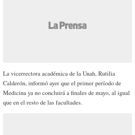
La vicerrectora académica de la Unah, Rutilia
Calderón, informó ayer que el primer período de
Medicina ya no concluirá a finales de mayo, al igual
que en el resto de las facultades.